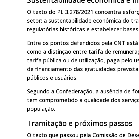
O texto do PL 3.278/2021 concentra esfor
setor: a sustentabilidade econômica do tr
regulatórias históricas e estabelecer bases 
Entre os pontos defendidos pela CNT está 
como a distinção entre tarifa de remuner
tarifa pública ou de utilização, paga pelo 
de financiamento das gratuidades prevista
públicos e usuários.
Segundo a Confederação, a ausência de fon
tem comprometido a qualidade dos serviços
população.
Tramitação e próximos passos
O texto que passou pela Comissão de Dese