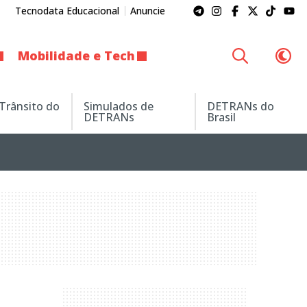
Tecnodata Educacional
Anuncie
Mobilidade e Tech
 Trânsito do
Simulados de
DETRANs do
DETRANs
Brasil