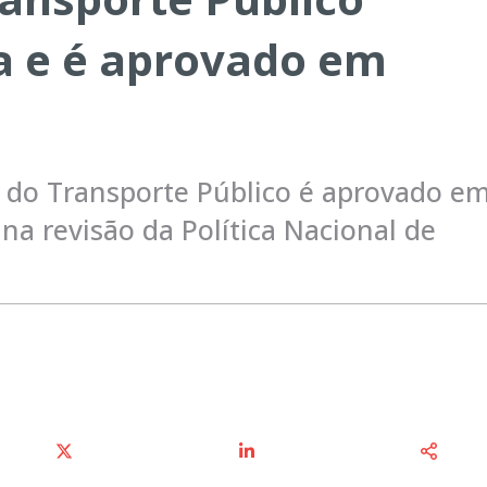
 e é aprovado em
l do Transporte Público é aprovado e
a revisão da Política Nacional de