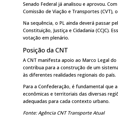
Senado Federal já analisou e aprovou. Com
Comissão de Viação e Transportes (CVT), 
Na sequência, o PL ainda deverá passar pe
Constituição, Justiça e Cidadania (CCJC). 
votação em plenário.
Posição da CNT
A CNT manifesta apoio ao Marco Legal do 
contribua para a construção de um sistema 
às diferentes realidades regionais do país.
Para a Confederação, é fundamental que a l
econômicas e territoriais das diversas reg
adequadas para cada contexto urbano.
Fonte: Agência CNT Transporte Atual