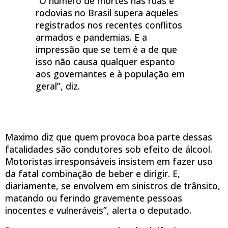
“O número de mortes nas ruas e
rodovias no Brasil supera aqueles
registrados nos recentes conflitos
armados e pandemias. E a
impressão que se tem é a de que
isso não causa qualquer espanto
aos governantes e à população em
geral”, diz.
Maximo diz que quem provoca boa parte dessas
fatalidades são condutores sob efeito de álcool.
Motoristas irresponsáveis insistem em fazer uso
da fatal combinação de beber e dirigir. E,
diariamente, se envolvem em sinistros de trânsito,
matando ou ferindo gravemente pessoas
inocentes e vulneráveis”, alerta o deputado.