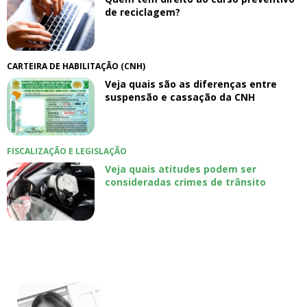
de reciclagem?
CARTEIRA DE HABILITAÇÃO (CNH)
Veja quais são as diferenças entre
suspensão e cassação da CNH
FISCALIZAÇÃO E LEGISLAÇÃO
Veja quais atitudes podem ser
consideradas crimes de trânsito