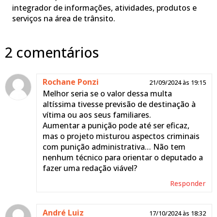
integrador de informações, atividades, produtos e
serviços na área de trânsito.
2 comentários
Rochane Ponzi
21/09/2024 às 19:15
Melhor seria se o valor dessa multa
altíssima tivesse previsão de destinação à
vítima ou aos seus familiares.
Aumentar a punição pode até ser eficaz,
mas o projeto misturou aspectos criminais
com punição administrativa… Não tem
nenhum técnico para orientar o deputado a
fazer uma redação viável?
Responder
André Luiz
17/10/2024 às 18:32