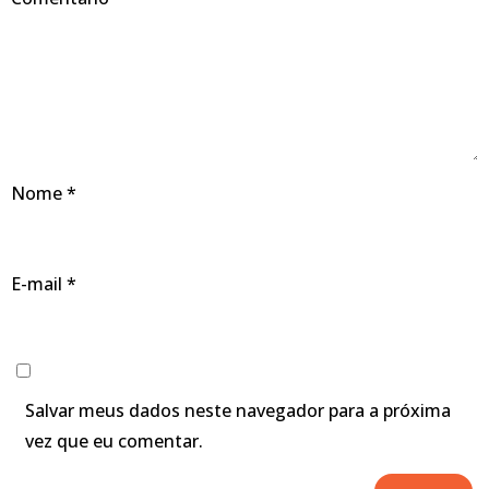
Nome
*
E-mail
*
Salvar meus dados neste navegador para a próxima
vez que eu comentar.