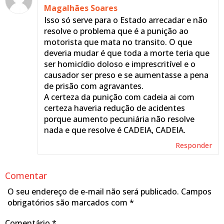
Magalhães Soares
Isso só serve para o Estado arrecadar e não
resolve o problema que é a punição ao
motorista que mata no transito. O que
deveria mudar é que toda a morte teria que
ser homicídio doloso e imprescritível e o
causador ser preso e se aumentasse a pena
de prisão com agravantes.
A certeza da punição com cadeia ai com
certeza haveria redução de acidentes
porque aumento pecuniária não resolve
nada e que resolve é CADEIA, CADEIA.
Responder
Comentar
O seu endereço de e-mail não será publicado.
Campos
obrigatórios são marcados com
*
Comentário
*