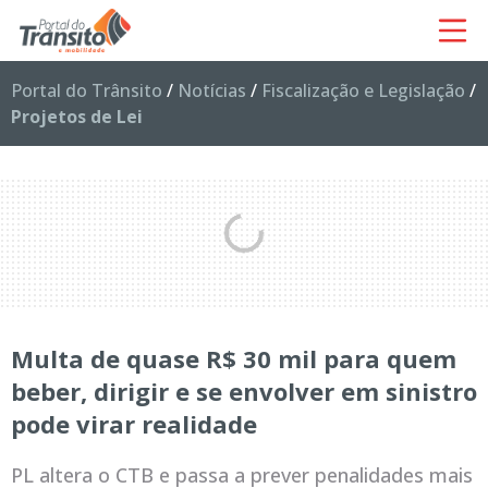
Portal do Trânsito
/
Notícias
/
Fiscalização e Legislação
/
Projetos de Lei
Multa de quase R$ 30 mil para quem
beber, dirigir e se envolver em sinistro
pode virar realidade
PL altera o CTB e passa a prever penalidades mais