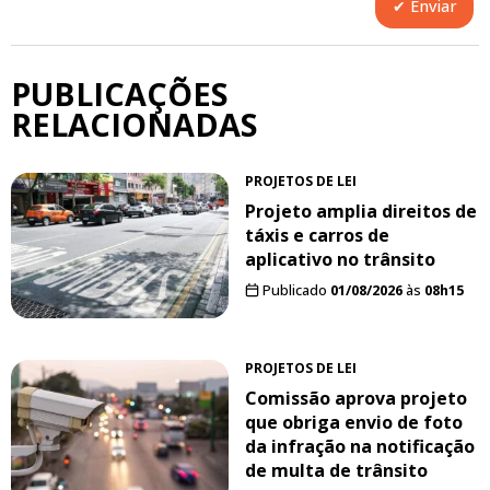
PUBLICAÇÕES
RELACIONADAS
PROJETOS DE LEI
Projeto amplia direitos de
táxis e carros de
aplicativo no trânsito
Publicado
01/08/2026
às
08h15
PROJETOS DE LEI
Comissão aprova projeto
que obriga envio de foto
da infração na notificação
de multa de trânsito