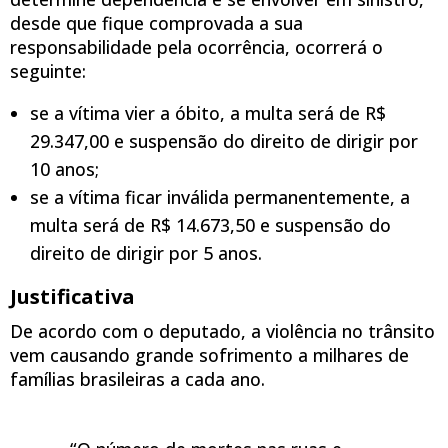
desde que fique comprovada a sua
responsabilidade pela ocorrência, ocorrerá o
seguinte:
se a vítima vier a óbito, a multa será de R$
29.347,00 e suspensão do direito de dirigir por
10 anos;
se a vítima ficar inválida permanentemente, a
multa será de R$ 14.673,50 e suspensão do
direito de dirigir por 5 anos.
Justificativa
De acordo com o deputado, a violência no trânsito
vem causando grande sofrimento a milhares de
famílias brasileiras a cada ano.