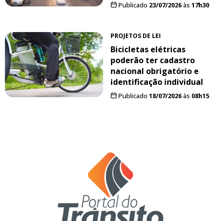
Publicado
23/07/2026
às
17h30
PROJETOS DE LEI
Bicicletas elétricas
poderão ter cadastro
nacional obrigatório e
identificação individual
Publicado
18/07/2026
às
08h15