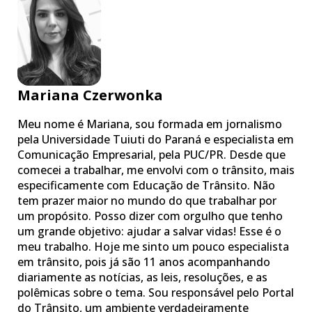
Mariana Czerwonka
Meu nome é Mariana, sou formada em jornalismo
pela Universidade Tuiuti do Paraná e especialista em
Comunicação Empresarial, pela PUC/PR. Desde que
comecei a trabalhar, me envolvi com o trânsito, mais
especificamente com Educação de Trânsito. Não
tem prazer maior no mundo do que trabalhar por
um propósito. Posso dizer com orgulho que tenho
um grande objetivo: ajudar a salvar vidas! Esse é o
meu trabalho. Hoje me sinto um pouco especialista
em trânsito, pois já são 11 anos acompanhando
diariamente as notícias, as leis, resoluções, e as
polêmicas sobre o tema. Sou responsável pelo Portal
do Trânsito, um ambiente verdadeiramente