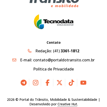
Contato
Redação:
(41)
3361-1812
E-mail:
contato@portaldotransito.com.br
Política de Privacidade
2026 © Portal do Trânsito, Mobilidade & Sustentabilidade |
Desenvolvido por
Creative Hut
.