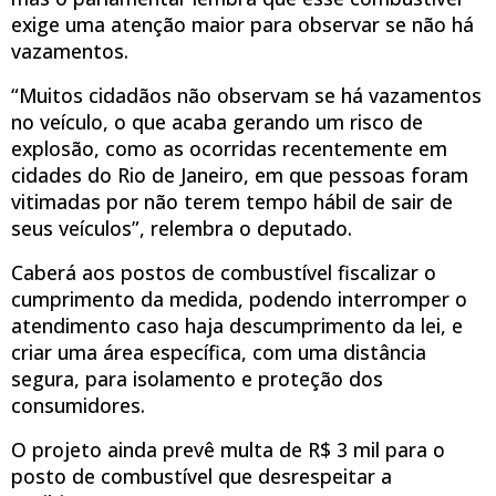
exige uma atenção maior para observar se não há
vazamentos.
“Muitos cidadãos não observam se há vazamentos
no veículo, o que acaba gerando um risco de
explosão, como as ocorridas recentemente em
cidades do Rio de Janeiro, em que pessoas foram
vitimadas por não terem tempo hábil de sair de
seus veículos”, relembra o deputado.
Caberá aos postos de combustível fiscalizar o
cumprimento da medida, podendo interromper o
atendimento caso haja descumprimento da lei, e
criar uma área específica, com uma distância
segura, para isolamento e proteção dos
consumidores.
O projeto ainda prevê multa de R$ 3 mil para o
posto de combustível que desrespeitar a