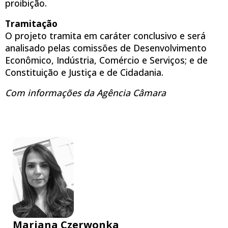
proibição.
Tramitação
O projeto tramita em
caráter conclusivo
e será
analisado pelas comissões de Desenvolvimento
Econômico, Indústria, Comércio e Serviços; e de
Constituição e Justiça e de Cidadania.
Com informações da Agência Câmara
Mariana Czerwonka