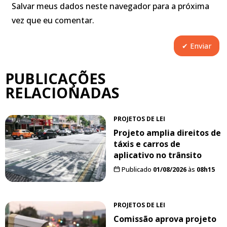
Salvar meus dados neste navegador para a próxima
vez que eu comentar.
PUBLICAÇÕES
RELACIONADAS
PROJETOS DE LEI
Projeto amplia direitos de
táxis e carros de
aplicativo no trânsito
Publicado
01/08/2026
às
08h15
PROJETOS DE LEI
Comissão aprova projeto