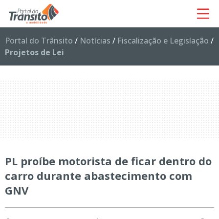
Portal do Trânsito
/
Notícias
/
Fiscalização e Legislação
/
Projetos de Lei
PL proíbe motorista de ficar dentro do
carro durante abastecimento com
GNV