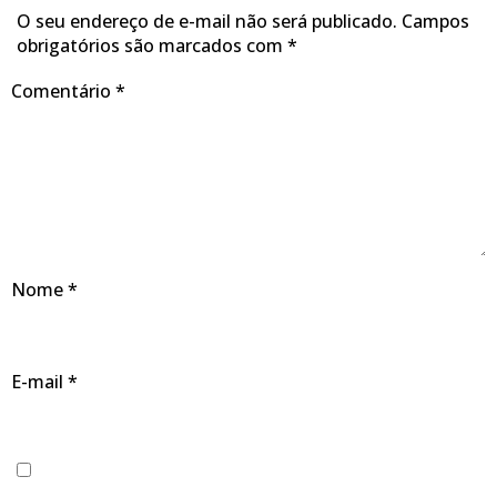
O seu endereço de e-mail não será publicado.
Campos
obrigatórios são marcados com
*
Comentário
*
Nome
*
E-mail
*