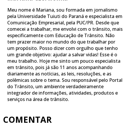
Meu nome é Mariana, sou formada em jornalismo
pela Universidade Tuiuti do Paraná e especialista em
Comunicação Empresarial, pela PUC/PR. Desde que
comecei a trabalhar, me envolvi com o trânsito, mais
especificamente com Educação de Trânsito. Não
tem prazer maior no mundo do que trabalhar por
um propósito. Posso dizer com orgulho que tenho
um grande objetivo: ajudar a salvar vidas! Esse é o
meu trabalho. Hoje me sinto um pouco especialista
em trânsito, pois já são 11 anos acompanhando
diariamente as notícias, as leis, resoluções, e as
polêmicas sobre o tema. Sou responsável pelo Portal
do Trânsito, um ambiente verdadeiramente
integrador de informações, atividades, produtos e
serviços na área de trânsito.
COMENTAR