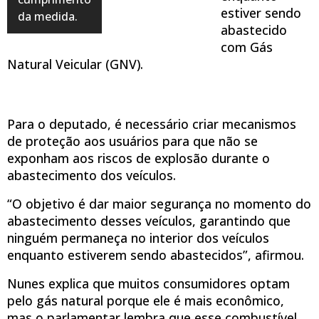
estiver sendo
da medida.
abastecido
com Gás
Natural Veicular (GNV).
Para o deputado, é necessário criar mecanismos
de proteção aos usuários para que não se
exponham aos riscos de explosão durante o
abastecimento dos veículos.
“O objetivo é dar maior segurança no momento do
abastecimento desses veículos, garantindo que
ninguém permaneça no interior dos veículos
enquanto estiverem sendo abastecidos”, afirmou.
Nunes explica que muitos consumidores optam
pelo gás natural porque ele é mais econômico,
mas o parlamentar lembra que esse combustível