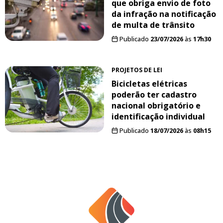
que obriga envio de foto
da infração na notificação
de multa de trânsito
Publicado
23/07/2026
às
17h30
PROJETOS DE LEI
Bicicletas elétricas
poderão ter cadastro
nacional obrigatório e
identificação individual
Publicado
18/07/2026
às
08h15