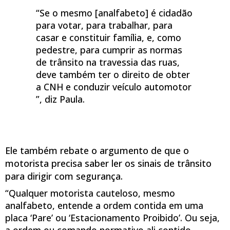
“Se o mesmo [analfabeto] é cidadão
para votar, para trabalhar, para
casar e constituir família, e, como
pedestre, para cumprir as normas
de trânsito na travessia das ruas,
deve também ter o direito de obter
a CNH e conduzir veículo automotor
”, diz Paula.
Ele também rebate o argumento de que o
motorista precisa saber ler os sinais de trânsito
para dirigir com segurança.
“Qualquer motorista cauteloso, mesmo
analfabeto, entende a ordem contida em uma
placa ‘Pare’ ou ‘Estacionamento Proibido’. Ou seja,