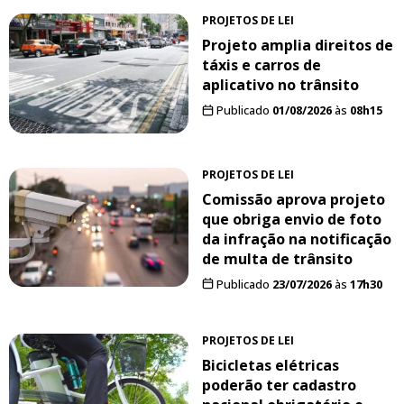
PROJETOS DE LEI
Projeto amplia direitos de
táxis e carros de
aplicativo no trânsito
Publicado
01/08/2026
às
08h15
PROJETOS DE LEI
Comissão aprova projeto
que obriga envio de foto
da infração na notificação
de multa de trânsito
Publicado
23/07/2026
às
17h30
PROJETOS DE LEI
Bicicletas elétricas
poderão ter cadastro