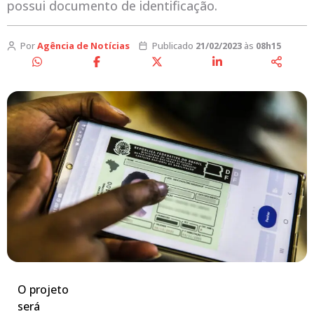
possui documento de identificação.
Por
Agência de Notícias
Publicado
21/02/2023
às
08h15
O projeto
será