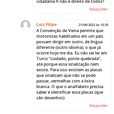
cidadania ñ não é direito de todos?
Responder
Luiz Filipe
21/06/2023 às 10:29
A Convenção de Viena permite que
motoristas habilitados em um país
possam dirigir em outro, de língua
diferente (outro idioma), o que já
ocorre hoje me dia. Eu não sei ler em
Turco “cuidado, ponte quebrada”,
até porque essa sinalização nem
existe. Para isso existem as placas
que sinalizam que não se pode
passar, vermelhas com a listra
branca. O que o analfabeto precisa
saber é identificar essa placas (que
são desenhos).
Responder