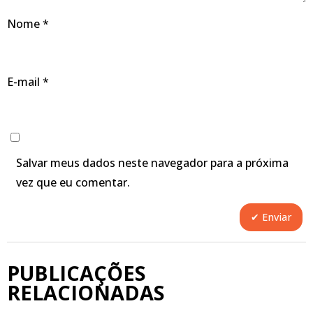
Nome
*
E-mail
*
Salvar meus dados neste navegador para a próxima
vez que eu comentar.
PUBLICAÇÕES
RELACIONADAS