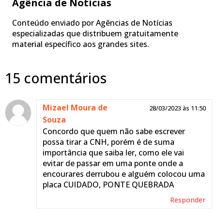
Agência de Notícias
Conteúdo enviado por Agências de Notícias
especializadas que distribuem gratuitamente
material específico aos grandes sites.
15 comentários
Mizael Moura de
28/03/2023 às 11:50
Souza
Concordo que quem não sabe escrever
possa tirar a CNH, porém é de suma
importância que saiba ler, como ele vai
evitar de passar em uma ponte onde a
encourares derrubou e alguém colocou uma
placa CUIDADO, PONTE QUEBRADA
Responder