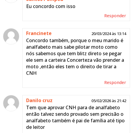
Eu concordo com isso
Responder
Francinete
20/03/2024 às 13:14
Concordo também, porque o meu marido é
analfabeto mais sabe pilotar moto como
nós sabemos que tem blitz direto se pegar
ele sem a carteira Concerteza vão prender a
moto ,então eles tem o direito de tirar a
CNH
Responder
Danilo cruz
05/02/2026 às 21:42
Tem que aprovar CNH para de analfabeto
então talvez sendo provado sem precisão o
analfabeto também é pai de família até tipo
de leitor