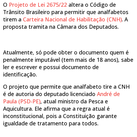
O
Projeto de Lei 2675/22
altera o Código de
Trânsito Brasileiro para permitir que analfabetos
tirem a
Carteira Nacional de Habilitação (CNH)
. A
proposta tramita na Câmara dos Deputados.
Atualmente, só pode obter o documento quem é
penalmente imputável (tem mais de 18 anos), sabe
ler e escrever e possui documento de
identificação.
O projeto que permite que analfabeto tire a CNH
é de autoria do deputado licenciado
André de
Paula (PSD-PE)
, atual ministro da Pesca e
Aquicultura. Ele afirma que a regra atual é
inconstitucional, pois a Constituição garante
igualdade de tratamento para todos.