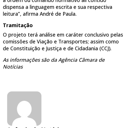
a ordem ou comando normativo ali contido
dispensa a linguagem escrita e sua respectiva
leitura”, afirma André de Paula.
Tramitação
O projeto terá análise em caráter conclusivo pelas
comissões de Viação e Transportes; assim como
de Constituição e Justiça e de Cidadania (CCJ).
As informações são da Agência Câmara de
Notícias