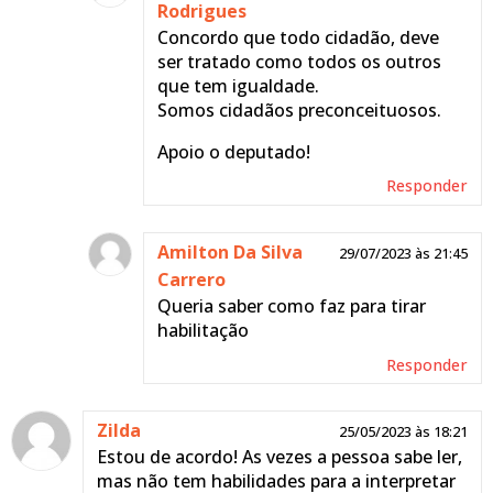
Rodrigues
Concordo que todo cidadão, deve
ser tratado como todos os outros
que tem igualdade.
Somos cidadãos preconceituosos.
Apoio o deputado!
Responder
Amilton Da Silva
29/07/2023 às 21:45
Carrero
Queria saber como faz para tirar
habilitação
Responder
Zilda
25/05/2023 às 18:21
Estou de acordo! As vezes a pessoa sabe ler,
mas não tem habilidades para a interpretar