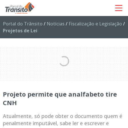
Portal do Trânsito
/
Notícias
/
Fiscalização e Legislação
/
Projetos de Lei
Projeto permite que analfabeto tire
CNH
Atualmente, só pode obter o documento quem é
penalmente imputável, sabe ler e escrever e