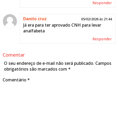
Responder
Danilo cruz
05/02/2026 às 21:44
Já era para ter aprovado CNH para levar
analfabeta
Responder
Comentar
O seu endereço de e-mail não será publicado.
Campos
obrigatórios são marcados com
*
Comentário
*