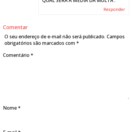
QUAL SERÁ A MEDIA DA MULTA .
Responder
Comentar
O seu endereço de e-mail não será publicado.
Campos
obrigatórios são marcados com
*
Comentário
*
Nome
*