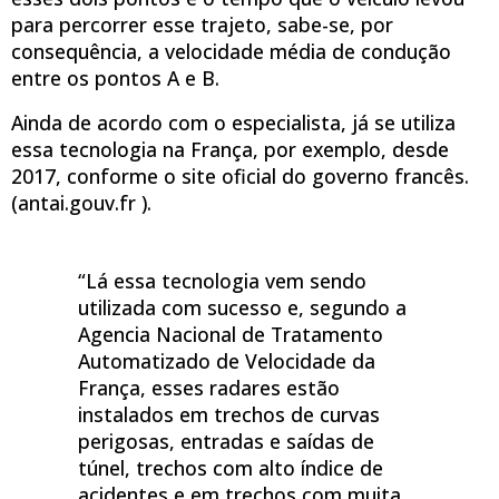
para percorrer esse trajeto, sabe-se, por
consequência, a velocidade média de condução
entre os pontos A e B.
Ainda de acordo com o especialista, já se utiliza
essa tecnologia na França, por exemplo, desde
2017, conforme o site oficial do governo francês.
(antai.gouv.fr ).
“Lá essa tecnologia vem sendo
utilizada com sucesso e, segundo a
Agencia Nacional de Tratamento
Automatizado de Velocidade da
França, esses radares estão
instalados em trechos de curvas
perigosas, entradas e saídas de
túnel, trechos com alto índice de
acidentes e em trechos com muita