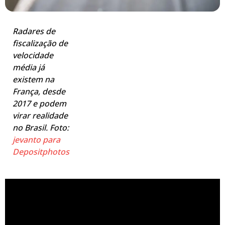
Radares de
fiscalização de
velocidade
média já
existem na
França, desde
2017 e podem
virar realidade
no Brasil. Foto:
jevanto para
Depositphotos