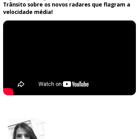
Trânsito sobre os novos radares que flagram a
velocidade média!