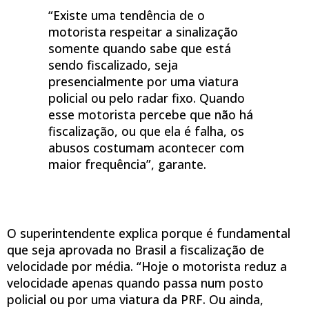
“Existe uma tendência de o
motorista respeitar a sinalização
somente quando sabe que está
sendo fiscalizado, seja
presencialmente por uma viatura
policial ou pelo radar fixo. Quando
esse motorista percebe que não há
fiscalização, ou que ela é falha, os
abusos costumam acontecer com
maior frequência”, garante.
O superintendente explica porque é fundamental
que seja aprovada no Brasil a fiscalização de
velocidade por média. “Hoje o motorista reduz a
velocidade apenas quando passa num posto
policial ou por uma viatura da PRF. Ou ainda,