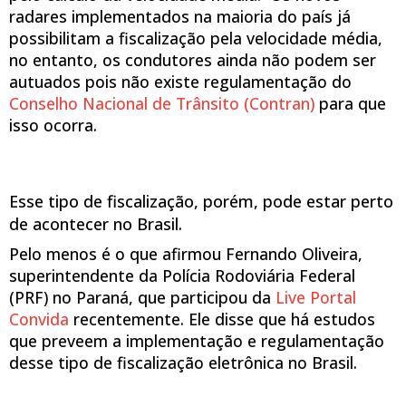
radares implementados na maioria do país já
possibilitam a fiscalização pela velocidade média,
no entanto, os condutores ainda não podem ser
autuados pois não existe regulamentação do
Conselho Nacional de Trânsito (Contran)
para que
isso ocorra.
Esse tipo de fiscalização, porém, pode estar perto
de acontecer no Brasil.
Pelo menos é o que afirmou Fernando Oliveira,
superintendente da Polícia Rodoviária Federal
(PRF) no Paraná, que participou da
Live Portal
Convida
recentemente. Ele disse que há estudos
que preveem a implementação e regulamentação
desse tipo de fiscalização eletrônica no Brasil.