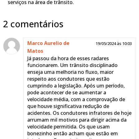
serviços na área de trânsito.
2 comentários
Marco Aurelio de
19/05/2024 às 10:03
Matos
Já passou da hora de esses radares
funcionarem. Um trânsito disciplinado
enseja uma melhoria no fluxo, maior
respeito aos condutores que estão
cumprindo a legislação. Após um período,
pode acontecer de se aumentar a
velocidade média, com a comprovação de
que houve significativa redução de
acidentes. Os condutores infratores de hoje
arrumam mil motivos para dirigir acima da
velocidade permitida. Os que usam
bonezinho então acham que estão em