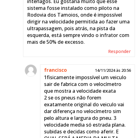
interlagos. Eu gostaria muito que esse
sistema fosse instalado como piloto na
Rodovia dos Tamoios, onde é impossível
dirigir na velocidade permitida ao fazer uma
ultrapassagem, pois atrás, na pista da
esquerda, está sempre vindo o infrator com
mais de 50% de excesso.
Responder
francisco
14/11/2024 às 20:56
1fisicamente impossível um veiculo
sair de fabrica com o velocímetro
que mostra a velocidade exata
2 se os pneus não forem
exatamente original do veiculo vai
dar diferença no velocímetro sim
pelo altura e largura do pneu. 3
velocidade media só estrada plana.
subidas e decidas como aferir. E