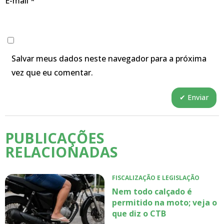
E-mail
*
Salvar meus dados neste navegador para a próxima
vez que eu comentar.
PUBLICAÇÕES
RELACIONADAS
FISCALIZAÇÃO E LEGISLAÇÃO
Nem todo calçado é
permitido na moto; veja o
que diz o CTB