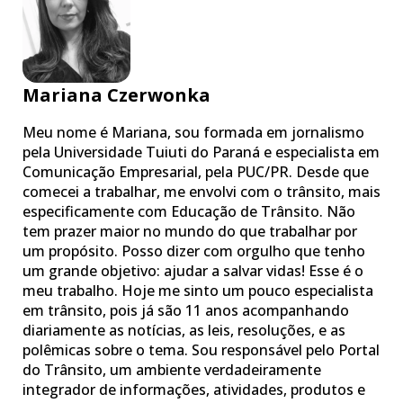
Mariana Czerwonka
Meu nome é Mariana, sou formada em jornalismo
pela Universidade Tuiuti do Paraná e especialista em
Comunicação Empresarial, pela PUC/PR. Desde que
comecei a trabalhar, me envolvi com o trânsito, mais
especificamente com Educação de Trânsito. Não
tem prazer maior no mundo do que trabalhar por
um propósito. Posso dizer com orgulho que tenho
um grande objetivo: ajudar a salvar vidas! Esse é o
meu trabalho. Hoje me sinto um pouco especialista
em trânsito, pois já são 11 anos acompanhando
diariamente as notícias, as leis, resoluções, e as
polêmicas sobre o tema. Sou responsável pelo Portal
do Trânsito, um ambiente verdadeiramente
integrador de informações, atividades, produtos e