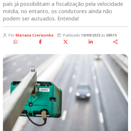
país já possibilitam a fiscalização pela velocidade
média, no entanto, os condutores ainda não
podem ser autuados. Entenda!
Por
Mariana Czerwonka
Publicado
19/09/2023
às
08h15