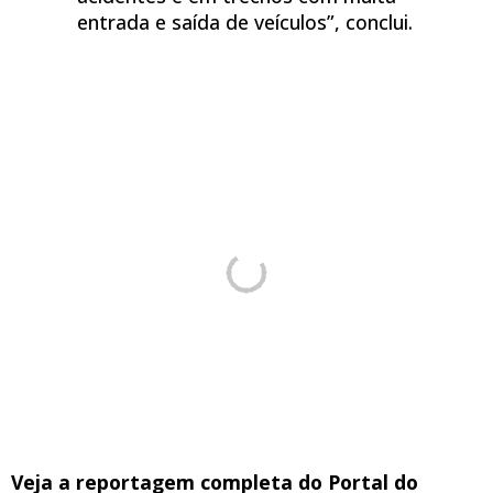
entrada e saída de veículos”, conclui.
Veja a reportagem completa do Portal do