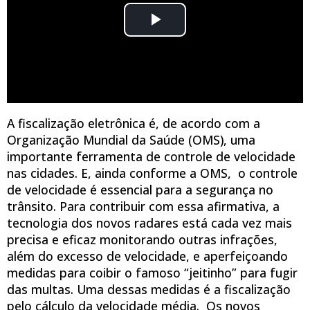
A fiscalização eletrônica é, de acordo com a
Organização Mundial da Saúde (OMS), uma
importante ferramenta de controle de velocidade
nas cidades. E, ainda conforme a OMS, o controle
de velocidade é essencial para a segurança no
trânsito. Para contribuir com essa afirmativa, a
tecnologia dos novos radares está cada vez mais
precisa e eficaz monitorando outras infrações,
além do excesso de velocidade, e aperfeiçoando
medidas para coibir o famoso “jeitinho” para fugir
das multas. Uma dessas medidas é a fiscalização
pelo cálculo da velocidade média. Os novos