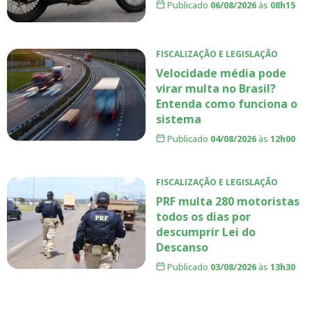
Publicado
06/08/2026
às
08h15
FISCALIZAÇÃO E LEGISLAÇÃO
Velocidade média pode
virar multa no Brasil?
Entenda como funciona o
sistema
Publicado
04/08/2026
às
12h00
FISCALIZAÇÃO E LEGISLAÇÃO
PRF multa 280 motoristas
todos os dias por
descumprir Lei do
Descanso
Publicado
03/08/2026
às
13h30