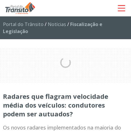
Portal do Trânsito
/
Notícias
/
Fiscalização e
Legislação
Radares que flagram velocidade
média dos veículos: condutores
podem ser autuados?
Os novos radares implementados na maioria do