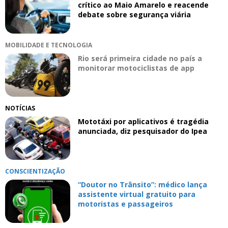
crítico ao Maio Amarelo e reacende
debate sobre segurança viária
MOBILIDADE E TECNOLOGIA
Rio será primeira cidade no país a
monitorar motociclistas de app
NOTÍCIAS
Mototáxi por aplicativos é tragédia
anunciada, diz pesquisador do Ipea
CONSCIENTIZAÇÃO
“Doutor no Trânsito”: médico lança
assistente virtual gratuito para
motoristas e passageiros