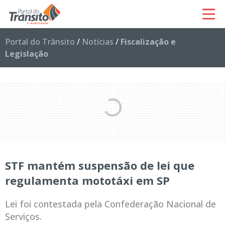
Portal do Trânsito
/
Notícias
/
Fiscalização e
Legislação
STF mantém suspensão de lei que
regulamenta mototáxi em SP
Lei foi contestada pela Confederação Nacional de
Serviços.