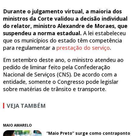
Durante o julgamento virtual, a maioria dos
ministros da Corte validou a decisão individual
do relator, ministro Alexandre de Moraes, que
suspendeu a norma estadual.
A lei estabeleceu
que os municípios do estado têm competência
para regulamentar a
prestação do serviço
.
Em setembro deste ano, o ministro atendeu ao
pedido de liminar feito pela Confederação
Nacional de Serviços (CNS). De acordo com a
entidade, somente o Congresso pode legislar
sobre matérias de trânsito e transporte.
VEJA TAMBÉM
MAIO AMARELO
“Maio Preto” surge como contraponto