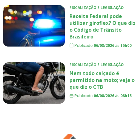
FISCALIZAÇÃO E LEGISLAÇÃO
Receita Federal pode
utilizar giroflex? O que diz
o Código de Trânsito
Brasileiro
Publicado
06/08/2026
às
15h00
FISCALIZAÇÃO E LEGISLAÇÃO
Nem todo calçado é
permitido na moto; veja o
que diz o CTB
Publicado
06/08/2026
às
08h15