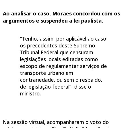
Ao analisar o caso, Moraes concordou com os
argumentos e suspendeu a lei paulista.
“Tenho, assim, por aplicável ao caso
os precedentes deste Supremo
Tribunal Federal que censuram
legislações locais editadas como
escopo de regulamentar serviços de
transporte urbano em
contrariedade, ou sem o respaldo,
de legislação federal”, disse o
ministro.
Na sessão virtual, acompanharam o voto do