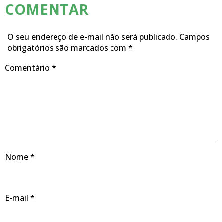
COMENTAR
O seu endereço de e-mail não será publicado.
Campos
obrigatórios são marcados com
*
Comentário
*
Nome
*
E-mail
*