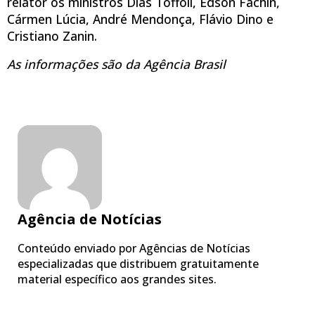
relator os ministros Dias Toffoli, Edson Fachin,
Cármen Lúcia, André Mendonça, Flávio Dino e
Cristiano Zanin.
As informações são da Agência Brasil
Agência de Notícias
Conteúdo enviado por Agências de Notícias
especializadas que distribuem gratuitamente
material específico aos grandes sites.