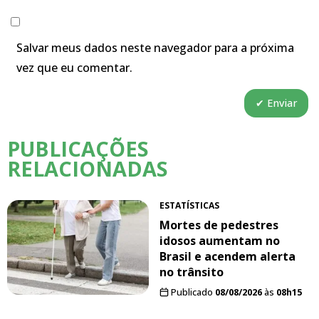
Salvar meus dados neste navegador para a próxima
vez que eu comentar.
PUBLICAÇÕES
RELACIONADAS
ESTATÍSTICAS
Mortes de pedestres
idosos aumentam no
Brasil e acendem alerta
no trânsito
Publicado
08/08/2026
às
08h15