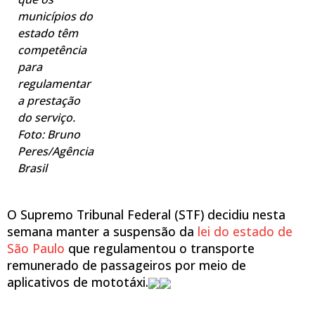
municípios do
estado têm
competência
para
regulamentar
a prestação
do serviço.
Foto: Bruno
Peres/Agência
Brasil
O Supremo Tribunal Federal (STF) decidiu nesta
semana manter a suspensão da
lei do estado de
São Paulo
que regulamentou o transporte
remunerado de passageiros por meio de
aplicativos de mototáxi.