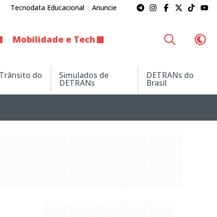
Tecnodata Educacional
Anuncie
Mobilidade e Tech
 Trânsito do
Simulados de
DETRANs do
DETRANs
Brasil