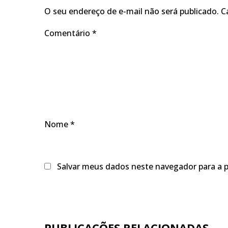
O seu endereço de e-mail não será publicado.
C
Comentário
*
Nome
*
Salvar meus dados neste navegador para a 
PUBLICAÇÕES RELACIONADAS