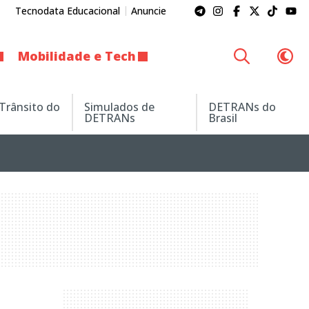
Tecnodata Educacional
Anuncie
Mobilidade e Tech
 Trânsito do
Simulados de
DETRANs do
DETRANs
Brasil