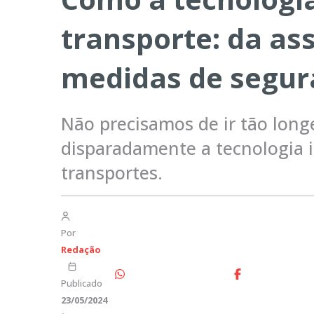
transporte: da as
medidas de segur
Não precisamos de ir tão lon
disparadamente a tecnologia i
transportes.
Por
Redação
Publicado
23/05/2024