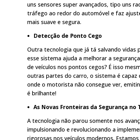
uns sensores super avançados, tipo uns rad
tráfego ao redor do automóvel e faz ajust
mais suave e segura.
Detecção de Ponto Cego
Outra tecnologia que já tá salvando vidas 
esse sistema ajuda a melhorar a segurança
de veículos nos pontos cegos? É isso mesm
outras partes do carro, o sistema é capaz 
onde o motorista não consegue ver, emitind
é brilhante!
As Novas Fronteiras da Segurança no 
A tecnologia não parou somente nos avanç
impulsionando e revolucionando a implem
rigorosas nos veículos modernos. Estamos