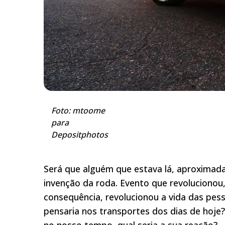
Foto: mtoome
para
Depositphotos
Será que alguém que estava lá, aproximad
invenção da roda. Evento que revolucionou
consequência, revolucionou a vida das pes
pensaria nos transportes dos dias de hoje