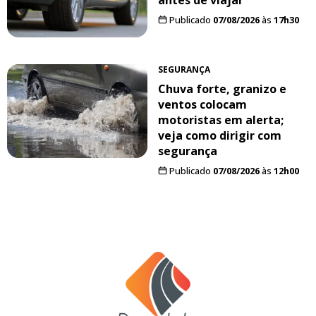
Publicado
07/08/2026
às
17h30
SEGURANÇA
Chuva forte, granizo e
ventos colocam
motoristas em alerta;
veja como dirigir com
segurança
Publicado
07/08/2026
às
12h00