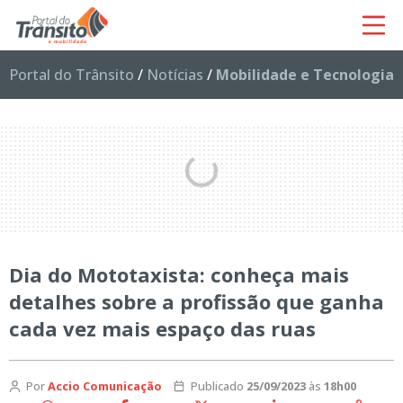
Portal do Trânsito
/
Notícias
/
Mobilidade e Tecnologia
Dia do Mototaxista: conheça mais
detalhes sobre a profissão que ganha
cada vez mais espaço das ruas
Por
Accio Comunicação
Publicado
25/09/2023
às
18h00