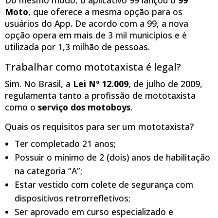
Moto
, que oferece a mesma opção para os
usuários do App. De acordo com a 99, a nova
opção opera em mais de 3 mil municípios e é
utilizada por 1,3 milhão de pessoas.
Trabalhar como mototaxista é legal?
Sim. No Brasil, a
Lei Nº 12.009
, de julho de 2009,
regulamenta tanto a profissão de mototaxista
como o
serviço dos motoboys
.
Quais os requisitos para ser um mototaxista?
Ter completado 21 anos;
Possuir o mínimo de 2 (dois) anos de habilitação
na categoria “A”;
Estar vestido com colete de segurança com
dispositivos retrorrefletivos;
Ser aprovado em curso especializado e