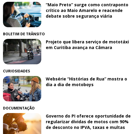
“Maio Preto” surge como contraponto
crítico ao Maio Amarelo e reacende
debate sobre segurança viária
BOLETIM DE TRÂNSITO
Projeto que libera serviço de mototáxi
em Curitiba avança na Câmara
CURIOSIDADES
Websérie “Histórias de Rua” mostra o
dia a dia de motoboys
DOCUMENTAÇÃO
Governo do PI oferece oportunidade de
regularizar dívidas de motos com 90%
de desconto no IPVA, taxas e multas