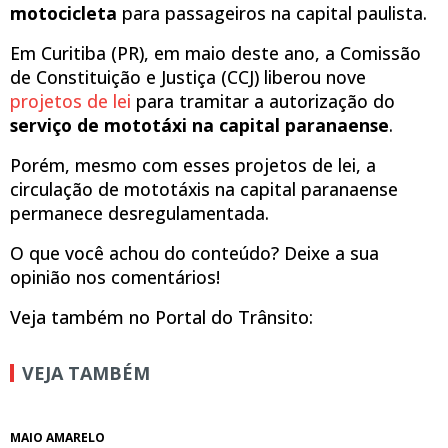
motocicleta
para passageiros na capital paulista.
Em Curitiba (PR), em maio deste ano, a Comissão
de Constituição e Justiça (CCJ) liberou nove
projetos de lei
para tramitar a autorização do
serviço de mototáxi na capital paranaense
.
Porém, mesmo com esses projetos de lei, a
circulação de mototáxis na capital paranaense
permanece desregulamentada.
O que você achou do conteúdo? Deixe a sua
opinião nos comentários!
Veja também no Portal do Trânsito:
VEJA TAMBÉM
MAIO AMARELO