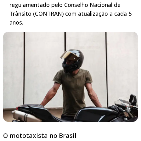
regulamentado pelo Conselho Nacional de
Trânsito (CONTRAN) com atualização a cada 5
anos.
O mototaxista no Brasil