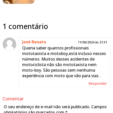
1 comentário
José Renato
11/06/2024 às 21:31
Queria saber quantos profissionais
mototaxista e motoboy,está incluso nesses
números. Muitos desses acidentes de
motociclista não são mototaxista nem
moto-boy. São pessoas sem nenhuma
experiência com moto que vão para vias .
Responder
Comentar
O seu endereço de e-mail não será publicado.
Campos
obrigatórios são marcados com
*