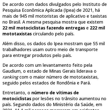
De acordo com dados divulgados pelo Instituto de
Pesquisa Econômica Aplicada (Ipea) de 2021, há
mais de 945 mil motoristas de aplicativo e taxistas
no Brasil. A mesma pesquisa mostra que existem
22 mil motociclistas fazendo entregas
e
222 mil
mototaxistas
circulando pelo país.
Além disso, os dados do Ipea mostram que 55 mil
trabalhadores usam outro meio de transporte
para entregar produtos pelo país.
De acordo com um levantamento feito pela
Gaudium, o estado de Minas Gerais liderava o
ranking
com o maior número de mototaxistas,
seguido pelos estados de Rondônia e Pará.
Entretanto, o
número de vítimas de
motociclistas
por lesões no trânsito aumentou no
país. Segundo dados do Ministério da Saúde, em