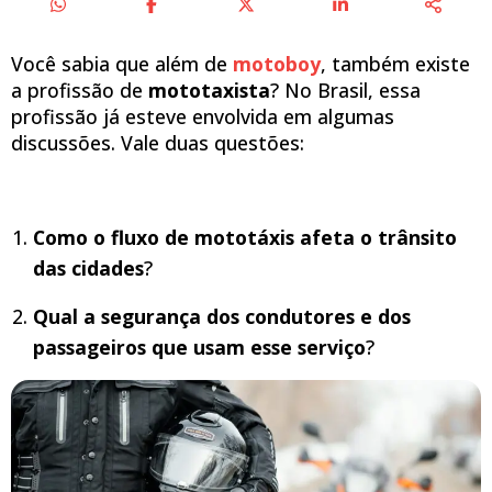
Você sabia que além de
motoboy
, também existe
a profissão de
mototaxista
?
No Brasil, essa
profissão já esteve envolvida em algumas
discussões. Vale duas questões:
Como o fluxo de mototáxis afeta o trânsito
das cidades
?
Qual a segurança dos condutores e dos
passageiros que usam esse serviço
?