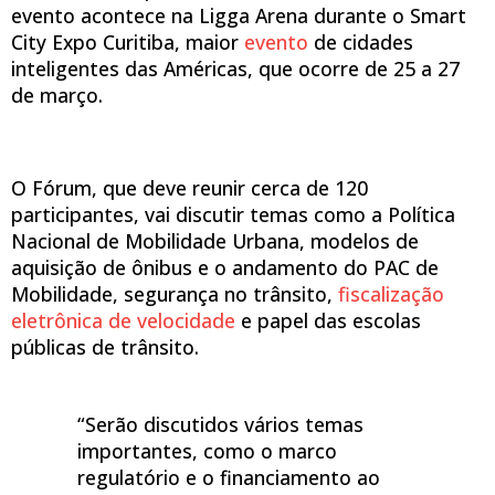
evento acontece na Ligga Arena durante o Smart
City Expo Curitiba, maior
evento
de cidades
inteligentes das Américas, que ocorre de 25 a 27
de março.
O Fórum, que deve reunir cerca de 120
participantes, vai discutir temas como a Política
Nacional de Mobilidade Urbana, modelos de
aquisição de ônibus e o andamento do PAC de
Mobilidade, segurança no trânsito,
fiscalização
eletrônica de velocidade
e papel das escolas
públicas de trânsito.
“Serão discutidos vários temas
importantes, como o marco
regulatório e o financiamento ao