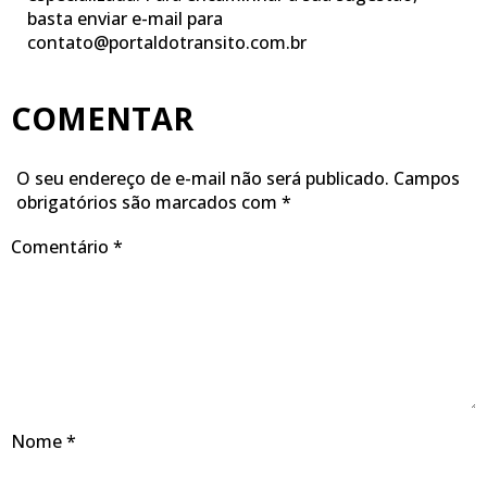
basta enviar e-mail para
contato@portaldotransito.com.br
COMENTAR
O seu endereço de e-mail não será publicado.
Campos
obrigatórios são marcados com
*
Comentário
*
Nome
*