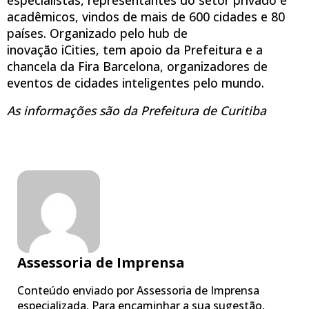
acadêmicos, vindos de mais de 600 cidades e 80
países. Organizado pelo hub de
inovação iCities, tem apoio da Prefeitura e a
chancela da Fira Barcelona, organizadores de
eventos de cidades inteligentes pelo mundo.
As informações são da Prefeitura de Curitiba
Assessoria de Imprensa
Conteúdo enviado por Assessoria de Imprensa
especializada. Para encaminhar a sua sugestão,