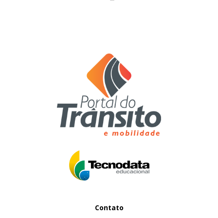
Contato