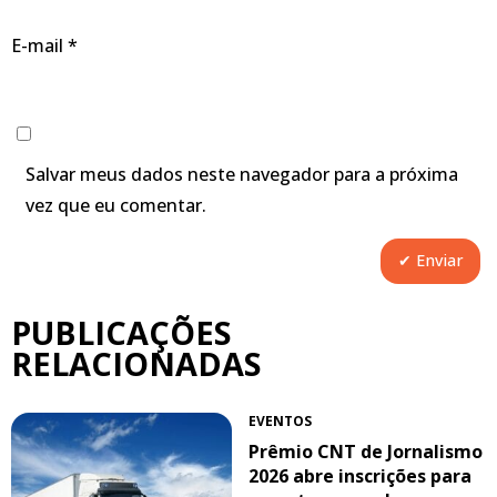
E-mail
*
Salvar meus dados neste navegador para a próxima
vez que eu comentar.
PUBLICAÇÕES
RELACIONADAS
EVENTOS
Prêmio CNT de Jornalismo
2026 abre inscrições para