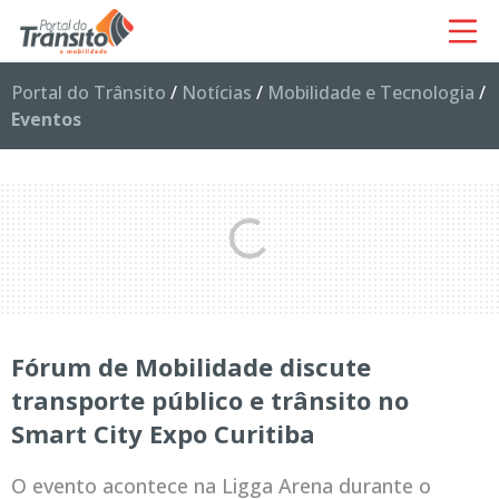
Portal do Trânsito
/
Notícias
/
Mobilidade e Tecnologia
/
Eventos
Fórum de Mobilidade discute
transporte público e trânsito no
Smart City Expo Curitiba
O evento acontece na Ligga Arena durante o