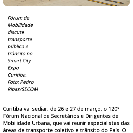
Fórum de
Mobilidade
discute
transporte
público e
trânsito no
Smart City
Expo
Curitiba.
Foto: Pedro
Ribas/SECOM
Curitiba vai sediar, de 26 e 27 de março, o 120º
Fórum Nacional de Secretários e Dirigentes de
Mobilidade Urbana, que vai reunir especialistas das
áreas de transporte coletivo e trânsito do País. O