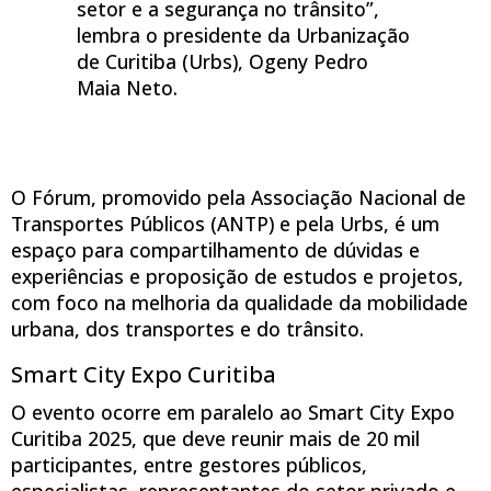
setor e a segurança no trânsito”,
lembra o presidente da Urbanização
de Curitiba (Urbs), Ogeny Pedro
Maia Neto.
O Fórum, promovido pela Associação Nacional de
Transportes Públicos (ANTP) e pela Urbs, é um
espaço para compartilhamento de dúvidas e
experiências e proposição de estudos e projetos,
com foco na melhoria da qualidade da mobilidade
urbana, dos transportes e do trânsito.
Smart City Expo Curitiba
O evento ocorre em paralelo ao Smart City Expo
Curitiba 2025, que deve reunir mais de 20 mil
participantes, entre gestores públicos,
especialistas, representantes do setor privado e