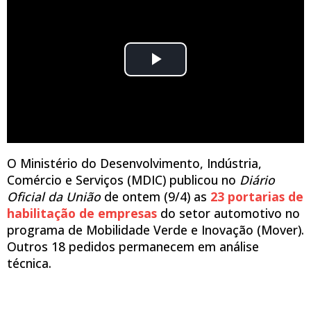
O Ministério do Desenvolvimento, Indústria,
Comércio e Serviços (MDIC) publicou no
Diário
Oficial da União
de ontem (9/4) as
23 portarias de
habilitação de empresas
do setor automotivo no
programa de Mobilidade Verde e Inovação (Mover).
Outros 18 pedidos permanecem em análise
técnica.