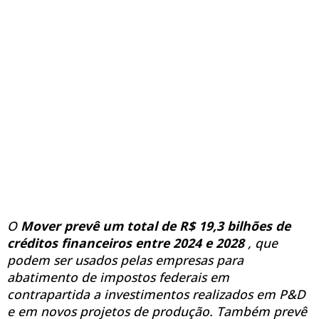
O
Mover prevê um total de R$ 19,3 bilhões de
créditos financeiros entre 2024 e 2028
, que
podem ser usados pelas empresas para
abatimento de impostos federais em
contrapartida a investimentos realizados em P&D
e em novos projetos de produção. Também prevê