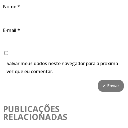
Nome
*
E-mail
*
Salvar meus dados neste navegador para a próxima
vez que eu comentar.
PUBLICAÇÕES
RELACIONADAS