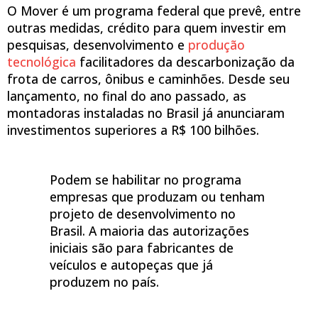
O Mover é um programa federal que prevê, entre
outras medidas, crédito para quem investir em
pesquisas, desenvolvimento e
produção
tecnológica
facilitadores da descarbonização da
frota de carros, ônibus e caminhões. Desde seu
lançamento, no final do ano passado, as
montadoras instaladas no Brasil já anunciaram
investimentos superiores a R$ 100 bilhões.
Podem se habilitar no programa
empresas que produzam ou tenham
projeto de desenvolvimento no
Brasil. A maioria das autorizações
iniciais são para fabricantes de
veículos e autopeças que já
produzem no país.