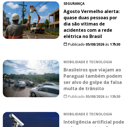
SEGURANÇA
Agosto Vermelho alerta:
quase duas pessoas por
dia são vítimas de
acidentes com a rede
elétrica no Brasil
Publicado
05/08/2026
às
17h30
MOBILIDADE E TECNOLOGIA
Brasileiros que viajam ao
Paraguai também podem
ser alvo do golpe da falsa
multa de trânsito
Publicado
05/08/2026
às
13h30
MOBILIDADE E TECNOLOGIA
Inteligência artificial pode