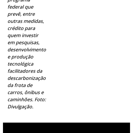
federal que
prevê, entre
outras medidas,
crédito para
quem investir
em pesquisas,
desenvolvimento
e produção
tecnológica
facilitadores da
descarbonização
da frota de
carros, ônibus e
caminhões. Foto:
Divulgação.