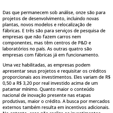
Das que permanecem sob análise, onze são para
projetos de desenvolvimento, incluindo novas
plantas, novos modelos e relocalização de
fábricas. E três são para serviços de pesquisa de
empresas que não fazem carros nem
componentes, mas têm centros de P&D e
laboratórios no país. As outras quatro são
empresas com fábricas já em funcionamento.
Uma vez habilitadas, as empresas podem
apresentar seus projetos e requisitar os créditos
proporcionais aos investimentos. Eles variam de R$
0,50 a R$ 3,20 por real investido acima de um
patamar mínimo. Quanto maior o conteúdo
nacional de inovação presente nas etapas
produtivas, maior o crédito. A busca por mercados
externos também resulta em incentivos adicionais.