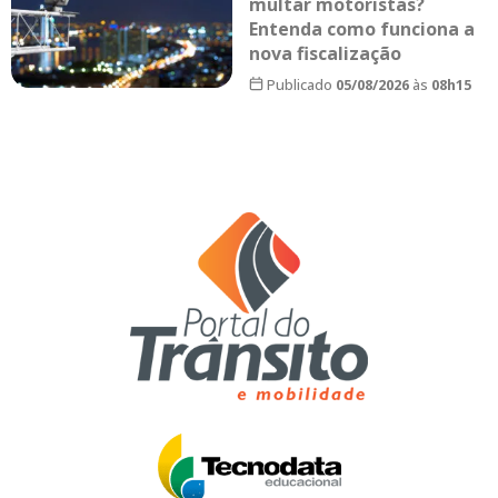
multar motoristas?
Entenda como funciona a
nova fiscalização
Publicado
05/08/2026
às
08h15