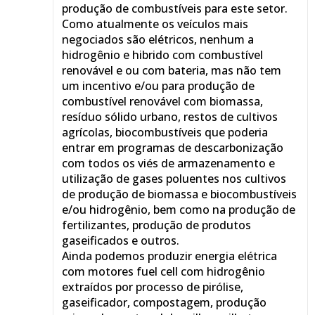
produção de combustíveis para este setor.
Como atualmente os veículos mais
negociados são elétricos, nenhum a
hidrogênio e hibrido com combustível
renovável e ou com bateria, mas não tem
um incentivo e/ou para produção de
combustível renovável com biomassa,
resíduo sólido urbano, restos de cultivos
agrícolas, biocombustíveis que poderia
entrar em programas de descarbonização
com todos os viés de armazenamento e
utilização de gases poluentes nos cultivos
de produção de biomassa e biocombustíveis
e/ou hidrogênio, bem como na produção de
fertilizantes, produção de produtos
gaseificados e outros.
Ainda podemos produzir energia elétrica
com motores fuel cell com hidrogênio
extraídos por processo de pirólise,
gaseificador, compostagem, produção