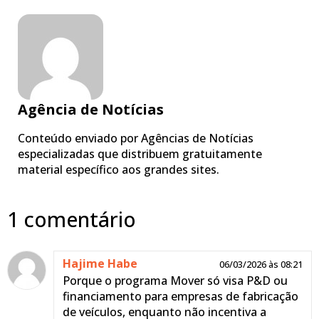
Agência de Notícias
Conteúdo enviado por Agências de Notícias
especializadas que distribuem gratuitamente
material específico aos grandes sites.
1 comentário
Hajime Habe
06/03/2026 às 08:21
Porque o programa Mover só visa P&D ou
financiamento para empresas de fabricação
de veículos, enquanto não incentiva a