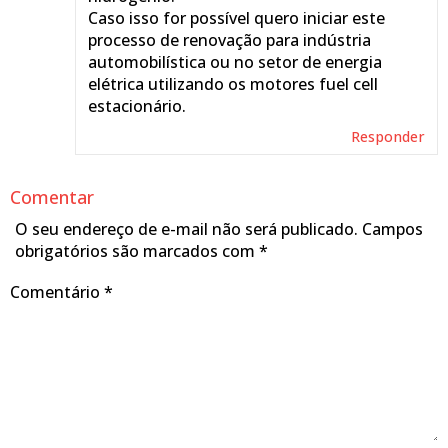
Caso isso for possível quero iniciar este
processo de renovação para indústria
automobilística ou no setor de energia
elétrica utilizando os motores fuel cell
estacionário.
Responder
Comentar
O seu endereço de e-mail não será publicado.
Campos
obrigatórios são marcados com
*
Comentário
*