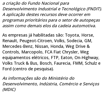
a criação do Fundo Nacional para
Desenvolvimento Industrial e Tecnológico (FNDIT)
.
A aplicação destes recursos deve ocorrer em
programas prioritários para o setor de autopeças
assim como demais elos da cadeia automotiva.
As empresas já habilitadas são: Toyota, Horse,
Renault, Peugeot-Citroen, Volks, Sodecia, GM,
Mercedes-Benz, Nissan, Honda, Weg Drive &
Controls, Marcopolo, FCA Fiat Chrysler, Weg
equipamentos elétricos, FTP, Eaton, On-Highway,
Volks Truck & Bus, Bosch, Faurecia, FMM, Schulz e
Ford (centro de pesquisa).
As informações são do Ministério do
Desenvolvimento, Indústria, Comércio e Serviços
(MDIC)