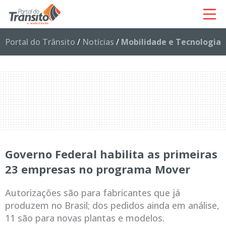
Portal do Trânsito
/
Notícias
/
Mobilidade e Tecnologia
Governo Federal habilita as primeiras
23 empresas no programa Mover
Autorizações são para fabricantes que já
produzem no Brasil; dos pedidos ainda em análise,
11 são para novas plantas e modelos.