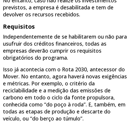
No entanto, caso não realize os investimentos
previstos, a empresa é desabilitada e tem de
devolver os recursos recebidos.
Requisitos
Independentemente de se habilitarem ou não para
usufruir dos créditos financeiros, todas as
empresas deverão cumprir os requisitos
obrigatórios do programa.
Isso já acontecia com o Rota 2030, antecessor do
Mover. No entanto, agora haverá novas exigências
e métricas. Por exemplo, o critério da
reciclabilidade e a medição das emissões de
carbono em todo o ciclo da fonte propulsora,
conhecida como “do poço à roda”. E, também, em
todas as etapas de produção e descarte do
veículo, ou “do berço ao túmulo”.