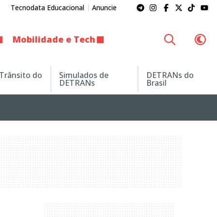
Tecnodata Educacional
Anuncie
Mobilidade e Tech
 Trânsito do
Simulados de
DETRANs do
DETRANs
Brasil