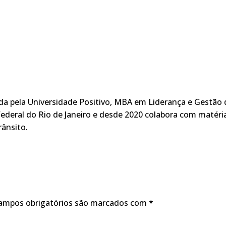
ada pela Universidade Positivo, MBA em Liderança e Gestão 
ederal do Rio de Janeiro e desde 2020 colabora com matéri
rânsito.
ampos obrigatórios são marcados com
*