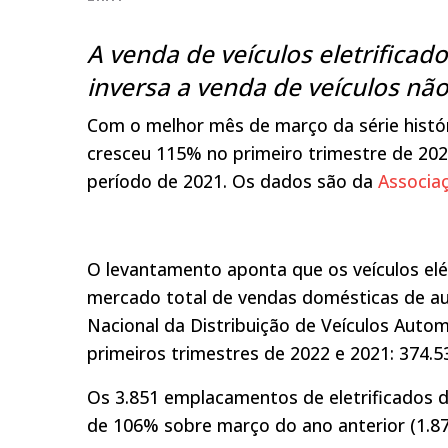
A venda de veículos eletrificad
inversa a venda de veículos não
Com o melhor mês de março da série históric
cresceu 115% no primeiro trimestre de 20
período de 2021. Os dados são da
Associaç
O levantamento aponta que os veículos elé
mercado total de vendas domésticas de au
Nacional da Distribuição de Veículos Auto
primeiros trimestres de 2022 e 2021: 374.5
Os 3.851 emplacamentos de eletrificados 
de 106% sobre março do ano anterior (1.872