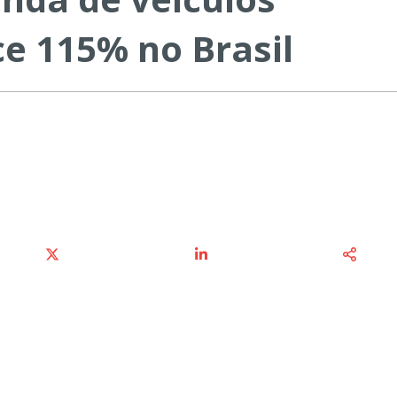
ce 115% no Brasil