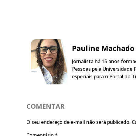
Pauline Machado
Jornalista há 15 anos form
Pessoas pela Universidade F
especiais para o Portal do T
COMENTAR
O seu endereço de e-mail não será publicado.
C
Comentário
*