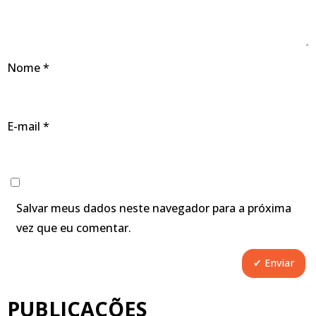
Nome
*
E-mail
*
Salvar meus dados neste navegador para a próxima
vez que eu comentar.
PUBLICAÇÕES