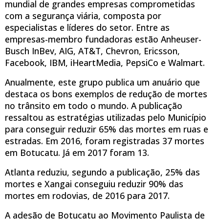
mundial de grandes empresas comprometidas
com a segurança viária, composta por
especialistas e líderes do setor. Entre as
empresas-membro fundadoras estão Anheuser-
Busch InBev, AIG, AT&T, Chevron, Ericsson,
Facebook, IBM, iHeartMedia, PepsiCo e Walmart.
Anualmente, este grupo publica um anuário que
destaca os bons exemplos de redução de mortes
no trânsito em todo o mundo. A publicação
ressaltou as estratégias utilizadas pelo Município
para conseguir reduzir 65% das mortes em ruas e
estradas. Em 2016, foram registradas 37 mortes
em Botucatu. Já em 2017 foram 13.
Atlanta reduziu, segundo a publicação, 25% das
mortes e Xangai conseguiu reduzir 90% das
mortes em rodovias, de 2016 para 2017.
A adesão de Botucatu ao Movimento Paulista de