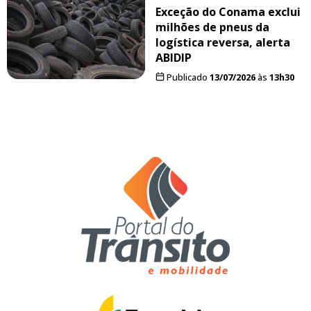
Exceção do Conama exclui
milhões de pneus da
logística reversa, alerta
ABIDIP
Publicado
13/07/2026
às
13h30