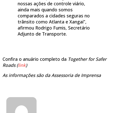
nossas ações de controle viário,
ainda mais quando somos
comparados a cidades seguras no
trânsito como Atlanta e Xangai”,
afirmou Rodrigo Fumis, Secretário
Adjunto de Transporte.
Confira o anuário completo da
Together for Safer
Roads (
link
)
As informações são da Assessoria de Imprensa