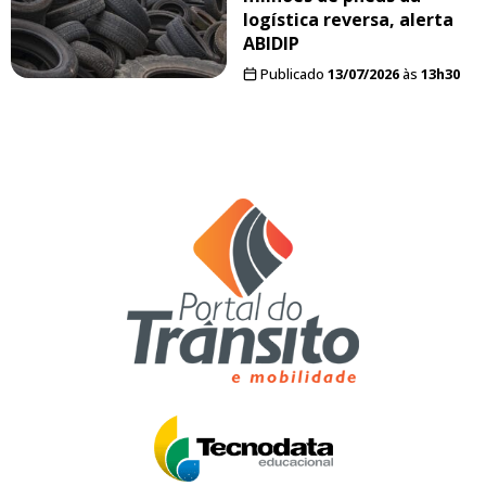
logística reversa, alerta
ABIDIP
Publicado
13/07/2026
às
13h30