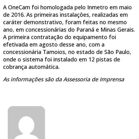
A OneCam foi homologada pelo Inmetro em maio
de 2016. As primeiras instalações, realizadas em
caráter demonstrativo, foram feitas no mesmo
ano, em concessionárias do Paraná e Minas Gerais.
A primeira contratação do equipamento foi
efetivada em agosto desse ano, com a
concessionária Tamoios, no estado de São Paulo,
onde o sistema foi instalado em 12 pistas de
cobrança automática.
As informações são da Assessoria de Imprensa