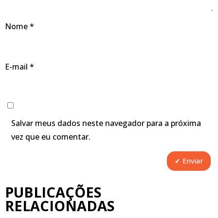
Nome
*
E-mail
*
Salvar meus dados neste navegador para a próxima
vez que eu comentar.
PUBLICAÇÕES
RELACIONADAS