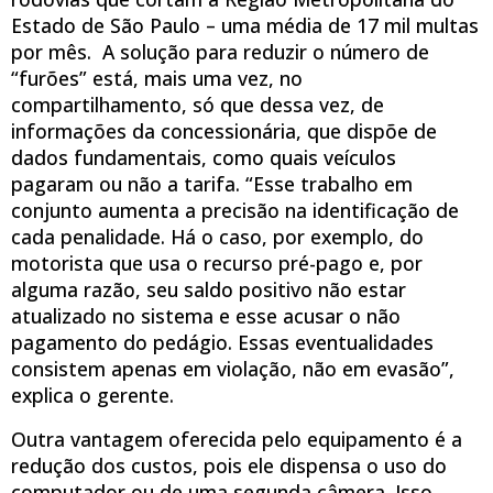
Estado de São Paulo – uma média de 17 mil multas
por mês. A solução para reduzir o número de
“furões” está, mais uma vez, no
compartilhamento, só que dessa vez, de
informações da concessionária, que dispõe de
dados fundamentais, como quais veículos
pagaram ou não a tarifa. “Esse trabalho em
conjunto aumenta a precisão na identificação de
cada penalidade. Há o caso, por exemplo, do
motorista que usa o recurso pré-pago e, por
alguma razão, seu saldo positivo não estar
atualizado no sistema e esse acusar o não
pagamento do pedágio. Essas eventualidades
consistem apenas em violação, não em evasão”,
explica o gerente.
Outra vantagem oferecida pelo equipamento é a
redução dos custos, pois ele dispensa o uso do
computador ou de uma segunda câmera. Isso