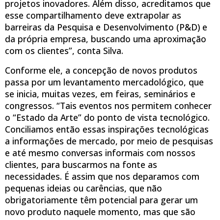
projetos inovadores. Além disso, acreditamos que
esse compartilhamento deve extrapolar as
barreiras da Pesquisa e Desenvolvimento (P&D) e
da própria empresa, buscando uma aproximação
com os clientes”, conta Silva.
Conforme ele, a concepção de novos produtos
passa por um levantamento mercadológico, que
se inicia, muitas vezes, em feiras, seminários e
congressos. “Tais eventos nos permitem conhecer
o “Estado da Arte” do ponto de vista tecnológico.
Conciliamos então essas inspirações tecnológicas
a informações de mercado, por meio de pesquisas
e até mesmo conversas informais com nossos
clientes, para buscarmos na fonte as
necessidades. É assim que nos deparamos com
pequenas ideias ou carências, que não
obrigatoriamente têm potencial para gerar um
novo produto naquele momento, mas que são