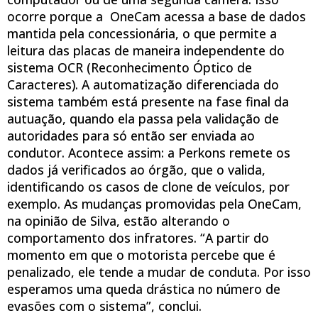
ocorre porque a OneCam acessa a base de dados
mantida pela concessionária, o que permite a
leitura das placas de maneira independente do
sistema OCR (Reconhecimento Óptico de
Caracteres). A automatização diferenciada do
sistema também está presente na fase final da
autuação, quando ela passa pela validação de
autoridades para só então ser enviada ao
condutor. Acontece assim: a Perkons remete os
dados já verificados ao órgão, que o valida,
identificando os casos de clone de veículos, por
exemplo. As mudanças promovidas pela OneCam,
na opinião de Silva, estão alterando o
comportamento dos infratores. “A partir do
momento em que o motorista percebe que é
penalizado, ele tende a mudar de conduta. Por isso
esperamos uma queda drástica no número de
evasões com o sistema”, conclui.