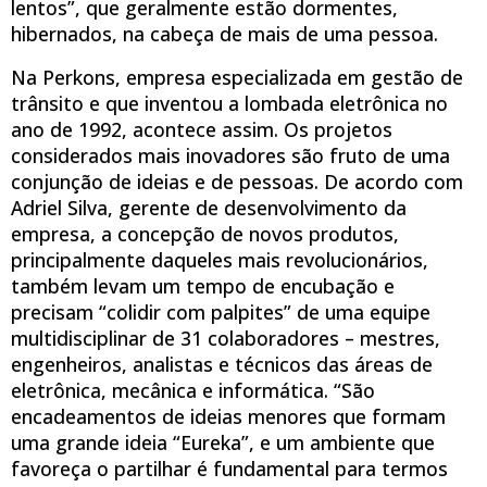
lentos”, que geralmente estão dormentes,
hibernados, na cabeça de mais de uma pessoa.
Na Perkons, empresa especializada em gestão de
trânsito e que inventou a lombada eletrônica no
ano de 1992, acontece assim. Os projetos
considerados mais inovadores são fruto de uma
conjunção de ideias e de pessoas. De acordo com
Adriel Silva, gerente de desenvolvimento da
empresa, a concepção de novos produtos,
principalmente daqueles mais revolucionários,
também levam um tempo de encubação e
precisam “colidir com palpites” de uma equipe
multidisciplinar de 31 colaboradores – mestres,
engenheiros, analistas e técnicos das áreas de
eletrônica, mecânica e informática. “São
encadeamentos de ideias menores que formam
uma grande ideia “Eureka”, e um ambiente que
favoreça o partilhar é fundamental para termos