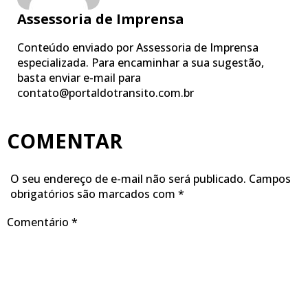
Assessoria de Imprensa
Conteúdo enviado por Assessoria de Imprensa
especializada. Para encaminhar a sua sugestão,
basta enviar e-mail para
contato@portaldotransito.com.br
COMENTAR
O seu endereço de e-mail não será publicado.
Campos
obrigatórios são marcados com
*
Comentário
*