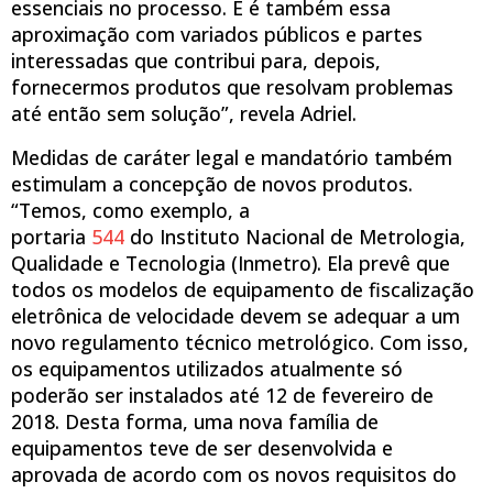
essenciais no processo. E é também essa
aproximação com variados públicos e partes
interessadas que contribui para, depois,
fornecermos produtos que resolvam problemas
até então sem solução”, revela Adriel.
Medidas de caráter legal e mandatório também
estimulam a concepção de novos produtos.
“Temos, como exemplo, a
portaria
544
do Instituto Nacional de Metrologia,
Qualidade e Tecnologia (Inmetro). Ela prevê que
todos os modelos de equipamento de fiscalização
eletrônica de velocidade devem se adequar a um
novo regulamento técnico metrológico. Com isso,
os equipamentos utilizados atualmente só
poderão ser instalados até 12 de fevereiro de
2018. Desta forma, uma nova família de
equipamentos teve de ser desenvolvida e
aprovada de acordo com os novos requisitos do