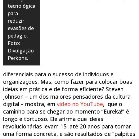
tecnológica
para
reduzir
evasões de
pedágio.
Foto:
Divulgação
Perkons.
diferenciais para o sucesso de indivíduos e
organizações. Mas, como fazer para colocar boas
ideias em prática e de forma eficiente? Steven
Johnson – um dos maiores pensadores da cultura
digital – mostra, em
vídeo no YouTube
, que o
caminho para se chegar ao momento “Eureka!” é
longo e tortuoso. Ele afirma que ideias
revolucionárias levam 15, até 20 anos para tomar
uma forma concreta, e são resultados de “palpites