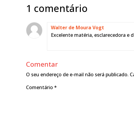
1 comentário
Walter de Moura Vogt
Excelente matéria, esclarecedora e 
Comentar
O seu endereço de e-mail não será publicado.
C
Comentário
*