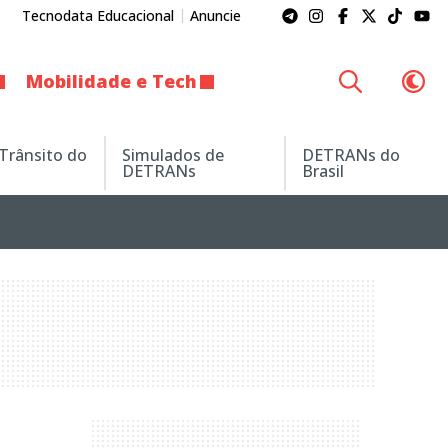
Tecnodata Educacional
Anuncie
Mobilidade e Tech
 Trânsito do
Simulados de
DETRANs do
DETRANs
Brasil