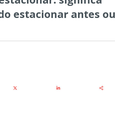
do estacionar antes o