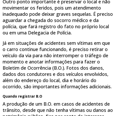
Outro ponto importante é preservar o local e não
movimentar os feridos, pois um atendimento
inadequado pode deixar graves sequelas. É preciso
aguardar a chegada do socorro médico e da
polícia, que fará registro do fato no próprio local
ou em uma Delegacia de Polícia.
Já em situações de acidentes sem vítimas em que
o carro continue funcionando, é preciso retirar o
veículo da via para não interromper o tráfego de
momento e anotar informações para fazer o
Boletim de Ocorrência (B.O.). Fotos dos danos,
dados dos condutores e dos veículos envolvidos,
além do endereço do local, dia e horário do
ocorrido, são importantes informações adicionais.
Quando registrar B.O
A produção de um B.O. em casos de acidentes de
trânsito, desde que não tenha vítimas ou danos ao