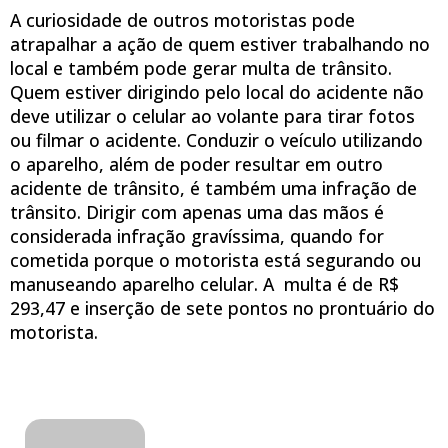
A curiosidade de outros motoristas pode
atrapalhar a ação de quem estiver trabalhando no
local e também pode gerar multa de trânsito.
Quem estiver dirigindo pelo local do acidente não
deve utilizar o celular ao volante para tirar fotos
ou filmar o acidente. Conduzir o veículo utilizando
o aparelho, além de poder resultar em outro
acidente de trânsito, é também uma infração de
trânsito. Dirigir com apenas uma das mãos é
considerada infração gravíssima, quando for
cometida porque o motorista está segurando ou
manuseando aparelho celular. A multa é de R$
293,47 e inserção de sete pontos no prontuário do
motorista.