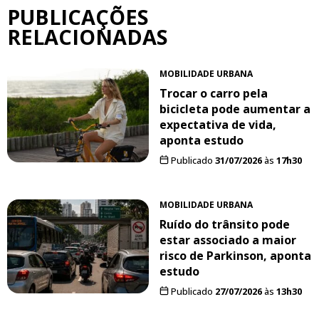
PUBLICAÇÕES
RELACIONADAS
MOBILIDADE URBANA
Trocar o carro pela
bicicleta pode aumentar a
expectativa de vida,
aponta estudo
Publicado
31/07/2026
às
17h30
MOBILIDADE URBANA
Ruído do trânsito pode
estar associado a maior
risco de Parkinson, aponta
estudo
Publicado
27/07/2026
às
13h30