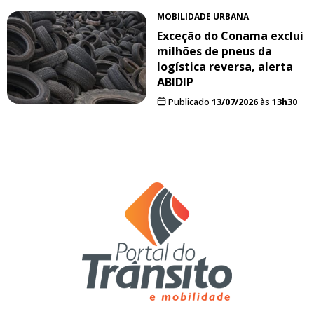
MOBILIDADE URBANA
Exceção do Conama exclui
milhões de pneus da
logística reversa, alerta
ABIDIP
Publicado
13/07/2026
às
13h30