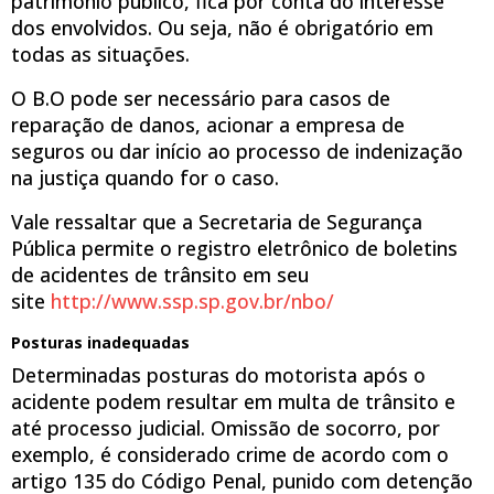
patrimônio público, fica por conta do interesse
dos envolvidos. Ou seja, não é obrigatório em
todas as situações.
O B.O pode ser necessário para casos de
reparação de danos, acionar a empresa de
seguros ou dar início ao processo de indenização
na justiça quando for o caso.
Vale ressaltar que a Secretaria de Segurança
Pública permite o registro eletrônico de boletins
de acidentes de trânsito em seu
site
http://www.ssp.sp.gov.br/nbo/
Posturas inadequadas
Determinadas posturas do motorista após o
acidente podem resultar em multa de trânsito e
até processo judicial. Omissão de socorro, por
exemplo, é considerado crime de acordo com o
artigo 135 do Código Penal, punido com detenção