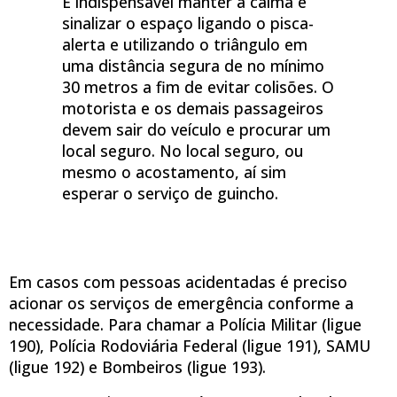
É indispensável manter a calma e
sinalizar o espaço ligando o pisca-
alerta e utilizando o triângulo em
uma distância segura de no mínimo
30 metros a fim de evitar colisões. O
motorista e os demais passageiros
devem sair do veículo e procurar um
local seguro. No local seguro, ou
mesmo o acostamento, aí sim
esperar o serviço de guincho.
Em casos com pessoas acidentadas é preciso
acionar os serviços de emergência conforme a
necessidade. Para chamar a Polícia Militar (ligue
190), Polícia Rodoviária Federal (ligue 191), SAMU
(ligue 192) e Bombeiros (ligue 193).