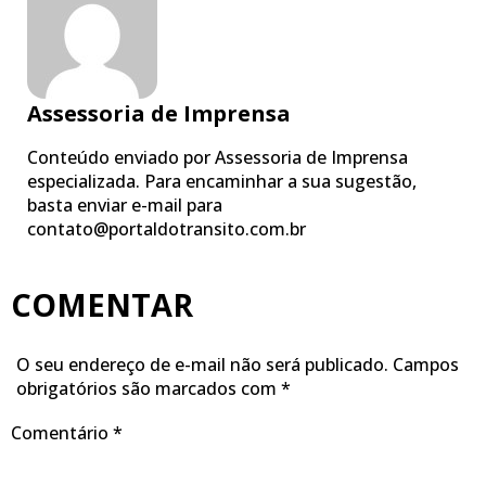
Assessoria de Imprensa
Conteúdo enviado por Assessoria de Imprensa
especializada. Para encaminhar a sua sugestão,
basta enviar e-mail para
contato@portaldotransito.com.br
COMENTAR
O seu endereço de e-mail não será publicado.
Campos
obrigatórios são marcados com
*
Comentário
*