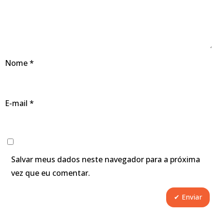
Nome
*
E-mail
*
Salvar meus dados neste navegador para a próxima
vez que eu comentar.