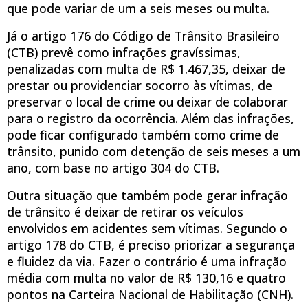
que pode variar de um a seis meses ou multa.
Já o artigo 176 do Código de Trânsito Brasileiro
(CTB) prevê como infrações gravíssimas,
penalizadas com multa de R$ 1.467,35, deixar de
prestar ou providenciar socorro às vítimas, de
preservar o local de crime ou deixar de colaborar
para o registro da ocorrência. Além das infrações,
pode ficar configurado também como crime de
trânsito, punido com detenção de seis meses a um
ano, com base no artigo 304 do CTB.
Outra situação que também pode gerar infração
de trânsito é deixar de retirar os veículos
envolvidos em acidentes sem vítimas. Segundo o
artigo 178 do CTB, é preciso priorizar a segurança
e fluidez da via. Fazer o contrário é uma infração
média com multa no valor de R$ 130,16 e quatro
pontos na Carteira Nacional de Habilitação (CNH).