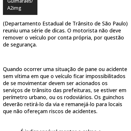
Guimarães/
A2img
(Departamento Estadual de Trânsito de São Paulo)
reuniu uma série de dicas. O motorista não deve
remover o veículo por conta própria, por questão
de segurança.
Quando ocorrer uma situação de pane ou acidente
sem vítima em que o veículo ficar impossibilitados
de se movimentar devem ser acionados os
serviços de trânsito das prefeituras, se estiver em
perímetro urbano, ou os rodoviários. Os guinchos
deverão retirá-lo da via e remanejá-lo para locais
que não ofereçam riscos de acidentes.