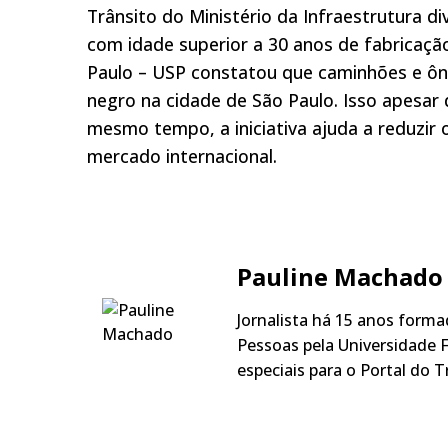
Trânsito do Ministério da Infraestrutura d
com idade superior a 30 anos de fabricaçã
Paulo – USP constatou que caminhões e ôn
negro na cidade de São Paulo. Isso apesar
mesmo tempo, a iniciativa ajuda a reduzir 
mercado internacional.
Pauline Machado
Jornalista há 15 anos form
Pessoas pela Universidade F
especiais para o Portal do T