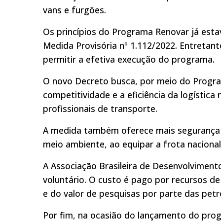
vans e furgões.
Os princípios do Programa Renovar já estav
Medida Provisória nº 1.112/2022. Entretan
permitir a efetiva execução do programa.
O novo Decreto busca, por meio do Progra
competitividade e a eficiência da logística
profissionais de transporte.
A medida também oferece mais segurança 
meio ambiente, ao equipar a frota naciona
A Associação Brasileira de Desenvolvimento
voluntário. O custo é pago por recursos de 
e do valor de pesquisas por parte das petro
Por fim, na ocasião do lançamento do prog