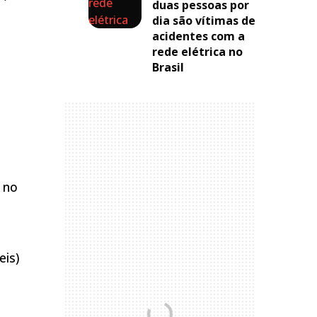
duas pessoas por
dia são vítimas de
acidentes com a
rede elétrica no
Brasil
 no
eis)