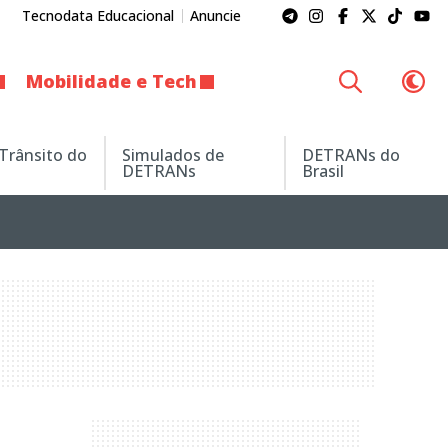
Tecnodata Educacional
Anuncie
Mobilidade e Tech
 Trânsito do
Simulados de
DETRANs do
DETRANs
Brasil