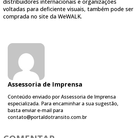
distribuidores internacionais e organizações
voltadas para deficiente visuais, também pode ser
comprada no site da WeWALK.
Assessoria de Imprensa
Conteúdo enviado por Assessoria de Imprensa
especializada. Para encaminhar a sua sugestão,
basta enviar e-mail para
contato@portaldotransito.com.br