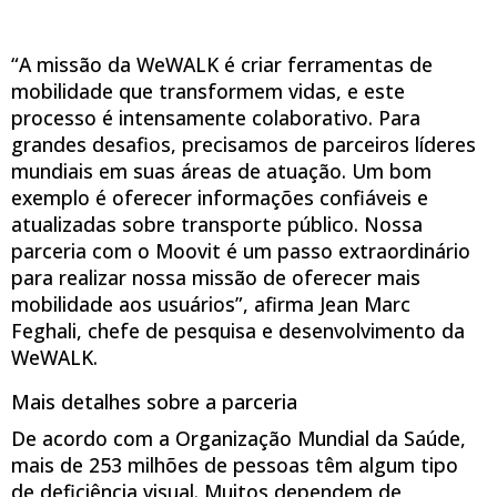
“A missão da WeWALK é criar ferramentas de
mobilidade que transformem vidas, e este
processo é intensamente colaborativo. Para
grandes desafios, precisamos de parceiros líderes
mundiais em suas áreas de atuação. Um bom
exemplo é oferecer informações confiáveis e
atualizadas sobre transporte público. Nossa
parceria com o Moovit é um passo extraordinário
para realizar nossa missão de oferecer mais
mobilidade aos usuários”, afirma Jean Marc
Feghali, chefe de pesquisa e desenvolvimento da
WeWALK.
Mais detalhes sobre a parceria
De acordo com a Organização Mundial da Saúde,
mais de 253 milhões de pessoas têm algum tipo
de deficiência visual. Muitos dependem de