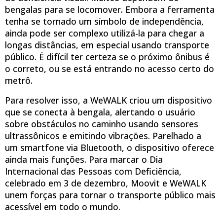
bengalas para se locomover. Embora a ferramenta
tenha se tornado um símbolo de independência,
ainda pode ser complexo utilizá-la para chegar a
longas distâncias, em especial usando transporte
público. É difícil ter certeza se o próximo ônibus é
o correto, ou se está entrando no acesso certo do
metrô.
Para resolver isso, a WeWALK criou um dispositivo
que se conecta à bengala, alertando o usuário
sobre obstáculos no caminho usando sensores
ultrassônicos e emitindo vibrações. Parelhado a
um smartfone via Bluetooth, o dispositivo oferece
ainda mais funções. Para marcar o Dia
Internacional das Pessoas com Deficiência,
celebrado em 3 de dezembro, Moovit e WeWALK
unem forças para tornar o transporte público mais
acessível em todo o mundo.