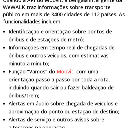
WeWALK traz informações sobre transporte
público em mais de 3400 cidades de 112 países. As
funcionalidades incluem:
Identificação e orientação sobre pontos de
ônibus e de estações de metrô;
Informações em tempo real de chegadas de
ônibus e outros veículos, com estimativas
minuto a minuto;
Função “Vamos” do
Moovit
, com uma
orientação passo a passo por toda a rota,
incluindo quando sair ou fazer baldeação de
ônibus/trem;
Alertas em áudio sobre chegada de veículos e
aproximação do ponto ou estação de destino;
Alertas de serviço e outros avisos sobre
alterações na operação.