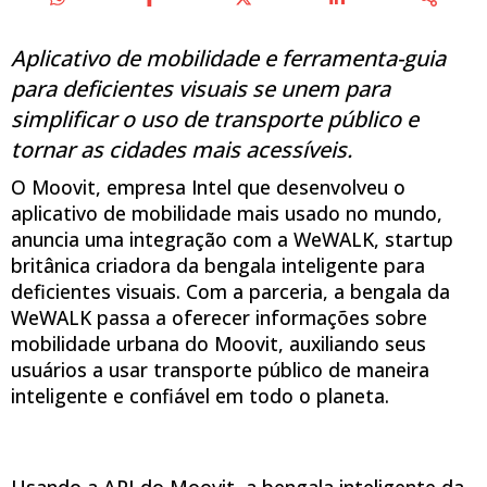
Aplicativo de mobilidade e ferramenta-guia
para deficientes visuais se unem para
simplificar o uso de transporte público e
tornar as cidades mais acessíveis.
O Moovit, empresa Intel que desenvolveu o
aplicativo de mobilidade mais usado no mundo,
anuncia uma integração com a WeWALK, startup
britânica criadora da bengala inteligente para
deficientes visuais. Com a parceria, a bengala da
WeWALK passa a oferecer informações sobre
mobilidade urbana do Moovit, auxiliando seus
usuários a usar transporte público de maneira
inteligente e confiável em todo o planeta.
Usando a API do Moovit, a bengala inteligente da