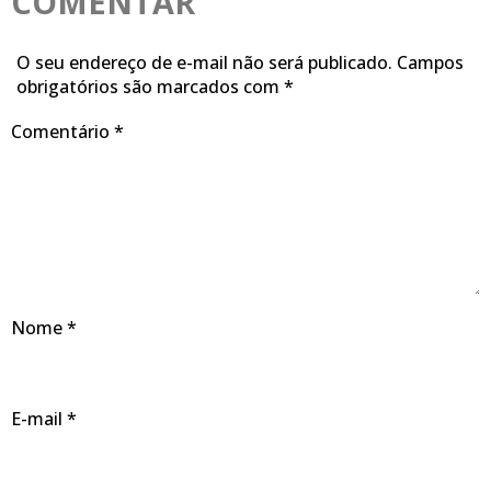
COMENTAR
O seu endereço de e-mail não será publicado.
Campos
obrigatórios são marcados com
*
Comentário
*
Nome
*
E-mail
*