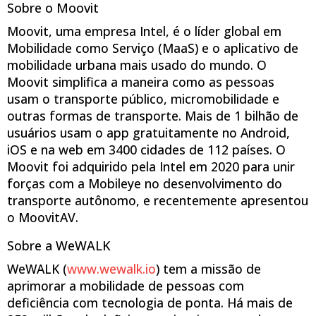
Sobre o Moovit
Moovit, uma empresa Intel, é o líder global em
Mobilidade como Serviço (MaaS) e o aplicativo de
mobilidade urbana mais usado do mundo. O
Moovit simplifica a maneira como as pessoas
usam o transporte público, micromobilidade e
outras formas de transporte. Mais de 1 bilhão de
usuários usam o app gratuitamente no Android,
iOS e na web em 3400 cidades de 112 países. O
Moovit foi adquirido pela Intel em 2020 para unir
forças com a Mobileye no desenvolvimento do
transporte autônomo, e recentemente apresentou
o MoovitAV.
Sobre a WeWALK
WeWALK (
www.wewalk.io
) tem a missão de
aprimorar a mobilidade de pessoas com
deficiência com tecnologia de ponta. Há mais de