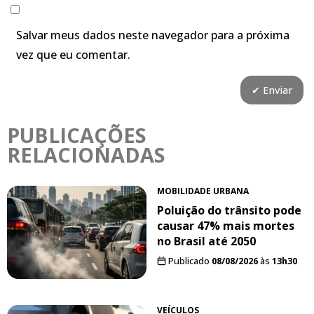
Salvar meus dados neste navegador para a próxima
vez que eu comentar.
PUBLICAÇÕES
RELACIONADAS
MOBILIDADE URBANA
Poluição do trânsito pode
causar 47% mais mortes
no Brasil até 2050
Publicado
08/08/2026
às
13h30
VEÍCULOS