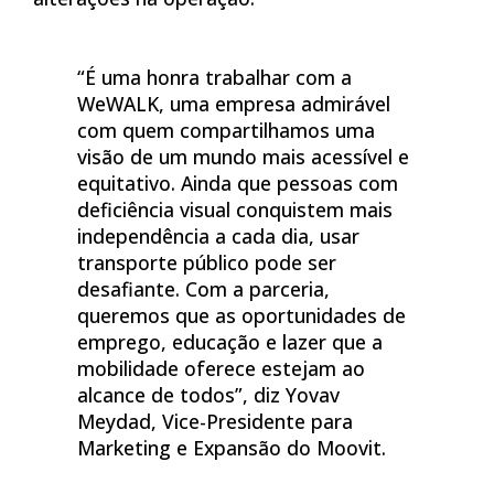
“É uma honra trabalhar com a
WeWALK, uma empresa admirável
com quem compartilhamos uma
visão de um mundo mais acessível e
equitativo. Ainda que pessoas com
deficiência visual conquistem mais
independência a cada dia, usar
transporte público pode ser
desafiante. Com a parceria,
queremos que as oportunidades de
emprego, educação e lazer que a
mobilidade oferece estejam ao
alcance de todos”, diz Yovav
Meydad, Vice-Presidente para
Marketing e Expansão do Moovit.