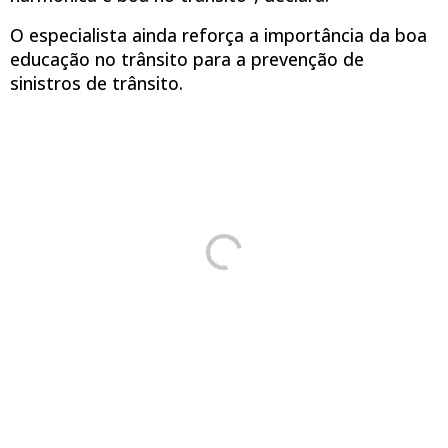
O especialista ainda reforça a importância da boa
educação no trânsito para a prevenção de
sinistros de trânsito.