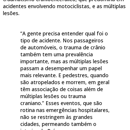
acidentes envolvendo motociclistas, e as múltiplas
lesões.
“A gente precisa entender qual foi o
tipo de acidente. Nos passageiros
de automóveis, o trauma de crânio
também tem uma prevalência
importante, mas as múltiplas lesões
passam a desempenhar um papel
mais relevante. E pedestres, quando
são atropelados e morrem, em geral
têm associação de coisas além de
múltiplas lesões ou trauma
craniano.” Esses eventos, que são
rotina nas emergências hospitalares,
não se restringem às grandes
cidades, permeando também o