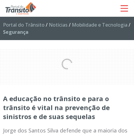
Portal do Trânsito
/
Notícias
/
Mobilidade e Tecnologia
/
Segurança
A educação no trânsito e para o
trânsito é vital na prevenção de
sinistros e de suas sequelas
Jorge dos Santos Silva defende que a maioria dos