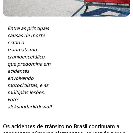
Entre as principais
causas de morte
estão o
traumatismo
cranioencefálico,
que predomina em
acidentes
envolvendo
motociclistas, e as
múltiplas lesões.
Foto:
aleksandarlittlewolf
Os acidentes de trânsito no Brasil continuam a