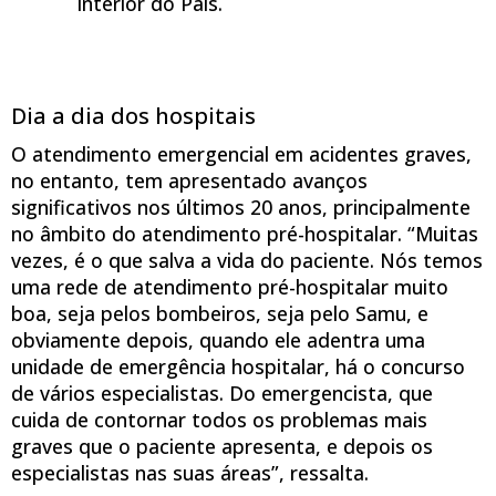
interior do País.
Dia a dia dos hospitais
O atendimento emergencial em acidentes graves,
no entanto, tem apresentado avanços
significativos nos últimos 20 anos, principalmente
no âmbito do atendimento pré-hospitalar. “Muitas
vezes, é o que salva a vida do paciente. Nós temos
uma rede de atendimento pré-hospitalar muito
boa, seja pelos bombeiros, seja pelo Samu, e
obviamente depois, quando ele adentra uma
unidade de emergência hospitalar, há o concurso
de vários especialistas. Do emergencista, que
cuida de contornar todos os problemas mais
graves que o paciente apresenta, e depois os
especialistas nas suas áreas”, ressalta.