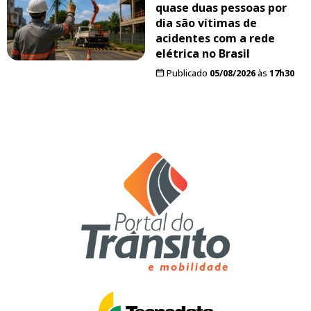
quase duas pessoas por
dia são vítimas de
acidentes com a rede
elétrica no Brasil
Publicado
05/08/2026
às
17h30