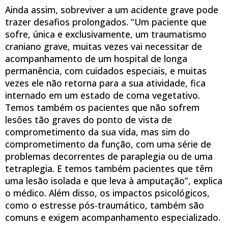
Ainda assim, sobreviver a um acidente grave pode
trazer desafios prolongados. “Um paciente que
sofre, única e exclusivamente, um traumatismo
craniano grave, muitas vezes vai necessitar de
acompanhamento de um hospital de longa
permanência, com cuidados especiais, e muitas
vezes ele não retorna para a sua atividade, fica
internado em um estado de coma vegetativo.
Temos também os pacientes que não sofrem
lesões tão graves do ponto de vista de
comprometimento da sua vida, mas sim do
comprometimento da função, com uma série de
problemas decorrentes de paraplegia ou de uma
tetraplegia. E temos também pacientes que têm
uma lesão isolada e que leva à amputação”, explica
o médico. Além disso, os impactos psicológicos,
como o estresse pós-traumático, também são
comuns e exigem acompanhamento especializado.