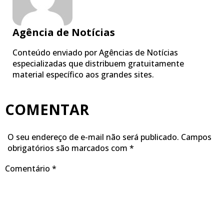
Agência de Notícias
Conteúdo enviado por Agências de Notícias
especializadas que distribuem gratuitamente
material específico aos grandes sites.
COMENTAR
O seu endereço de e-mail não será publicado.
Campos
obrigatórios são marcados com
*
Comentário
*