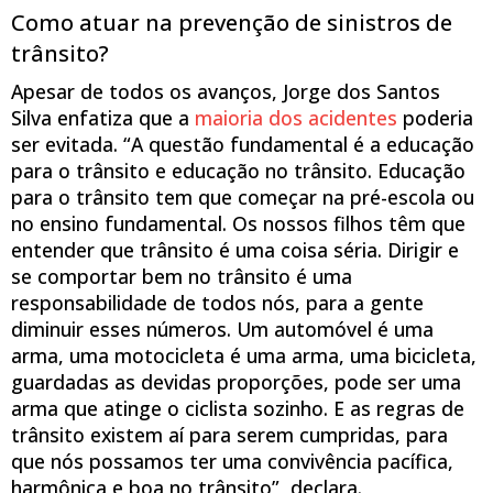
Como atuar na prevenção de sinistros de
trânsito?
Apesar de todos os avanços, Jorge dos Santos
Silva enfatiza que a
maioria dos acidentes
poderia
ser evitada. “A questão fundamental é a educação
para o trânsito e educação no trânsito. Educação
para o trânsito tem que começar na pré-escola ou
no ensino fundamental. Os nossos filhos têm que
entender que trânsito é uma coisa séria. Dirigir e
se comportar bem no trânsito é uma
responsabilidade de todos nós, para a gente
diminuir esses números. Um automóvel é uma
arma, uma motocicleta é uma arma, uma bicicleta,
guardadas as devidas proporções, pode ser uma
arma que atinge o ciclista sozinho. E as regras de
trânsito existem aí para serem cumpridas, para
que nós possamos ter uma convivência pacífica,
harmônica e boa no trânsito”, declara.