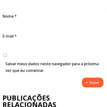
Nome
*
E-mail
*
Salvar meus dados neste navegador para a próxima
vez que eu comentar.
PUBLICAÇÕES
RELACIONADAS