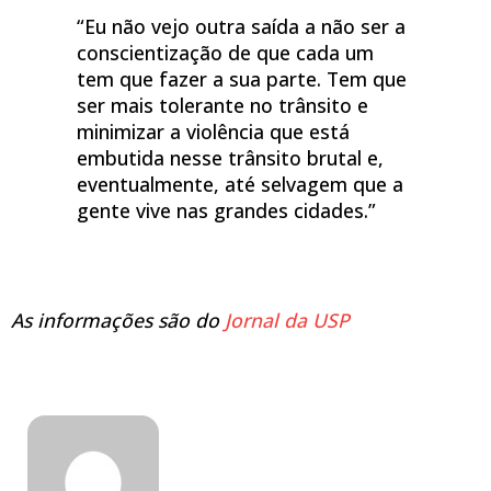
“Eu não vejo outra saída a não ser a
conscientização de que cada um
tem que fazer a sua parte. Tem que
ser mais tolerante no trânsito e
minimizar a violência que está
embutida nesse trânsito brutal e,
eventualmente, até selvagem que a
gente vive nas grandes cidades.”
As informações são do
Jornal da USP