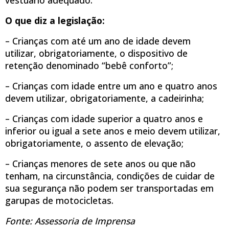
O que diz a legislação:
– Crianças com até um ano de idade devem
utilizar, obrigatoriamente, o dispositivo de
retenção denominado “bebê conforto”;
– Crianças com idade entre um ano e quatro anos
devem utilizar, obrigatoriamente, a cadeirinha;
– Crianças com idade superior a quatro anos e
inferior ou igual a sete anos e meio devem utilizar,
obrigatoriamente, o assento de elevação;
– Crianças menores de sete anos ou que não
tenham, na circunstância, condições de cuidar de
sua segurança não podem ser transportadas em
garupas de motocicletas.
Fonte: Assessoria de Imprensa