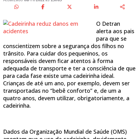
O Detran
alerta aos pais
para que se
conscientizem sobre a segurança dos filhos no
trânsito. Para cuidar dos pequeninos, os
responsáveis devem ficar atentos à forma
adequada de transporte e ter a consciência de que
para cada fase existe uma cadeirinha ideal.
Crianças de até um ano, por exemplo, devem ser
transportadas no “bebê conforto” e, de um a
quatro anos, devem utilizar, obrigatoriamente, a
cadeirinha.
Dados da Organização Mundial de Saúde (OMS)
apontam que o uso da cadeirinha, devidamente