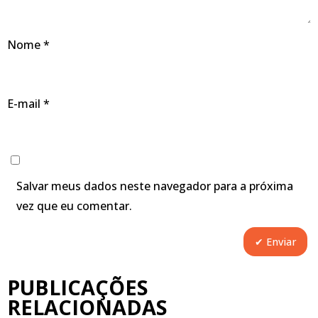
Nome
*
E-mail
*
Salvar meus dados neste navegador para a próxima
vez que eu comentar.
PUBLICAÇÕES
RELACIONADAS