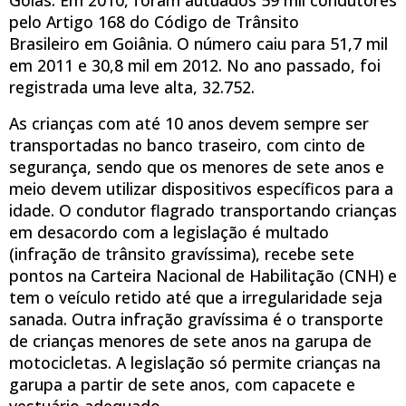
pelo Artigo 168 do Código de Trânsito
Brasileiro em Goiânia. O número caiu para 51,7 mil
em 2011 e 30,8 mil em 2012. No ano passado, foi
registrada uma leve alta, 32.752.
As crianças com até 10 anos devem sempre ser
transportadas no banco traseiro, com cinto de
segurança, sendo que os menores de sete anos e
meio devem utilizar dispositivos específicos para a
idade. O condutor flagrado transportando crianças
em desacordo com a legislação é multado
(infração de trânsito gravíssima), recebe sete
pontos na Carteira Nacional de Habilitação (CNH) e
tem o veículo retido até que a irregularidade seja
sanada. Outra infração gravíssima é o transporte
de crianças menores de sete anos na garupa de
motocicletas. A legislação só permite crianças na
garupa a partir de sete anos, com capacete e
vestuário adequado.