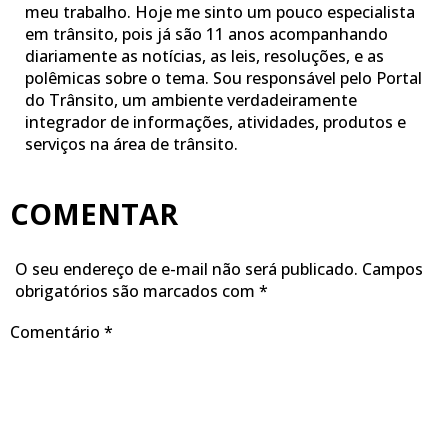
meu trabalho. Hoje me sinto um pouco especialista
em trânsito, pois já são 11 anos acompanhando
diariamente as notícias, as leis, resoluções, e as
polêmicas sobre o tema. Sou responsável pelo Portal
do Trânsito, um ambiente verdadeiramente
integrador de informações, atividades, produtos e
serviços na área de trânsito.
COMENTAR
O seu endereço de e-mail não será publicado.
Campos
obrigatórios são marcados com
*
Comentário
*