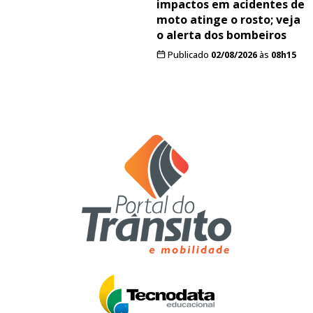
impactos em acidentes de
moto atinge o rosto; veja
o alerta dos bombeiros
Publicado
02/08/2026
às
08h15