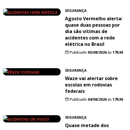
SEGURANÇA
Agosto Vermelho alerta:
quase duas pessoas por
dia são vítimas de
acidentes com a rede
elétrica no Brasil
Publicado
05/08/2026
às
17h30
SEGURANÇA
Waze vai alertar sobre
escolas em rodovias
federais
Publicado
04/08/2026
às
17h30
SEGURANÇA
Quase metade dos