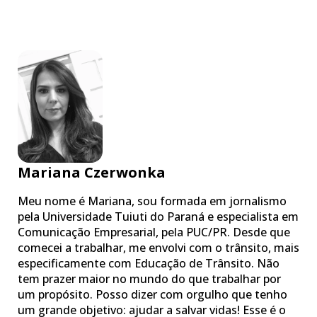
Mariana Czerwonka
Meu nome é Mariana, sou formada em jornalismo
pela Universidade Tuiuti do Paraná e especialista em
Comunicação Empresarial, pela PUC/PR. Desde que
comecei a trabalhar, me envolvi com o trânsito, mais
especificamente com Educação de Trânsito. Não
tem prazer maior no mundo do que trabalhar por
um propósito. Posso dizer com orgulho que tenho
um grande objetivo: ajudar a salvar vidas! Esse é o