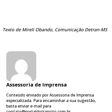
Texto de Mireli Obando, Comunicação Detran-MS
Assessoria de Imprensa
Conteúdo enviado por Assessoria de Imprensa
especializada. Para encaminhar a sua sugestão,
basta enviar e-mail para
contato@portaldotransito.com.br