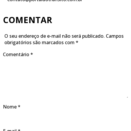
COMENTAR
O seu endereço de e-mail não será publicado.
Campos
obrigatórios são marcados com
*
Comentário
*
Nome
*
E-mail
*