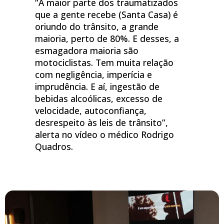
“A maior parte dos traumatizados
que a gente recebe (Santa Casa) é
oriundo do trânsito, a grande
maioria, perto de 80%. E desses, a
esmagadora maioria são
motociclistas. Tem muita relação
com negligência, imperícia e
imprudência. E aí, ingestão de
bebidas alcoólicas, excesso de
velocidade, autoconfiança,
desrespeito às leis de trânsito”,
alerta no vídeo o médico Rodrigo
Quadros.