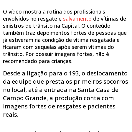
O vídeo mostra a rotina dos profissionais
envolvidos no resgate e
salvamento
de vítimas de
sinistros de trânsito na Capital. O conteúdo
também traz depoimentos fortes de pessoas que
já estiveram na condição de vítima resgatada e
ficaram com sequelas após serem vítimas do
trânsito. Por possuir imagens fortes, não é
recomendado para crianças.
Desde a ligação para o 193, o deslocamento
da equipe que presta os primeiros socorros
no local, até a entrada na Santa Casa de
Campo Grande, a produção conta com
imagens fortes de resgates e pacientes
reais.