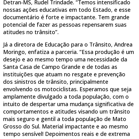
Detran-MS, Rudel Trindade. “Temos intensificado
nossas ações educativas em todo Estado, e esse
documentário é forte e impactante. Tem grande
potencial de fazer as pessoas repensarem suas
atitudes no trânsito”.
Já a diretora de Educação para o Trânsito, Andrea
Moringo, enfatiza a parceria. “Essa produção é um
desejo e ao mesmo tempo uma necessidade da
Santa Casa de Campo Grande e de todas as
instituições que atuam no resgate e prevenção
dos sinistros de trânsito, principalmente
envolvendo os motociclistas. Esperamos que seja
amplamente divulgado a toda população, com o
intuito de despertar uma mudança significativa de
comportamentos e atitudes visando um trânsito
mais seguro e gentil a toda população de Mato
Grosso do Sul. Material impactante e ao mesmo
tempo sensível! Depoimentos reais e de extrema