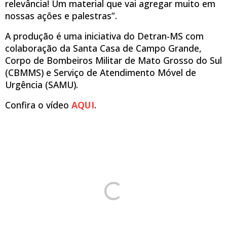
relevância! Um material que vai agregar muito em
nossas ações e palestras”.
A produção é uma iniciativa do Detran-MS com
colaboração da Santa Casa de Campo Grande,
Corpo de Bombeiros Militar de Mato Grosso do Sul
(CBMMS) e Serviço de Atendimento Móvel de
Urgência (SAMU).
Confira o vídeo
AQUI
.