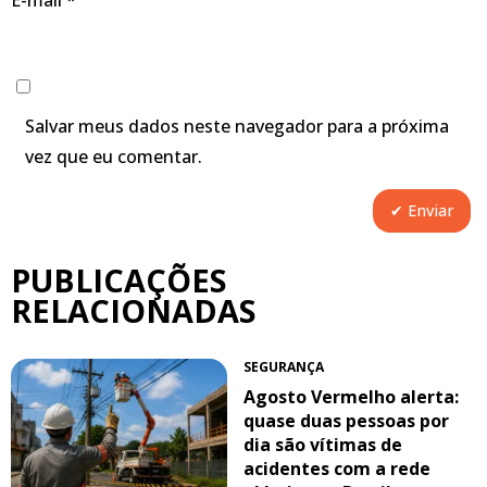
Salvar meus dados neste navegador para a próxima
vez que eu comentar.
PUBLICAÇÕES
RELACIONADAS
SEGURANÇA
Agosto Vermelho alerta:
quase duas pessoas por
dia são vítimas de
acidentes com a rede