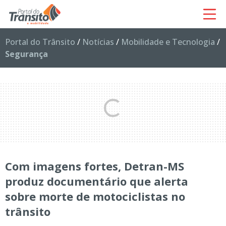
Portal do Trânsito
/
Notícias
/
Mobilidade e Tecnologia
/
Segurança
Com imagens fortes, Detran-MS
produz documentário que alerta
sobre morte de motociclistas no
trânsito