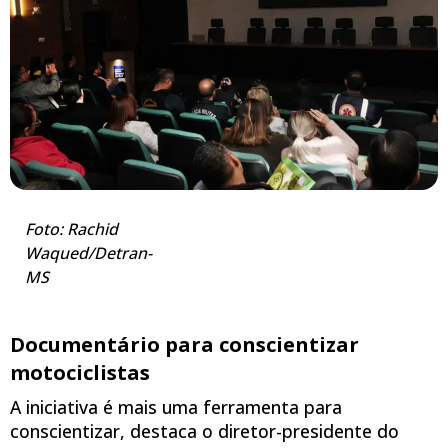
Foto: Rachid
Waqued/Detran-
MS
Documentário para conscientizar
motociclistas
A iniciativa é mais uma ferramenta para
conscientizar, destaca o diretor-presidente do