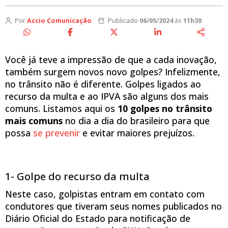
Por
Accio Comunicação
Publicado
06/05/2024
às
11h30
Você já teve a impressão de que a cada inovação,
também surgem novos novo golpes? Infelizmente,
no trânsito não é diferente. Golpes ligados ao
recurso da multa e ao IPVA são alguns dos mais
comuns. Listamos aqui os
10 golpes no trânsito
mais comuns
no dia a dia do brasileiro para que
possa
se prevenir
e evitar maiores prejuízos.
1- Golpe do recurso da multa
Neste caso, golpistas entram em contato com
condutores que tiveram seus nomes publicados no
Diário Oficial do Estado para notificação de