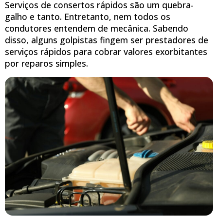
Serviços de consertos rápidos são um quebra-
galho e tanto. Entretanto, nem todos os
condutores entendem de mecânica. Sabendo
disso, alguns golpistas fingem ser prestadores de
serviços rápidos para cobrar valores exorbitantes
por reparos simples.