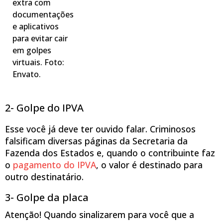
extra com
documentações
e aplicativos
para evitar cair
em golpes
virtuais. Foto:
Envato.
2- Golpe do IPVA
Esse você já deve ter ouvido falar. Criminosos
falsificam diversas páginas da Secretaria da
Fazenda dos Estados e, quando o contribuinte faz
o
pagamento do IPVA
, o valor é destinado para
outro destinatário.
3- Golpe da placa
Atenção! Quando sinalizarem para você que a