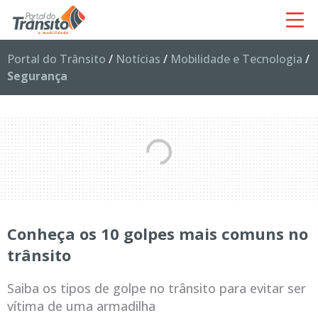
Portal do Trânsito
/
Notícias
/
Mobilidade e Tecnologia
/
Segurança
Conheça os 10 golpes mais comuns no
trânsito
Saiba os tipos de golpe no trânsito para evitar ser
vítima de uma armadilha