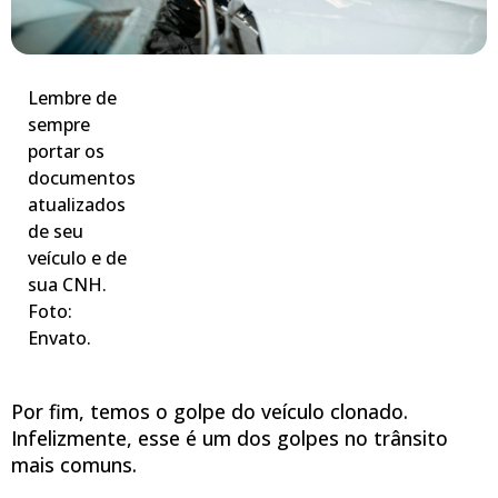
Lembre de
sempre
portar os
documentos
atualizados
de seu
veículo e de
sua CNH.
Foto:
Envato.
Por fim, temos o golpe do veículo clonado.
Infelizmente, esse é um dos golpes no trânsito
mais comuns.