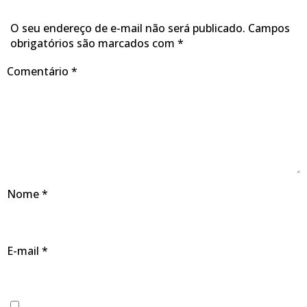
O seu endereço de e-mail não será publicado.
Campos
obrigatórios são marcados com
*
Comentário
*
Nome
*
E-mail
*