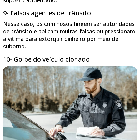
9- Falsos agentes de trânsito
Nesse caso, os criminosos fingem ser autoridades
de trânsito e aplicam multas falsas ou pressionam
a vítima para extorquir dinheiro por meio de
suborno.
10- Golpe do veículo clonado