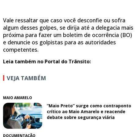
Vale ressaltar que caso você desconfie ou sofra
algum desses golpes, se dirija até a delegacia mais
próxima para fazer um boletim de ocorrência (BO)
e denuncie os golpistas para as autoridades
competentes.
Leia também no Portal do Trânsito:
VEJA TAMBÉM
MAIO AMARELO
“Maio Preto” surge como contraponto
crítico ao Maio Amarelo e reacende
debate sobre segurança viária
DOCUMENTAÇÃO