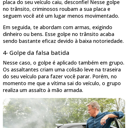
placa do seu veículo caiu, desconfie! Nesse golpe
no trânsito, criminosos roubam a sua placa e
seguem você até um lugar menos movimentado.
Em seguida, te abordam com armas, exigindo
dinheiro ou bens. Esse golpe no trânsito acaba
sendo bastante eficaz devido à baixa notoriedade.
4- Golpe da falsa batida
Nesse caso, o golpe é aplicado também em grupo.
Os assaltantes criam uma colisão leve na traseira
do seu veículo para fazer você parar. Porém, no
momento me que a vítima sai do veículo, o grupo
realiza um assalto à mão armada.