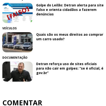
Golpe do Leilão: Detran alerta para site
falso e orienta cidadãos a fazerem
denúncias
VEÍCULOS
Quais são os meus direitos ao comprar
um carro usado?
DOCUMENTAÇÃO
Detran reforça uso de sites oficiais
para não cair em golpes: “se é oficial, é
gov.br”
COMENTAR