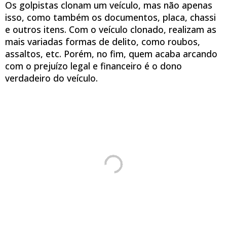
Os golpistas clonam um veículo, mas não apenas
isso, como também os documentos, placa, chassi
e outros itens. Com o veículo clonado, realizam as
mais variadas formas de delito, como roubos,
assaltos, etc. Porém, no fim, quem acaba arcando
com o prejuízo legal e financeiro é o dono
verdadeiro do veículo.