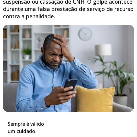
suspensão ou cassação de CNH. O golpe acontece
durante uma falsa prestação de serviço de recurso
contra a penalidade.
Sempre é válido
um cuidado