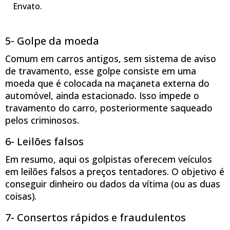
Envato.
5- Golpe da moeda
Comum em carros antigos, sem sistema de aviso
de travamento, esse golpe consiste em uma
moeda que é colocada na maçaneta externa do
automóvel, ainda estacionado. Isso impede o
travamento do carro, posteriormente saqueado
pelos criminosos.
6- Leilões falsos
Em resumo, aqui os golpistas oferecem veículos
em leilões falsos a preços tentadores. O objetivo é
conseguir dinheiro ou dados da vítima (ou as duas
coisas).
7- Consertos rápidos e fraudulentos