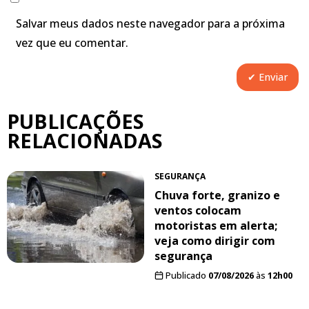
Salvar meus dados neste navegador para a próxima
vez que eu comentar.
PUBLICAÇÕES
RELACIONADAS
SEGURANÇA
Chuva forte, granizo e
ventos colocam
motoristas em alerta;
veja como dirigir com
segurança
Publicado
07/08/2026
às
12h00