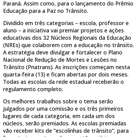
Paraná. Assim como, para o lançamento do Prêmio
Educação para a Paz no Trânsito.
Dividido em três categorias – escola, professor e
aluno – a iniciativa vai premiar projetos e ações
educativas dos 32 Núcleos Regionais da Educação
(NREs) que colaborem com a educação no trânsito.
A estratégia deve divulgar e fortalecer o Plano
Nacional de Redução de Mortes e Lesões no
Trânsito (Pnatrans). As inscrições começam nesta
quarta-feira (13) e ficam abertas por dois meses.
Todas as escolas da rede estadual receberão o
regulamento completo.
Os melhores trabalhos sobre o tema serão
julgados por uma comissão e os três primeiros
lugares de cada categoria, em cada um dos
núcleos, serão premiados. As escolas premiadas
vão receber kits de “escolinhas de trânsito”, para