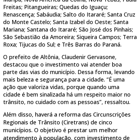
Freitas; Pitangueiras; Quedas do Iguaçu;
Renascença; Sabáudia; Salto do Itararé; Santa Cruz
do Monte Castelo; Santa Izabel do Oeste; Santa
Mariana; Santana do Itararé; São José dos Pinhais;
São Sebastião da Amoreira; Siqueira Campos; Terra
Roxa; Tijucas do Sul; e Três Barras do Paraná.
O prefeito de Altônia, Claudenir Gervasone,
destacou que o investimento vai atender boa
parte das vias do município. Dessa forma, levando
mais beleza e segurança para a cidade. “É uma
ação que valoriza vidas, porque quando uma
cidade é bem sinalizada há um respeito maior no
trânsito, no cuidado com as pessoas”, ressaltou.
Além disso, haverá a reforma das Circunscrições
Regionais de Trânsito (Ciretrans) de cinco
municípios. O objetivo é prestar um melhor
atendimento à população, com investimento de