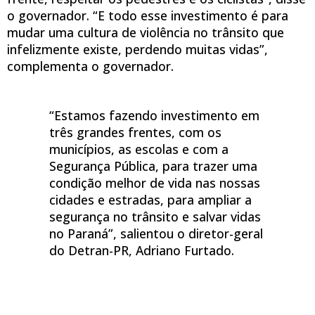
o governador. “E todo esse investimento é para
mudar uma cultura de violência no trânsito que
infelizmente existe, perdendo muitas vidas”,
complementa o governador.
“Estamos fazendo investimento em
três grandes frentes, com os
municípios, as escolas e com a
Segurança Pública, para trazer uma
condição melhor de vida nas nossas
cidades e estradas, para ampliar a
segurança no trânsito e salvar vidas
no Paraná”, salientou o diretor-geral
do Detran-PR, Adriano Furtado.