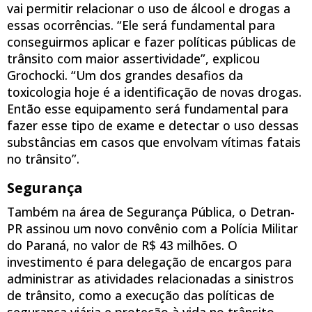
vai permitir relacionar o uso de álcool e drogas a
essas ocorrências. “Ele será fundamental para
conseguirmos aplicar e fazer políticas públicas de
trânsito com maior assertividade”, explicou
Grochocki. “Um dos grandes desafios da
toxicologia hoje é a identificação de novas drogas.
Então esse equipamento será fundamental para
fazer esse tipo de exame e detectar o uso dessas
substâncias em casos que envolvam vítimas fatais
no trânsito”.
Segurança
Também na área de Segurança Pública, o Detran-
PR assinou um novo convênio com a Polícia Militar
do Paraná, no valor de R$ 43 milhões. O
investimento é para delegação de encargos para
administrar as atividades relacionadas a sinistros
de trânsito, como a execução das políticas de
segurança viária e proteção à vida no trânsito