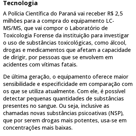
Tecnologia
A Polícia Científica do Paraná vai receber R$ 2,5
milhões para a compra do equipamento LC-
MS/MS, que vai compor o Laboratório de
Toxicologia Forense da instituição para investigar
o uso de substâncias toxicológicas, como álcool,
drogas e medicamentos que afetam a capacidade
de dirigir, por pessoas que se envolvem em
acidentes com vítimas fatais.
De última geração, o equipamento oferece maior
sensibilidade e especificidade em comparação com
os que se utiliza atualmente. Com ele, é possível
detectar pequenas quantidades de substâncias
presentes no sangue. Ou seja, inclusive as
chamadas novas substâncias psicoativas (NSP),
que por serem drogas mais potentes, usa-se em
concentrações mais baixas.