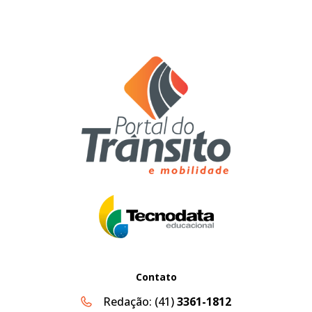
Contato
Redação:
(41)
3361-1812