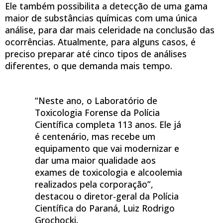
Ele também possibilita a detecção de uma gama
maior de substâncias químicas com uma única
análise, para dar mais celeridade na conclusão das
ocorrências. Atualmente, para alguns casos, é
preciso preparar até cinco tipos de análises
diferentes, o que demanda mais tempo.
“Neste ano, o Laboratório de
Toxicologia Forense da Polícia
Científica completa 113 anos. Ele já
é centenário, mas recebe um
equipamento que vai modernizar e
dar uma maior qualidade aos
exames de toxicologia e alcoolemia
realizados pela corporação”,
destacou o diretor-geral da Polícia
Científica do Paraná, Luiz Rodrigo
Grochocki.