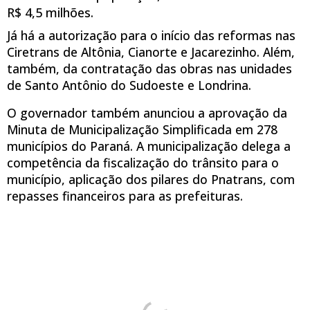
R$ 4,5 milhões.
Já há a autorização para o início das reformas nas
Ciretrans de Altônia, Cianorte e Jacarezinho. Além,
também, da contratação das obras nas unidades
de Santo Antônio do Sudoeste e Londrina.
O governador também anunciou a aprovação da
Minuta de Municipalização Simplificada em 278
municípios do Paraná. A municipalização delega a
competência da fiscalização do trânsito para o
município, aplicação dos pilares do Pnatrans, com
repasses financeiros para as prefeituras.