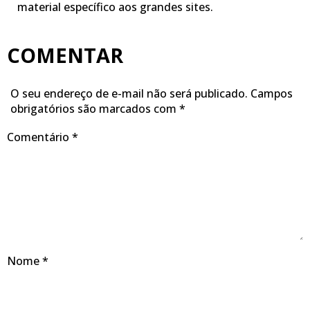
material específico aos grandes sites.
COMENTAR
O seu endereço de e-mail não será publicado.
Campos
obrigatórios são marcados com
*
Comentário
*
Nome
*