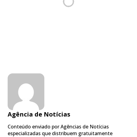
Agência de Notícias
Conteúdo enviado por Agências de Notícias
especializadas que distribuem gratuitamente