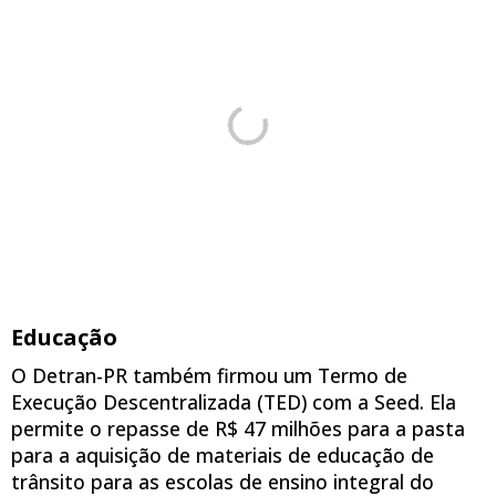
Educação
O Detran-PR também firmou um Termo de
Execução Descentralizada (TED) com a Seed. Ela
permite o repasse de R$ 47 milhões para a pasta
para a aquisição de materiais de educação de
trânsito para as escolas de ensino integral do