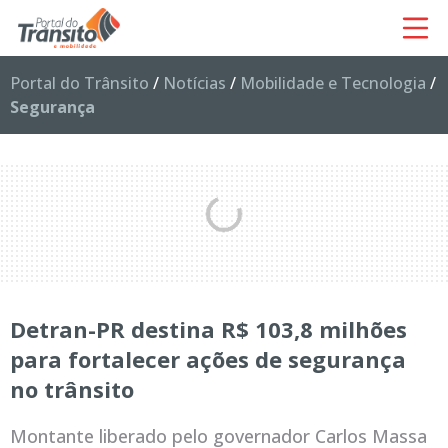
Portal do Trânsito
/
Notícias
/
Mobilidade e Tecnologia
/
Segurança
Detran-PR destina R$ 103,8 milhões
para fortalecer ações de segurança
no trânsito
Montante liberado pelo governador Carlos Massa