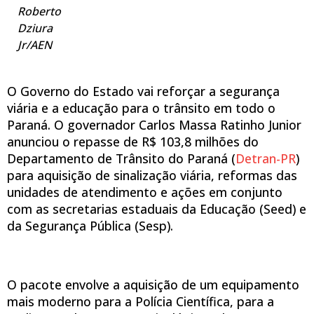
Roberto
Dziura
Jr/AEN
O Governo do Estado vai reforçar a segurança
viária e a educação para o trânsito em todo o
Paraná. O governador Carlos Massa Ratinho Junior
anunciou o repasse de R$ 103,8 milhões do
Departamento de Trânsito do Paraná (
Detran-PR
)
para aquisição de sinalização viária, reformas das
unidades de atendimento e ações em conjunto
com as secretarias estaduais da Educação (Seed) e
da Segurança Pública (Sesp).
O pacote envolve a aquisição de um equipamento
mais moderno para a Polícia Científica, para a