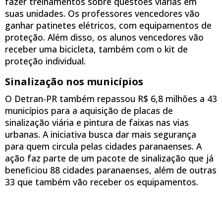
fazer treinamentos sobre questões viárias em
suas unidades. Os professores vencedores vão
ganhar patinetes elétricos, com equipamentos de
proteção. Além disso, os alunos vencedores vão
receber uma bicicleta, também com o kit de
proteção individual.
Sinalização nos municípios
O Detran-PR também repassou R$ 6,8 milhões a 43
municípios para a aquisição de placas de
sinalização viária e pintura de faixas nas vias
urbanas. A iniciativa busca dar mais segurança
para quem circula pelas cidades paranaenses. A
ação faz parte de um pacote de sinalização que já
beneficiou 88 cidades paranaenses, além de outras
33 que também vão receber os equipamentos.