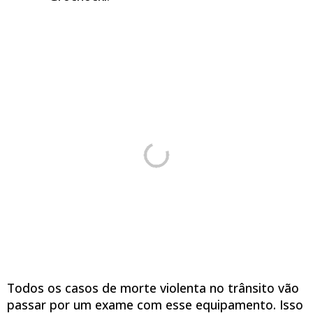
Todos os casos de morte violenta no trânsito vão
passar por um exame com esse equipamento. Isso