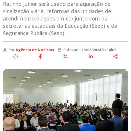
Ratinho Junior será usado para aquisição de
sinalização viária, reformas das unidades de
atendimento e ações em conjunto com as
secretarias estaduais da Educação (Seed) e da
Segurança Pública (Sesp).
Por
Agência de Notícias
Publicado
13/06/2024
às
18h00