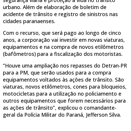
urbano. Além de elaboração de boletim de
acidente de trânsito e registro de sinistros nas
cidades paranaenses.
Com o recurso, que será pago ao longo de cinco
anos, a corporação vai investir em novas viaturas,
equipamentos e na compra de novos etilômetros
(bafômetros) para a fiscalização dos motoristas.
“Houve uma ampliação nos repasses do Detran-PR
para a PM, que serão usados para a compra
equipamentos voltados às ações de trânsito. São
viaturas, novos etilômetros, cones para bloqueios,
motocicletas para a utilização no policiamento e
outros equipamentos que forem necessários para
as ações de trânsito”, explicou o comandante-
geral da Polícia Militar do Paraná, Jefferson Silva.