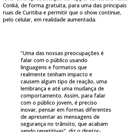
Conká, de forma gratuita, para uma das principais
ruas de Curitiba e permitir que o show continue,
pelo celular, em realidade aumentada.
“Uma das nossas preocupações é
falar com o público usando
linguagens e formatos que
realmente tenham impacto e
causem algum tipo de reação, uma
lembrança e até uma mudança de
comportamento. Assim, para falar
com o público jovem, é preciso
inovar, pensar em formas diferentes
de apresentar as mensagens de
segurança no trânsito, que acabam
sendo repetitivas”, diz o diretor-