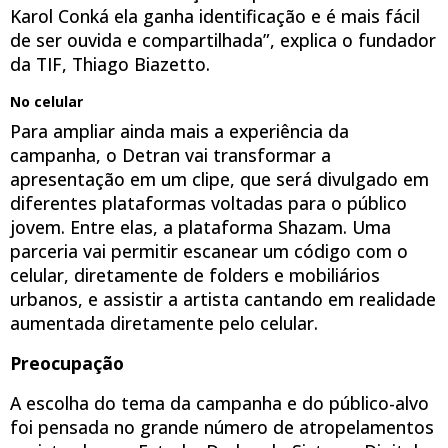
Karol Conká ela ganha identificação e é mais fácil
de ser ouvida e compartilhada”, explica o fundador
da TIF, Thiago Biazetto.
No celular
Para ampliar ainda mais a experiência da
campanha, o Detran vai transformar a
apresentação em um clipe, que será divulgado em
diferentes plataformas voltadas para o público
jovem. Entre elas, a plataforma Shazam. Uma
parceria vai permitir escanear um código com o
celular, diretamente de folders e mobiliários
urbanos, e assistir a artista cantando em realidade
aumentada diretamente pelo celular.
Preocupação
A escolha do tema da campanha e do público-alvo
foi pensada no grande número de atropelamentos