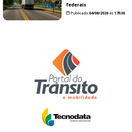
federais
Publicado
04/08/2026
às
17h30