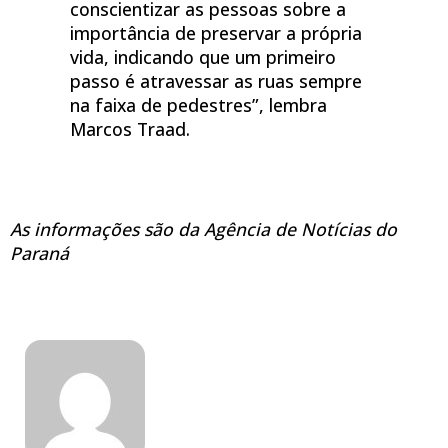
conscientizar as pessoas sobre a
importância de preservar a própria
vida, indicando que um primeiro
passo é atravessar as ruas sempre
na faixa de pedestres”, lembra
Marcos Traad.
As informações são da Agência de Notícias do
Paraná