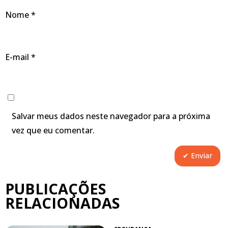
Nome
*
E-mail
*
Salvar meus dados neste navegador para a próxima
vez que eu comentar.
PUBLICAÇÕES
RELACIONADAS