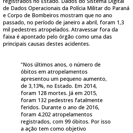
registrados no Estado. Dados do Sistema Digital
de Dados Operacionais da Polícia Militar do Paraná
e Corpo de Bombeiros mostram que no ano
passado, no período de janeiro a abril, foram 1,3
mil pedestres atropelados. Atravessar fora da
faixa é apontado pelo órgão como uma das
principais causas destes acidentes.
“Nos últimos anos, o número de
óbitos em atropelamentos
apresentou um pequeno aumento,
de 3,13%, no Estado. Em 2014,
foram 128 mortes. Já em 2015,
foram 132 pedestres fatalmente
feridos. Durante o ano de 2016,
foram 4.202 atropelamentos
registrados, com 99 óbitos. Por isso
a ação tem como objetivo