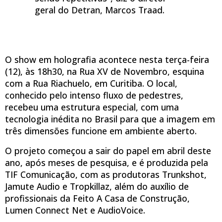
geral do Detran, Marcos Traad.
O show em holografia acontece nesta terça-feira
(12), às 18h30, na Rua XV de Novembro, esquina
com a Rua Riachuelo, em Curitiba. O local,
conhecido pelo intenso fluxo de pedestres,
recebeu uma estrutura especial, com uma
tecnologia inédita no Brasil para que a imagem em
três dimensões funcione em ambiente aberto.
O projeto começou a sair do papel em abril deste
ano, após meses de pesquisa, e é produzida pela
TIF Comunicação, com as produtoras Trunkshot,
Jamute Audio e Tropkillaz, além do auxílio de
profissionais da Feito A Casa de Construção,
Lumen Connect Net e AudioVoice.