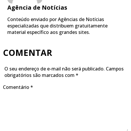
Agência de Notícias
Conteúdo enviado por Agências de Notícias
especializadas que distribuem gratuitamente
material específico aos grandes sites.
COMENTAR
O seu endereço de e-mail não será publicado.
Campos
obrigatórios são marcados com
*
Comentário
*