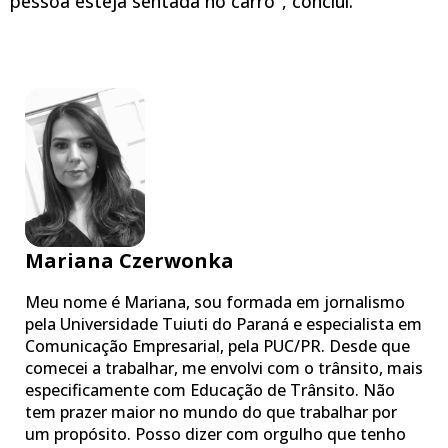
pessoa esteja sentada no carro”, conclui.
Mariana Czerwonka
Meu nome é Mariana, sou formada em jornalismo
pela Universidade Tuiuti do Paraná e especialista em
Comunicação Empresarial, pela PUC/PR. Desde que
comecei a trabalhar, me envolvi com o trânsito, mais
especificamente com Educação de Trânsito. Não
tem prazer maior no mundo do que trabalhar por
um propósito. Posso dizer com orgulho que tenho