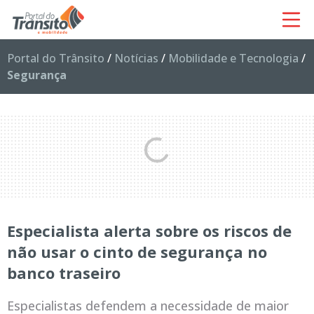
Portal do Trânsito
/
Notícias
/
Mobilidade e Tecnologia
/
Segurança
Especialista alerta sobre os riscos de
não usar o cinto de segurança no
banco traseiro
Especialistas defendem a necessidade de maior