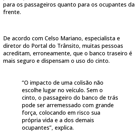
para os passageiros quanto para os ocupantes da
frente.
De acordo com Celso Mariano, especialista e
diretor do Portal do Trânsito, muitas pessoas
acreditam, erroneamente, que o banco traseiro é
mais seguro e dispensam o uso do cinto.
“O impacto de uma colisão não
escolhe lugar no veículo. Sem o
cinto, o passageiro do banco de trás
pode ser arremessado com grande
força, colocando em risco sua
própria vida e a dos demais
ocupantes”, explica.