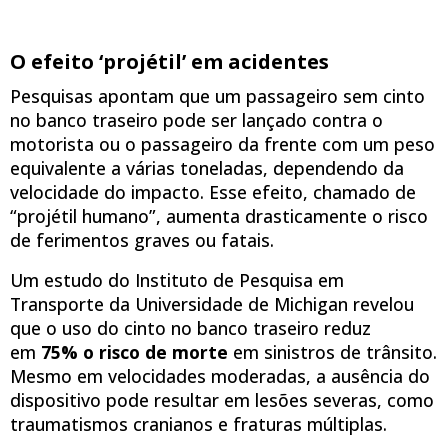
O efeito ‘projétil’ em acidentes
Pesquisas apontam que um passageiro sem cinto
no banco traseiro pode ser lançado contra o
motorista ou o passageiro da frente com um peso
equivalente a várias toneladas, dependendo da
velocidade do impacto. Esse efeito, chamado de
“projétil humano”, aumenta drasticamente o risco
de ferimentos graves ou fatais.
Um estudo do Instituto de Pesquisa em
Transporte da Universidade de Michigan revelou
que o uso do cinto no banco traseiro reduz
em
75% o risco de morte
em sinistros de trânsito.
Mesmo em velocidades moderadas, a ausência do
dispositivo pode resultar em lesões severas, como
traumatismos cranianos e fraturas múltiplas.