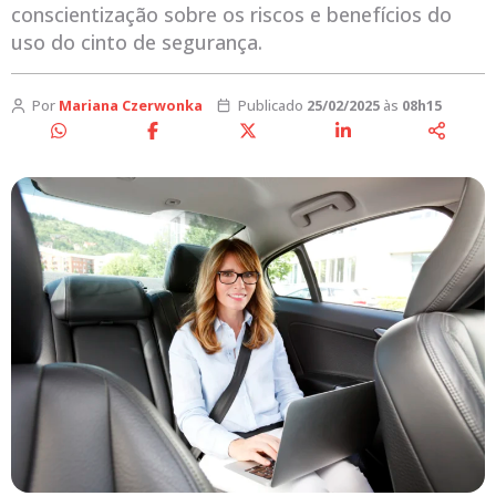
conscientização sobre os riscos e benefícios do
uso do cinto de segurança.
Por
Mariana Czerwonka
Publicado
25/02/2025
às
08h15