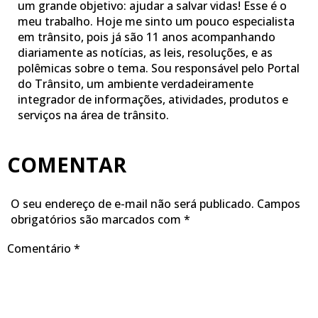
um grande objetivo: ajudar a salvar vidas! Esse é o
meu trabalho. Hoje me sinto um pouco especialista
em trânsito, pois já são 11 anos acompanhando
diariamente as notícias, as leis, resoluções, e as
polêmicas sobre o tema. Sou responsável pelo Portal
do Trânsito, um ambiente verdadeiramente
integrador de informações, atividades, produtos e
serviços na área de trânsito.
COMENTAR
O seu endereço de e-mail não será publicado.
Campos
obrigatórios são marcados com
*
Comentário
*