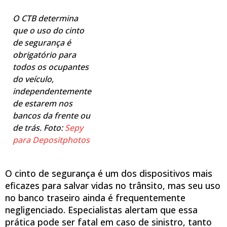
O CTB determina
que o uso do cinto
de segurança é
obrigatório para
todos os ocupantes
do veículo,
independentemente
de estarem nos
bancos da frente ou
de trás. Foto:
Sepy
para Depositphotos
O cinto de segurança é um dos dispositivos mais
eficazes para salvar vidas no trânsito, mas seu uso
no banco traseiro ainda é frequentemente
negligenciado. Especialistas alertam que essa
prática pode ser fatal em caso de sinistro, tanto