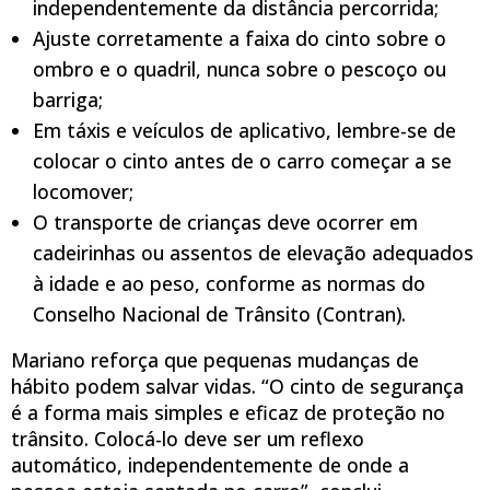
independentemente da distância percorrida;
Ajuste corretamente a faixa do cinto sobre o
ombro e o quadril, nunca sobre o pescoço ou
barriga;
Em táxis e veículos de aplicativo, lembre-se de
colocar o cinto antes de o carro começar a se
locomover;
O transporte de crianças deve ocorrer em
cadeirinhas ou assentos de elevação adequados
à idade e ao peso, conforme as normas do
Conselho Nacional de Trânsito (Contran).
Mariano reforça que pequenas mudanças de
hábito podem salvar vidas. “O cinto de segurança
é a forma mais simples e eficaz de proteção no
trânsito. Colocá-lo deve ser um reflexo
automático, independentemente de onde a