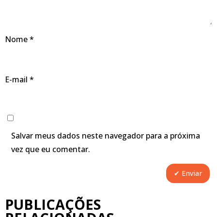
Nome
*
E-mail
*
Salvar meus dados neste navegador para a próxima
vez que eu comentar.
PUBLICAÇÕES