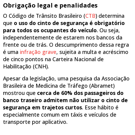
Obrigação legal e penalidades
O Código de Trânsito Brasileiro (
CTB
) determina
que
o uso do cinto de segurança é obrigatório
para todos os ocupantes do veículo
. Ou seja,
independentemente de estarem nos bancos da
frente ou de trás. O descumprimento dessa regra
é uma
infração grave
, sujeita a multa e acréscimo
de cinco pontos na Carteira Nacional de
Habilitação (CNH).
Apesar da legislação, uma pesquisa da Associação
Brasileira de Medicina de Tráfego (Abramet)
mostrou que
cerca de 60% dos passageiros do
banco traseiro admitem não utilizar o cinto de
segurança em trajetos curtos
. Esse hábito é
especialmente comum em táxis e veículos de
transporte por aplicativo.