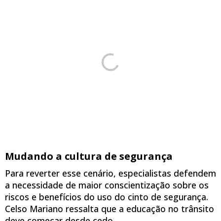
Mudando a cultura de segurança
Para reverter esse cenário, especialistas defendem
a necessidade de maior conscientização sobre os
riscos e benefícios do uso do cinto de segurança.
Celso Mariano ressalta que a educação no trânsito
deve começar desde cedo.