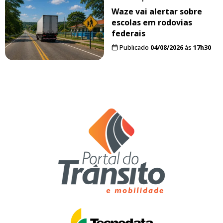
Waze vai alertar sobre
escolas em rodovias
federais
Publicado
04/08/2026
às
17h30