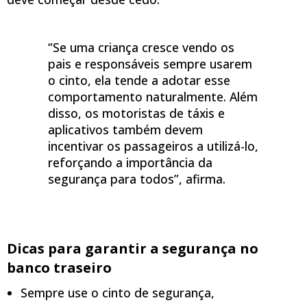
“Se uma criança cresce vendo os
pais e responsáveis sempre usarem
o cinto, ela tende a adotar esse
comportamento naturalmente. Além
disso, os motoristas de táxis e
aplicativos também devem
incentivar os passageiros a utilizá-lo,
reforçando a importância da
segurança para todos”, afirma.
Dicas para garantir a segurança no
banco traseiro
Sempre use o cinto de segurança,