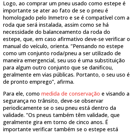
Logo, ao comprar um pneu usado como estepe é
importante se ater ao fato de se o pneu é
homologado pelo Inmetro e se é compatível com a
roda que será instalada, assim como se há
necessidade do balanceamento da roda do
estepe, que, em caso afirmativo deve-se verificar o
manual do veículo, orienta. “Pensando no estepe
como um conjunto roda/pneu a ser utilizado de
maneira emergencial, seu uso é uma substituição
para algum outro conjunto que se danificou,
geralmente em vias públicas. Portanto, o seu uso é
de pronto emprego”, afirma.
Para ele, como
medida de conservação
e visando a
segurança no trânsito, deve-se observar
periodicamente se o seu pneu está dentro da
validade. “Os pneus também têm validade, que
geralmente gira em torno de cinco anos. É
importante verificar também se o estepe está