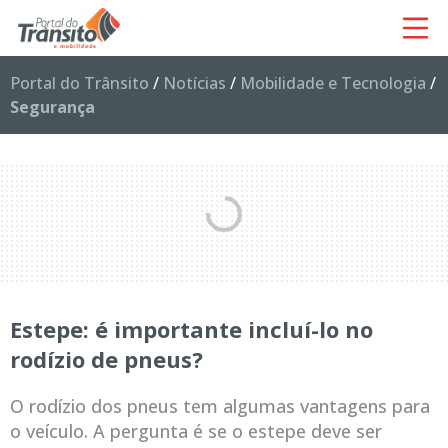
Portal do Trânsito
/
Notícias
/
Mobilidade e Tecnologia
/
Segurança
Estepe: é importante incluí-lo no
rodízio de pneus?
O rodízio dos pneus tem algumas vantagens para
o veículo. A pergunta é se o estepe deve ser