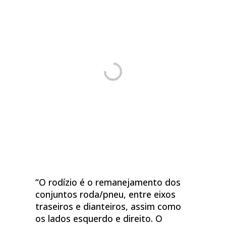
“O rodízio é o remanejamento dos
conjuntos roda/pneu, entre eixos
traseiros e dianteiros, assim como
os lados esquerdo e direito. O