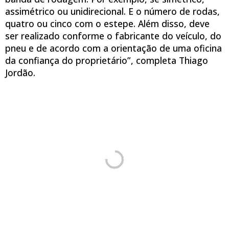
assimétrico ou unidirecional. E o número de rodas,
quatro ou cinco com o estepe. Além disso, deve
ser realizado conforme o fabricante do veículo, do
pneu e de acordo com a orientação de uma oficina
da confiança do proprietário”, completa Thiago
Jordão.