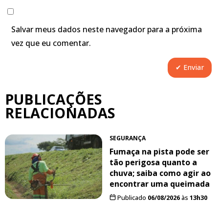
Salvar meus dados neste navegador para a próxima
vez que eu comentar.
PUBLICAÇÕES
RELACIONADAS
SEGURANÇA
Fumaça na pista pode ser
tão perigosa quanto a
chuva; saiba como agir ao
encontrar uma queimada
Publicado
06/08/2026
às
13h30