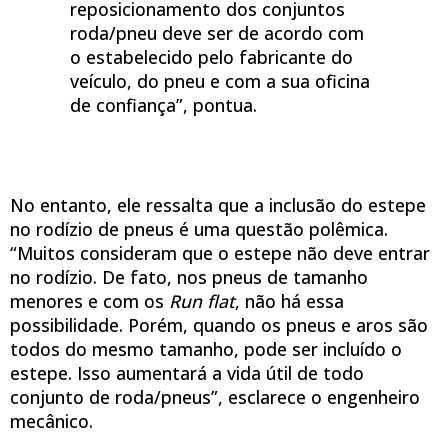
reposicionamento dos conjuntos
roda/pneu deve ser de acordo com
o estabelecido pelo fabricante do
veículo, do pneu e com a sua oficina
de confiança”, pontua.
No entanto, ele ressalta que a inclusão do estepe
no rodízio de pneus é uma questão polêmica.
“Muitos consideram que o estepe não deve entrar
no rodízio. De fato, nos pneus de tamanho
menores e com os
Run flat
, não há essa
possibilidade. Porém, quando os pneus e aros são
todos do mesmo tamanho, pode ser incluído o
estepe. Isso aumentará a vida útil de todo
conjunto de roda/pneus”, esclarece o engenheiro
mecânico.