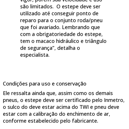
são limitados. O estepe deve ser
utilizado até conseguir ponto de
reparo para o conjunto roda/pneu
que foi avariado. Lembrando que
com a obrigatoriedade do estepe,
tem o macaco hidráulico e triângulo
de segurança”, detalha o
especialista.
Condições para uso e conservação
Ele ressalta ainda que, assim como os demais
pneus, o estepe deve ser certificado pelo Inmetro,
o sulco do deve estar acima do TWI e pneu deve
estar com a calibração do enchimento de ar,
conforme estabelecido pelo fabricante.