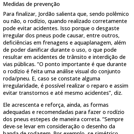
Medidas de prevenção
Para finalizar, Jordão salienta que, sendo polêmico
ou não, o rodízio, quando realizado corretamente
pode evitar acidentes. Isso porque o desgaste
irregular dos pneus pode causar, entre outros,
deficiências em frenagens e aquaplanagem, além
de poder danificar durante o uso, o que pode
resultar em acidentes de trânsito e interdição de
vias públicas. “O ponto importante é que durante
o rodízio é feita uma análise visual do conjunto
roda/pneu. E, caso se constate alguma
irregularidade, é possível realizar o reparo e assim
evitar transtornos e até mesmo acidentes”, diz.
Ele acrescenta e reforça, ainda, as formas
adequadas e recomendadas para fazer o rodízio
dos pneus estepes de maneira correta. “Sempre
deve-se levar em consideração o desenho da
banda de rodagem. Por exemplo, se simétrico,