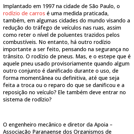
Implantado em 1997 na cidade de São Paulo, o
rodízio de carros
é uma medida praticada,
também, em algumas cidades do mundo visando a
redução do tráfego de veículos nas ruas, assim
como reter o nível de poluentes trazidos pelos
combustíveis. No entanto, há outro rodízio
importante a ser feito, pensando na segurança no
trânsito. O rodízio de pneus. Mas, e o estepe que é
aquele pneu usado provisoriamente quando algum
outro conjunto é danificado durante o uso, de
forma momentânea ou definitiva, até que seja
feita a troca ou o reparo do que se danificou e a
reposição no veículo? Ele também deve entrar no
sistema de rodízio?
O engenheiro mecânico e diretor da Apoia –
Associação Paranaense dos Organismos de