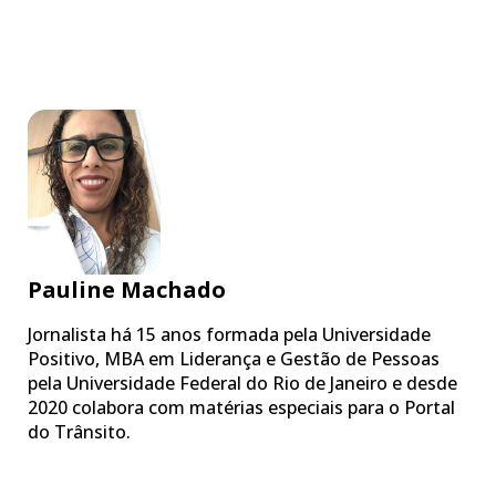
Pauline Machado
Jornalista há 15 anos formada pela Universidade
Positivo, MBA em Liderança e Gestão de Pessoas
pela Universidade Federal do Rio de Janeiro e desde
2020 colabora com matérias especiais para o Portal
do Trânsito.