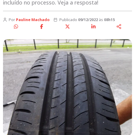
incluído no processo. Veja a resposta!
Por
Pauline Machado
Publicado
09/12/2022
às
08h15