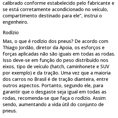
calibrado conforme estabelecido pelo fabricante e
se está corretamente acondicionado no veículo,
compartimento destinado para ele”, instrui o
engenheiro.
Rodízio
Mas, o que é rodízio dos pneus? De acordo com
Thiago Jordão, diretor da Apoia, os esforços e
forças aplicadas não são iguais em todas as rodas.
Isso deve-se em função do peso distribuído nos
eixos, tipo de veículo (hatch, caminhonete e SUV
por exemplo) e da tração. Uma vez que a maioria
dos carros no Brasil é de tração dianteira, entre
outros aspectos. Portanto, segundo ele, para
garantir que o desgaste seja igual em todas as
rodas, recomenda-se que faça o rodízio. Assim
sendo, aumentando a vida útil do conjunto de
pneus.