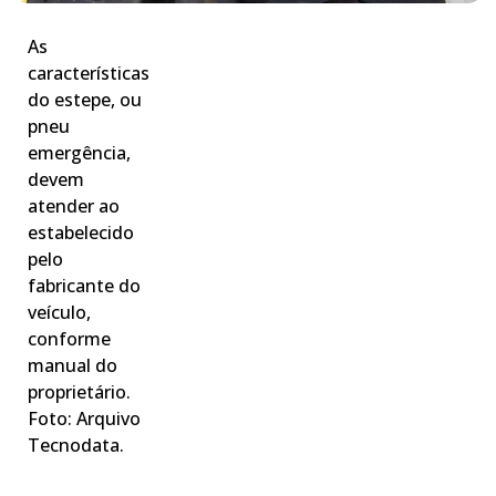
As
características
do estepe, ou
pneu
emergência,
devem
atender ao
estabelecido
pelo
fabricante do
veículo,
conforme
manual do
proprietário.
Foto: Arquivo
Tecnodata.