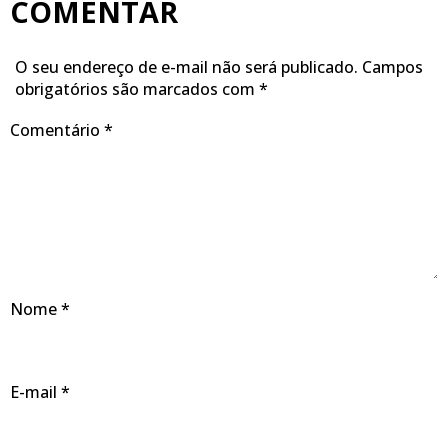
COMENTAR
O seu endereço de e-mail não será publicado.
Campos
obrigatórios são marcados com
*
Comentário
*
Nome
*
E-mail
*