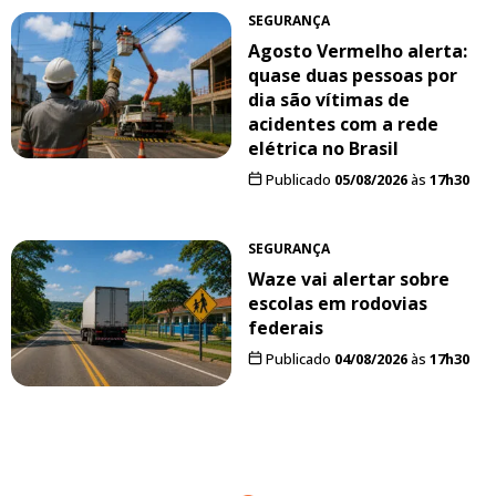
SEGURANÇA
Agosto Vermelho alerta:
quase duas pessoas por
dia são vítimas de
acidentes com a rede
elétrica no Brasil
Publicado
05/08/2026
às
17h30
SEGURANÇA
Waze vai alertar sobre
escolas em rodovias
federais
Publicado
04/08/2026
às
17h30