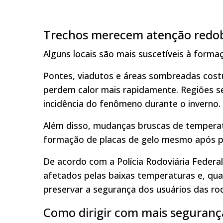
Trechos merecem atenção redo
Alguns locais são mais suscetíveis à form
Pontes, viadutos e áreas sombreadas cost
perdem calor mais rapidamente. Regiões s
incidência do fenômeno durante o inverno.
Além disso, mudanças bruscas de tempera
formação de placas de gelo mesmo após p
De acordo com a Polícia Rodoviária Federal
afetados pelas baixas temperaturas e, qua
preservar a segurança dos usuários das ro
Como dirigir com mais segurança