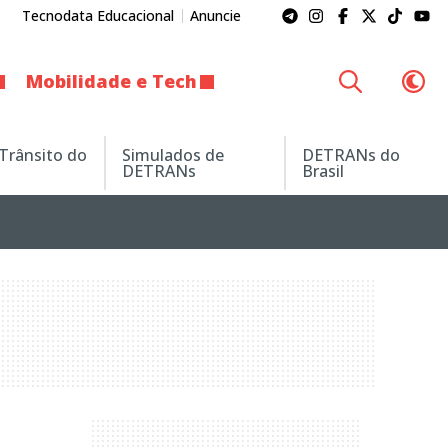
Tecnodata Educacional
Anuncie
Mobilidade e Tech
 Trânsito do
Simulados de
DETRANs do
DETRANs
Brasil