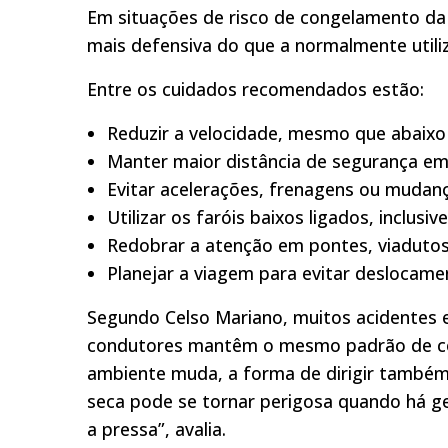
Em situações de risco de congelamento da
mais defensiva do que a normalmente utili
Entre os cuidados recomendados estão:
Reduzir a velocidade, mesmo que abaixo 
Manter maior distância de segurança em 
Evitar acelerações, frenagens ou mudanç
Utilizar os faróis baixos ligados, inclusiv
Redobrar a atenção em pontes, viadutos
Planejar a viagem para evitar deslocamen
Segundo Celso Mariano, muitos acidentes 
condutores mantêm o mesmo padrão de con
ambiente muda, a forma de dirigir também
seca pode se tornar perigosa quando há ge
a pressa”, avalia.