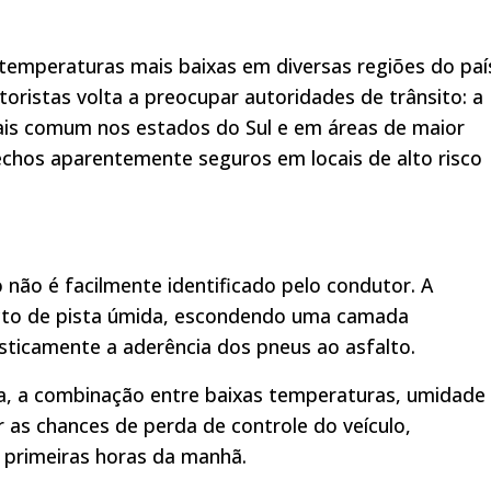
temperaturas mais baixas em diversas regiões do paí
ristas volta a preocupar autoridades de trânsito: a
ais comum nos estados do Sul e em áreas de maior
chos aparentemente seguros em locais de alto risco
não é facilmente identificado pelo condutor. A
ecto de pista úmida, escondendo uma camada
ticamente a aderência dos pneus ao asfalto.
ia, a combinação entre baixas temperaturas, umidade
 as chances de perda de controle do veículo,
 primeiras horas da manhã.