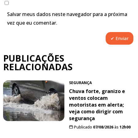
Salvar meus dados neste navegador para a próxima
vez que eu comentar.
PUBLICAÇÕES
RELACIONADAS
SEGURANÇA
Chuva forte, granizo e
ventos colocam
motoristas em alerta;
veja como dirigir com
segurança
Publicado
07/08/2026
às
12h00