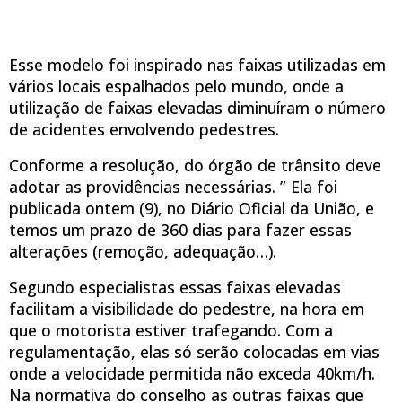
Esse modelo foi inspirado nas faixas utilizadas em
vários locais espalhados pelo mundo, onde a
utilização de faixas elevadas diminuíram o número
de acidentes envolvendo pedestres.
Conforme a resolução, do órgão de trânsito deve
adotar as providências necessárias. ” Ela foi
publicada ontem (9), no Diário Oficial da União, e
temos um prazo de 360 dias para fazer essas
alterações (remoção, adequação…).
Segundo especialistas essas faixas elevadas
facilitam a visibilidade do pedestre, na hora em
que o motorista estiver trafegando. Com a
regulamentação, elas só serão colocadas em vias
onde a velocidade permitida não exceda 40km/h.
Na normativa do conselho as outras faixas que