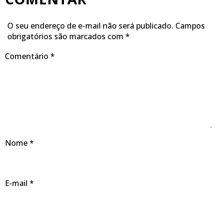
O seu endereço de e-mail não será publicado.
Campos
obrigatórios são marcados com
*
Comentário
*
Nome
*
E-mail
*