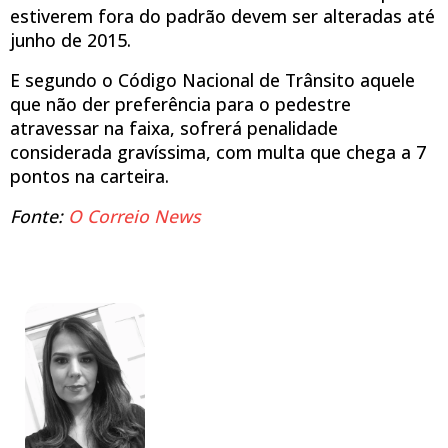
estiverem fora do padrão devem ser alteradas até
junho de 2015.
E segundo o Código Nacional de Trânsito aquele
que não der preferência para o pedestre
atravessar na faixa, sofrerá penalidade
considerada gravíssima, com multa que chega a 7
pontos na carteira.
Fonte:
O Correio News