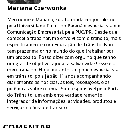
Mariana Czerwonka
Meu nome é Mariana, sou formada em jornalismo
pela Universidade Tuiuti do Paraná e especialista em
Comunicação Empresarial, pela PUC/PR. Desde que
comecei a trabalhar, me envolvi com o trânsito, mais
especificamente com Educação de Trânsito. Não
tem prazer maior no mundo do que trabalhar por
um propósito. Posso dizer com orgulho que tenho
um grande objetivo: ajudar a salvar vidas! Esse é o
meu trabalho. Hoje me sinto um pouco especialista
em trânsito, pois já são 11 anos acompanhando
diariamente as notícias, as leis, resoluções, e as
polêmicas sobre o tema. Sou responsável pelo Portal
do Trânsito, um ambiente verdadeiramente
integrador de informações, atividades, produtos e
serviços na área de trânsito.
COMENTAR