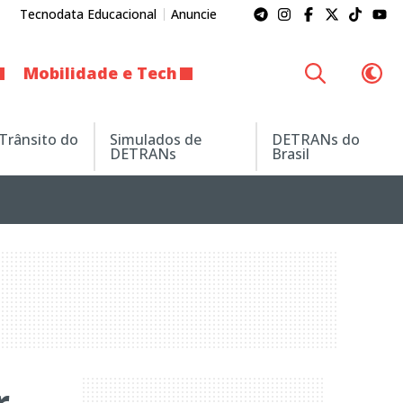
Tecnodata Educacional
Anuncie
Mobilidade e Tech
 Trânsito do
Simulados de
DETRANs do
DETRANs
Brasil
r