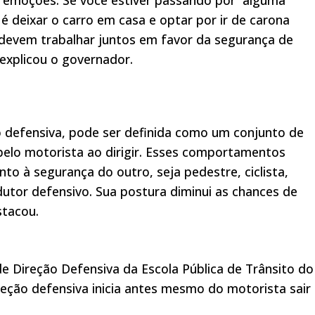
é deixar o carro em casa e optar por ir de carona
 devem trabalhar juntos em favor da segurança de
 explicou o governador.
ão defensiva, pode ser definida como um conjunto de
lo motorista ao dirigir. Esses comportamentos
nto à segurança do outro, seja pedestre, ciclista,
dutor defensivo. Sua postura diminui as chances de
stacou.
de Direção Defensiva da Escola Pública de Trânsito do
reção defensiva inicia antes mesmo do motorista sair