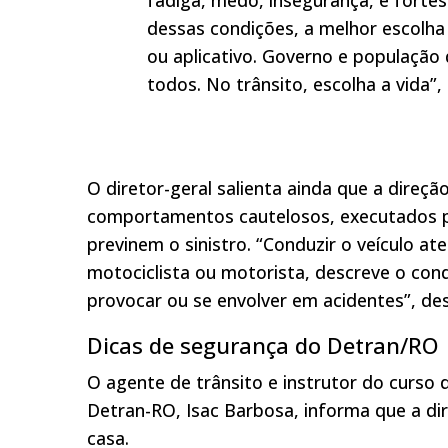
dessas condições, a melhor escolha 
ou aplicativo. Governo e população
todos. No trânsito, escolha a vida”,
O diretor-geral salienta ainda que a direç
comportamentos cautelosos, executados pe
previnem o sinistro. “Conduzir o veículo ate
motociclista ou motorista, descreve o con
provocar ou se envolver em acidentes”, de
Dicas de segurança do Detran/RO
O agente de trânsito e instrutor do curso 
Detran-RO, Isac Barbosa, informa que a di
casa.