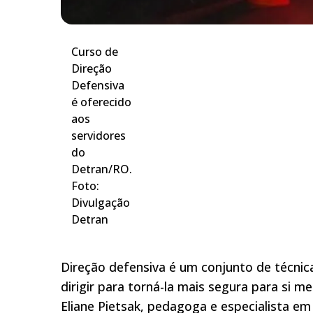
Curso de
Direção
Defensiva
é oferecido
aos
servidores
do
Detran/RO.
Foto:
Divulgação
Detran
Direção defensiva é um conjunto de técnic
dirigir para torná-la mais segura para si 
Eliane Pietsak, pedagoga e especialista em 