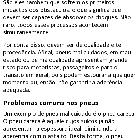
São eles também que sofrem os primeiros
impactos dos obstáculos, o que significa que
devem ser capazes de absorver os choques. Não
raro, todos esses processos acontecem
simultaneamente.
Por conta disso, devem ser de qualidade e ter
procedência. Afinal, pneus mal cuidados, em mau
estado ou de má qualidade apresentam grande
risco para motoristas, passageiros e para o
trânsito em geral, pois podem estourar a qualquer
momento ou, então, não garantir a aderência
adequada.
Problemas comuns nos pneus
Um exemplo de pneu mal cuidado é o pneu careca.
O pneu careca é aquele cujos sulcos já não
apresentam a espessura ideal, diminuindo a
aderência com o asfalto. Desta forma, o pneu