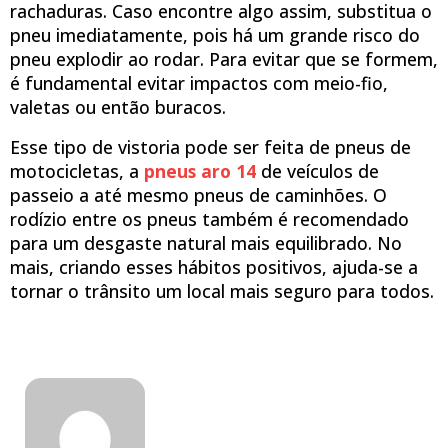
rachaduras. Caso encontre algo assim, substitua o
pneu imediatamente, pois há um grande risco do
pneu explodir ao rodar. Para evitar que se formem,
é fundamental evitar impactos com meio-fio,
valetas ou então buracos.
Esse tipo de vistoria pode ser feita de pneus de
motocicletas, a
pneus aro 14
de veículos de
passeio a até mesmo pneus de caminhões. O
rodízio entre os pneus também é recomendado
para um desgaste natural mais equilibrado. No
mais, criando esses hábitos positivos, ajuda-se a
tornar o trânsito um local mais seguro para todos.