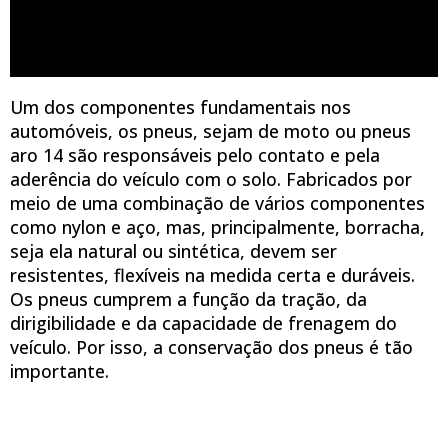
Um dos componentes fundamentais nos
automóveis, os pneus, sejam de moto ou pneus
aro 14 são responsáveis pelo contato e pela
aderência do veículo com o solo. Fabricados por
meio de uma combinação de vários componentes
como nylon e aço, mas, principalmente, borracha,
seja ela natural ou sintética, devem ser
resistentes, flexíveis na medida certa e duráveis.
Os pneus cumprem a função da tração, da
dirigibilidade e da capacidade de frenagem do
veículo. Por isso, a conservação dos pneus é tão
importante.