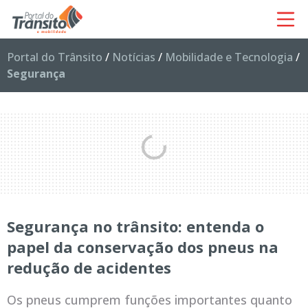
Portal do Trânsito
/
Notícias
/
Mobilidade e Tecnologia
/
Segurança
Segurança no trânsito: entenda o
papel da conservação dos pneus na
redução de acidentes
Os pneus cumprem funções importantes quanto