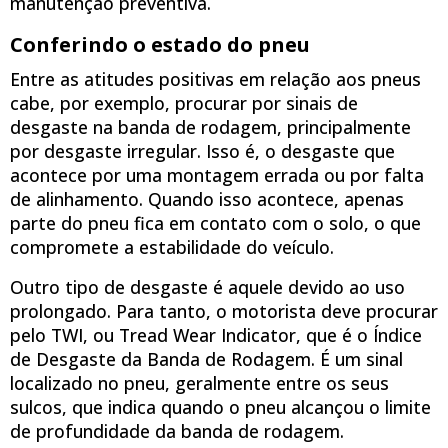
manutenção preventiva.
Conferindo o estado do pneu
Entre as atitudes positivas em relação aos pneus
cabe, por exemplo, procurar por sinais de
desgaste na banda de rodagem, principalmente
por desgaste irregular. Isso é, o desgaste que
acontece por uma montagem errada ou por falta
de alinhamento. Quando isso acontece, apenas
parte do pneu fica em contato com o solo, o que
compromete a estabilidade do veículo.
Outro tipo de desgaste é aquele devido ao uso
prolongado. Para tanto, o motorista deve procurar
pelo TWI, ou Tread Wear Indicator, que é o Índice
de Desgaste da Banda de Rodagem. É um sinal
localizado no pneu, geralmente entre os seus
sulcos, que indica quando o pneu alcançou o limite
de profundidade da banda de rodagem.