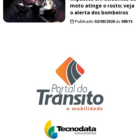
moto atinge o rosto; veja
o alerta dos bombeiros
Publicado
02/08/2026
às
08h15