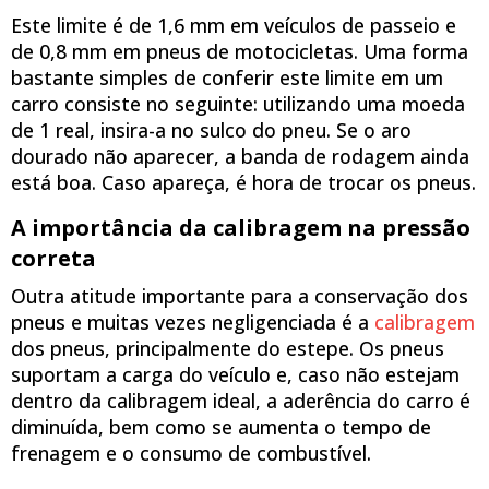
Este limite é de 1,6 mm em veículos de passeio e
de 0,8 mm em pneus de motocicletas. Uma forma
bastante simples de conferir este limite em um
carro consiste no seguinte: utilizando uma moeda
de 1 real, insira-a no sulco do pneu. Se o aro
dourado não aparecer, a banda de rodagem ainda
está boa. Caso apareça, é hora de trocar os pneus.
A importância da calibragem na pressão
correta
Outra atitude importante para a conservação dos
pneus e muitas vezes negligenciada é a
calibragem
dos pneus, principalmente do estepe. Os pneus
suportam a carga do veículo e, caso não estejam
dentro da calibragem ideal, a aderência do carro é
diminuída, bem como se aumenta o tempo de
frenagem e o consumo de combustível.