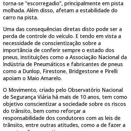
torna-se “escorregadio”, principalmente em pista
molhada. Além disso, afetam a estabilidade do
carro na pista.
Uma das consequências diretas disto pode ser a
perda de controle do veículo. E tendo em vista a
necessidade de conscientização sobre a
importância de conferir sempre o estado dos
pneus, instituições como a Associação Nacional da
Indústria de Pneumáticos e fabricantes de pneus
como a Dunlop, Firestone, Bridgestone e Pirelli
apoiam o Maio Amarelo.
O Movimento, criado pelo Observatório Nacional
de Segurança Viária há mais de 10 anos, tem como
objetivo conscientizar a sociedade sobre os riscos
do trânsito, bem como reforçar a
responsabilidade dos condutores com as leis de
trânsito, entre outras atitudes, como a de fazer a