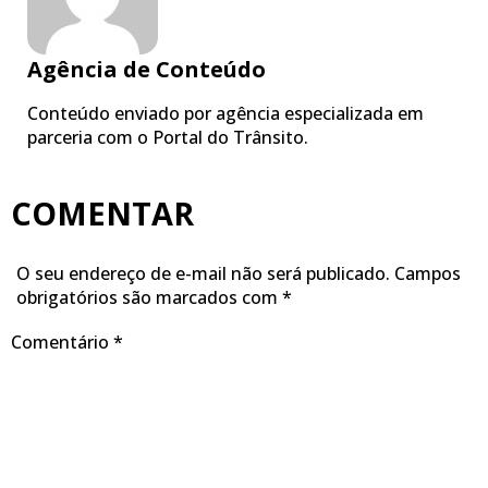
Agência de Conteúdo
Conteúdo enviado por agência especializada em
parceria com o Portal do Trânsito.
COMENTAR
O seu endereço de e-mail não será publicado.
Campos
obrigatórios são marcados com
*
Comentário
*