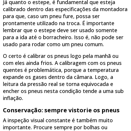
Já quanto o estepe, é fundamental que esteja
calibrado dentro das especificações da montadora
para que, caso um pneu fure, possa ser
prontamente utilizado na troca. É importante
lembrar que o estepe deve ser usado somente
para a ida até o borracheiro. Isso é, não pode ser
usado para rodar como um pneu comum.
O certo é calibrar os pneus logo pela manhã ou
com eles ainda frios. A calibragem com os pneus
quentes é problemática, porque a temperatura
expande os gases dentro da câmara. Logo, a
leitura da pressão real se torna equivocada e
encher os pneus nesta condição tende a uma sub
inflação.
Conservação: sempre vistorie os pneus
A inspeção visual constante é também muito
importante. Procure sempre por bolhas ou