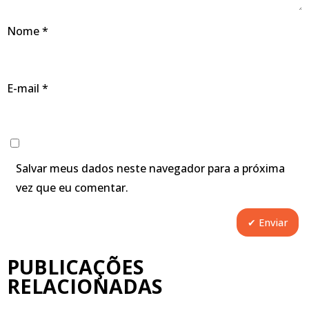
Nome
*
E-mail
*
Salvar meus dados neste navegador para a próxima
vez que eu comentar.
PUBLICAÇÕES
RELACIONADAS