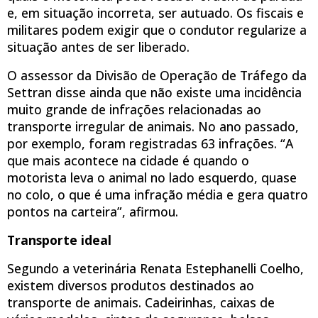
e, em situação incorreta, ser autuado. Os fiscais e
militares podem exigir que o condutor regularize a
situação antes de ser liberado.
O assessor da Divisão de Operação de Tráfego da
Settran disse ainda que não existe uma incidência
muito grande de infrações relacionadas ao
transporte irregular de animais. No ano passado,
por exemplo, foram registradas 63 infrações. “A
que mais acontece na cidade é quando o
motorista leva o animal no lado esquerdo, quase
no colo, o que é uma infração média e gera quatro
pontos na carteira”, afirmou.
Transporte ideal
Segundo a veterinária Renata Estephanelli Coelho,
existem diversos produtos destinados ao
transporte de animais. Cadeirinhas, caixas de