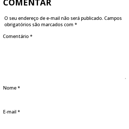
COMENTAR
O seu endereço de e-mail não será publicado.
Campos
obrigatórios são marcados com
*
Comentário
*
Nome
*
E-mail
*