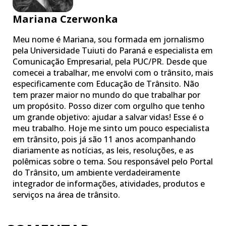
Mariana Czerwonka
Meu nome é Mariana, sou formada em jornalismo
pela Universidade Tuiuti do Paraná e especialista em
Comunicação Empresarial, pela PUC/PR. Desde que
comecei a trabalhar, me envolvi com o trânsito, mais
especificamente com Educação de Trânsito. Não
tem prazer maior no mundo do que trabalhar por
um propósito. Posso dizer com orgulho que tenho
um grande objetivo: ajudar a salvar vidas! Esse é o
meu trabalho. Hoje me sinto um pouco especialista
em trânsito, pois já são 11 anos acompanhando
diariamente as notícias, as leis, resoluções, e as
polêmicas sobre o tema. Sou responsável pelo Portal
do Trânsito, um ambiente verdadeiramente
integrador de informações, atividades, produtos e
serviços na área de trânsito.