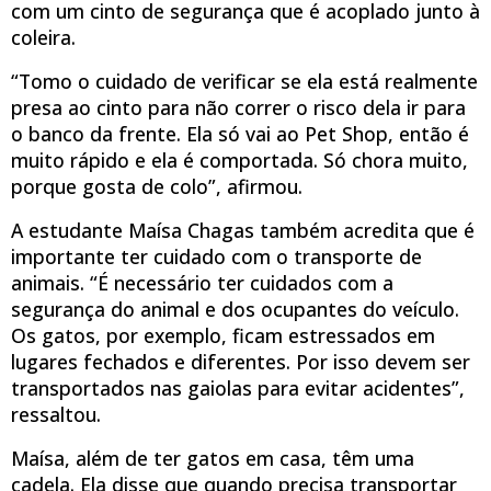
com um cinto de segurança que é acoplado junto à
coleira.
“Tomo o cuidado de verificar se ela está realmente
presa ao cinto para não correr o risco dela ir para
o banco da frente. Ela só vai ao Pet Shop, então é
muito rápido e ela é comportada. Só chora muito,
porque gosta de colo”, afirmou.
A estudante Maísa Chagas também acredita que é
importante ter cuidado com o transporte de
animais. “É necessário ter cuidados com a
segurança do animal e dos ocupantes do veículo.
Os gatos, por exemplo, ficam estressados em
lugares fechados e diferentes. Por isso devem ser
transportados nas gaiolas para evitar acidentes”,
ressaltou.
Maísa, além de ter gatos em casa, têm uma
cadela. Ela disse que quando precisa transportar