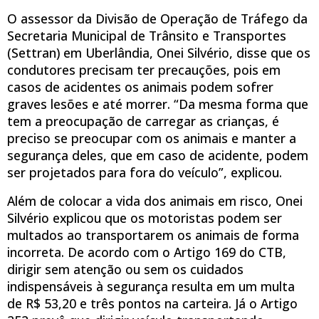
O assessor da Divisão de Operação de Tráfego da
Secretaria Municipal de Trânsito e Transportes
(Settran) em Uberlândia, Onei Silvério, disse que os
condutores precisam ter precauções, pois em
casos de acidentes os animais podem sofrer
graves lesões e até morrer. “Da mesma forma que
tem a preocupação de carregar as crianças, é
preciso se preocupar com os animais e manter a
segurança deles, que em caso de acidente, podem
ser projetados para fora do veículo”, explicou.
Além de colocar a vida dos animais em risco, Onei
Silvério explicou que os motoristas podem ser
multados ao transportarem os animais de forma
incorreta. De acordo com o Artigo 169 do CTB,
dirigir sem atenção ou sem os cuidados
indispensáveis à segurança resulta em um multa
de R$ 53,20 e três pontos na carteira. Já o Artigo