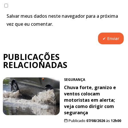
Salvar meus dados neste navegador para a próxima
vez que eu comentar.
PUBLICAÇÕES
RELACIONADAS
SEGURANÇA
Chuva forte, granizo e
ventos colocam
motoristas em alerta;
veja como dirigir com
segurança
Publicado
07/08/2026
às
12h00