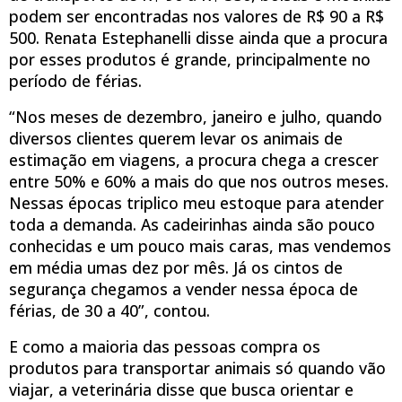
podem ser encontradas nos valores de R$ 90 a R$
500. Renata Estephanelli disse ainda que a procura
por esses produtos é grande, principalmente no
período de férias.
“Nos meses de dezembro, janeiro e julho, quando
diversos clientes querem levar os animais de
estimação em viagens, a procura chega a crescer
entre 50% e 60% a mais do que nos outros meses.
Nessas épocas triplico meu estoque para atender
toda a demanda. As cadeirinhas ainda são pouco
conhecidas e um pouco mais caras, mas vendemos
em média umas dez por mês. Já os cintos de
segurança chegamos a vender nessa época de
férias, de 30 a 40”, contou.
E como a maioria das pessoas compra os
produtos para transportar animais só quando vão
viajar, a veterinária disse que busca orientar e