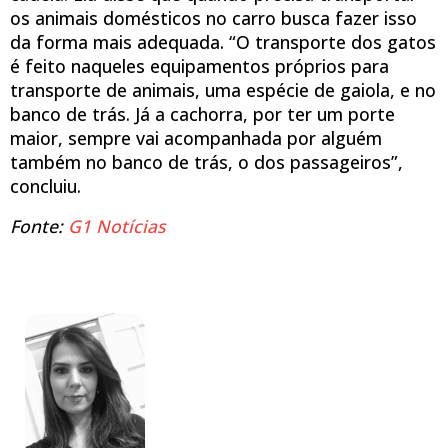
os animais domésticos no carro busca fazer isso
da forma mais adequada. “O transporte dos gatos
é feito naqueles equipamentos próprios para
transporte de animais, uma espécie de gaiola, e no
banco de trás. Já a cachorra, por ter um porte
maior, sempre vai acompanhada por alguém
também no banco de trás, o dos passageiros”,
concluiu.
Fonte:
G1 Notícias