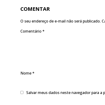
COMENTAR
O seu endereço de e-mail não será publicado.
C
Comentário
*
Nome
*
Salvar meus dados neste navegador para a 