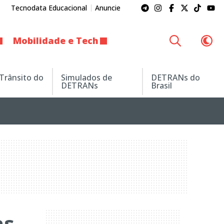
Tecnodata Educacional
Anuncie
Mobilidade e Tech
 Trânsito do
Simulados de
DETRANs do
DETRANs
Brasil
as