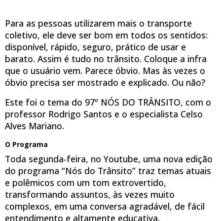
Para as pessoas utilizarem mais o transporte
coletivo, ele deve ser bom em todos os sentidos:
disponível, rápido, seguro, prático de usar e
barato. Assim é tudo no trânsito. Coloque a infra
que o usuário vem. Parece óbvio. Mas às vezes o
óbvio precisa ser mostrado e explicado. Ou não?
Este foi o tema do 97º NÓS DO TRÂNSITO, com o
professor Rodrigo Santos e o especialista Celso
Alves Mariano.
O Programa
Toda segunda-feira, no Youtube, uma nova edição
do programa “Nós do Trânsito” traz temas atuais
e polêmicos com um tom extrovertido,
transformando assuntos, às vezes muito
complexos, em uma conversa agradável, de fácil
entendimento e altamente educativa.