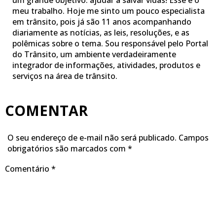
um grande objetivo: ajudar a salvar vidas! Esse é o
meu trabalho. Hoje me sinto um pouco especialista
em trânsito, pois já são 11 anos acompanhando
diariamente as notícias, as leis, resoluções, e as
polêmicas sobre o tema. Sou responsável pelo Portal
do Trânsito, um ambiente verdadeiramente
integrador de informações, atividades, produtos e
serviços na área de trânsito.
COMENTAR
O seu endereço de e-mail não será publicado.
Campos
obrigatórios são marcados com
*
Comentário
*