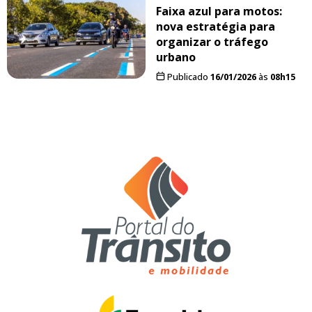
Faixa azul para motos:
nova estratégia para
organizar o tráfego
urbano
Publicado
16/01/2026
às
08h15