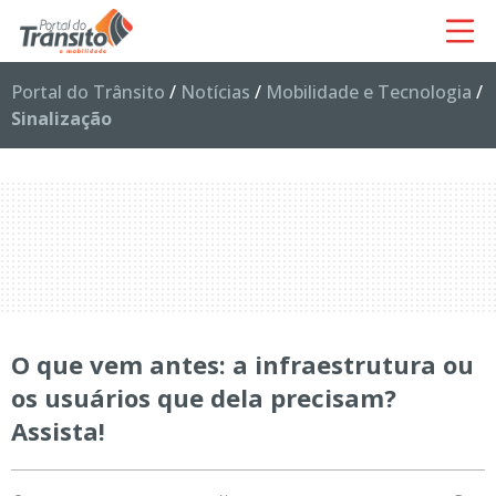
Portal do Trânsito
/
Notícias
/
Mobilidade e Tecnologia
/
Sinalização
O que vem antes: a infraestrutura ou
os usuários que dela precisam?
Assista!