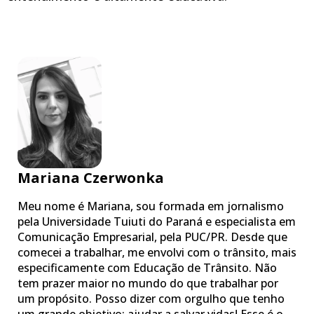
Mariana Czerwonka
Meu nome é Mariana, sou formada em jornalismo
pela Universidade Tuiuti do Paraná e especialista em
Comunicação Empresarial, pela PUC/PR. Desde que
comecei a trabalhar, me envolvi com o trânsito, mais
especificamente com Educação de Trânsito. Não
tem prazer maior no mundo do que trabalhar por
um propósito. Posso dizer com orgulho que tenho