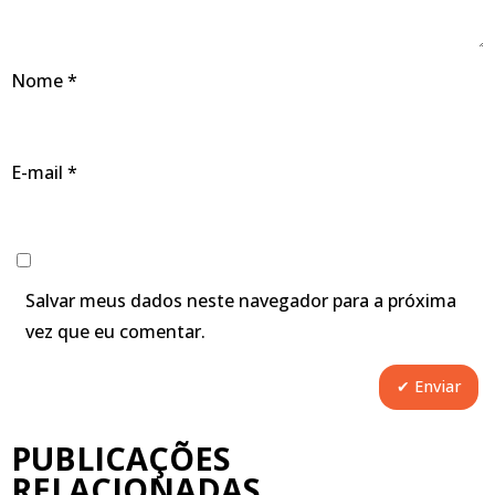
Nome
*
E-mail
*
Salvar meus dados neste navegador para a próxima
vez que eu comentar.
PUBLICAÇÕES
RELACIONADAS