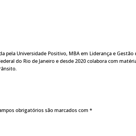
ada pela Universidade Positivo, MBA em Liderança e Gestão 
ederal do Rio de Janeiro e desde 2020 colabora com matéri
rânsito.
ampos obrigatórios são marcados com
*