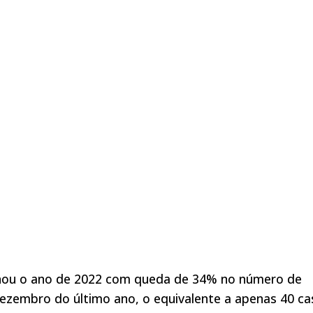
ou o ano de 2022 com queda de 34% no número de
 dezembro do último ano, o equivalente a apenas 40 c