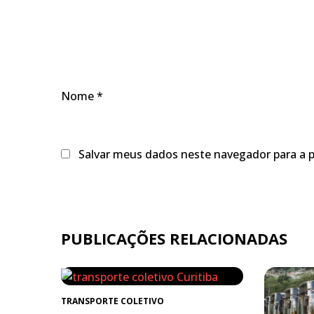
Nome
*
Salvar meus dados neste navegador para a 
PUBLICAÇÕES RELACIONADAS
TRANSPORTE COLETIVO