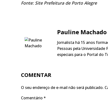
Fonte: Site Prefeitura de Porto Alegre
Pauline Machado
Jornalista há 15 anos form
Pessoas pela Universidade F
especiais para o Portal do T
COMENTAR
O seu endereço de e-mail não será publicado.
C
Comentário
*