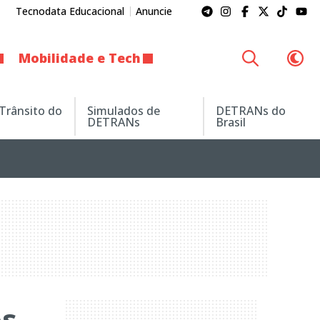
Tecnodata Educacional
Anuncie
Mobilidade e Tech
 Trânsito do
Simulados de
DETRANs do
DETRANs
Brasil
os