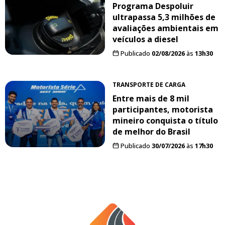
Programa Despoluir
ultrapassa 5,3 milhões de
avaliações ambientais em
veículos a diesel
Publicado
02/08/2026
às
13h30
TRANSPORTE DE CARGA
Entre mais de 8 mil
participantes, motorista
mineiro conquista o título
de melhor do Brasil
Publicado
30/07/2026
às
17h30