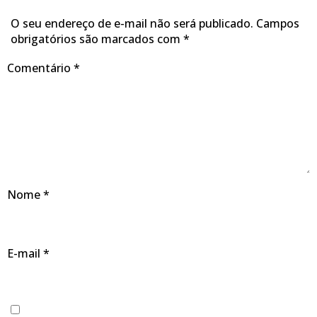
O seu endereço de e-mail não será publicado.
Campos
obrigatórios são marcados com
*
Comentário
*
Nome
*
E-mail
*