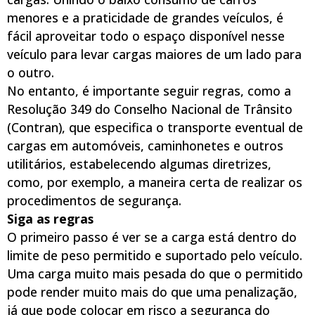
menores e a praticidade de grandes veículos, é
fácil aproveitar todo o espaço disponível nesse
veículo para levar cargas maiores de um lado para
o outro.
No entanto, é importante seguir regras, como a
Resolução 349 do Conselho Nacional de Trânsito
(Contran), que especifica o transporte eventual de
cargas em automóveis, caminhonetes e outros
utilitários, estabelecendo algumas diretrizes,
como, por exemplo, a maneira certa de realizar os
procedimentos de segurança.
Siga as regras
O primeiro passo é ver se a carga está dentro do
limite de peso permitido e suportado pelo veículo.
Uma carga muito mais pesada do que o permitido
pode render muito mais do que uma penalização,
já que pode colocar em risco a segurança do