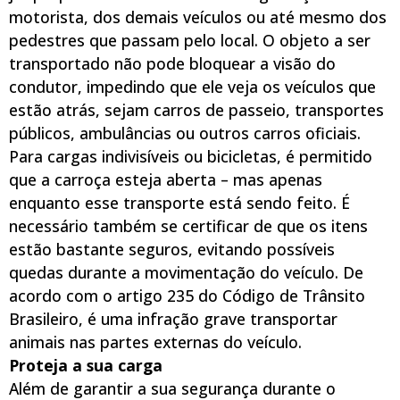
motorista, dos demais veículos ou até mesmo dos
pedestres que passam pelo local. O objeto a ser
transportado não pode bloquear a visão do
condutor, impedindo que ele veja os veículos que
estão atrás, sejam carros de passeio, transportes
públicos, ambulâncias ou outros carros oficiais.
Para cargas indivisíveis ou bicicletas, é permitido
que a carroça esteja aberta – mas apenas
enquanto esse transporte está sendo feito. É
necessário também se certificar de que os itens
estão bastante seguros, evitando possíveis
quedas durante a movimentação do veículo. De
acordo com o artigo 235 do Código de Trânsito
Brasileiro, é uma infração grave transportar
animais nas partes externas do veículo.
Proteja a sua carga
Além de garantir a sua segurança durante o