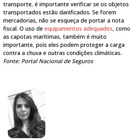
transporte, é importante verificar se os objetos
transportados estão danificados. Se forem
mercadorias, não se esqueça de portar a nota
fiscal. O uso de
equipamentos adequados
, como
as capotas marítimas, também é muito
importante, pois eles podem proteger a carga
contra a chuva e outras condições climáticas.
Fonte: Portal Nacional de Seguros