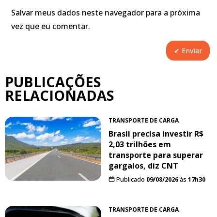
Salvar meus dados neste navegador para a próxima
vez que eu comentar.
PUBLICAÇÕES
RELACIONADAS
TRANSPORTE DE CARGA
Brasil precisa investir R$
2,03 trilhões em
transporte para superar
gargalos, diz CNT
Publicado
09/08/2026
às
17h30
TRANSPORTE DE CARGA