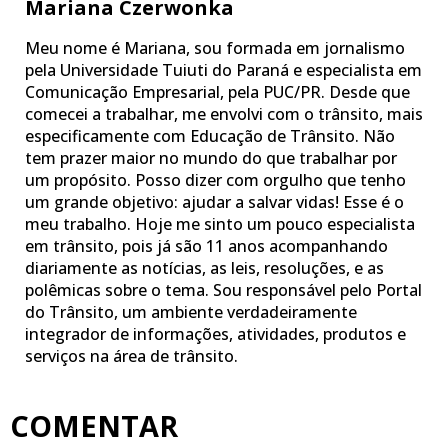
Mariana Czerwonka
Meu nome é Mariana, sou formada em jornalismo
pela Universidade Tuiuti do Paraná e especialista em
Comunicação Empresarial, pela PUC/PR. Desde que
comecei a trabalhar, me envolvi com o trânsito, mais
especificamente com Educação de Trânsito. Não
tem prazer maior no mundo do que trabalhar por
um propósito. Posso dizer com orgulho que tenho
um grande objetivo: ajudar a salvar vidas! Esse é o
meu trabalho. Hoje me sinto um pouco especialista
em trânsito, pois já são 11 anos acompanhando
diariamente as notícias, as leis, resoluções, e as
polêmicas sobre o tema. Sou responsável pelo Portal
do Trânsito, um ambiente verdadeiramente
integrador de informações, atividades, produtos e
serviços na área de trânsito.
COMENTAR