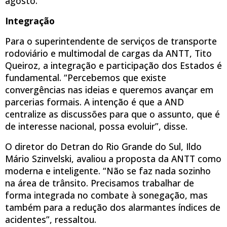
agosto.
Integração
Para o superintendente de serviços de transporte
rodoviário e multimodal de cargas da ANTT, Tito
Queiroz, a integração e participação dos Estados é
fundamental. “Percebemos que existe
convergências nas ideias e queremos avançar em
parcerias formais. A intenção é que a AND
centralize as discussões para que o assunto, que é
de interesse nacional, possa evoluir”, disse.
O diretor do Detran do Rio Grande do Sul, Ildo
Mário Szinvelski, avaliou a proposta da ANTT como
moderna e inteligente. “Não se faz nada sozinho
na área de trânsito. Precisamos trabalhar de
forma integrada no combate à sonegação, mas
também para a redução dos alarmantes índices de
acidentes”, ressaltou.