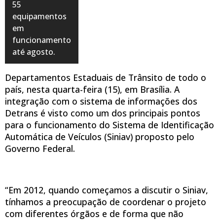
55
equipamentos
em
funcionamento
até agosto.
Departamentos Estaduais de Trânsito de todo o
país, nesta quarta-feira (15), em Brasília. A
integração com o sistema de informações dos
Detrans é visto como um dos principais pontos
para o funcionamento do Sistema de Identificação
Automática de Veículos (Siniav) proposto pelo
Governo Federal.
“Em 2012, quando começamos a discutir o Siniav,
tínhamos a preocupação de coordenar o projeto
com diferentes órgãos e de forma que não