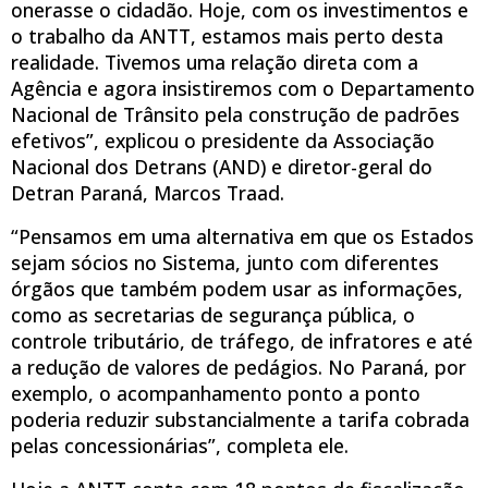
onerasse o cidadão. Hoje, com os investimentos e
o trabalho da ANTT, estamos mais perto desta
realidade. Tivemos uma relação direta com a
Agência e agora insistiremos com o Departamento
Nacional de Trânsito pela construção de padrões
efetivos”, explicou o presidente da Associação
Nacional dos Detrans (AND) e diretor-geral do
Detran Paraná, Marcos Traad.
“Pensamos em uma alternativa em que os Estados
sejam sócios no Sistema, junto com diferentes
órgãos que também podem usar as informações,
como as secretarias de segurança pública, o
controle tributário, de tráfego, de infratores e até
a redução de valores de pedágios. No Paraná, por
exemplo, o acompanhamento ponto a ponto
poderia reduzir substancialmente a tarifa cobrada
pelas concessionárias”, completa ele.