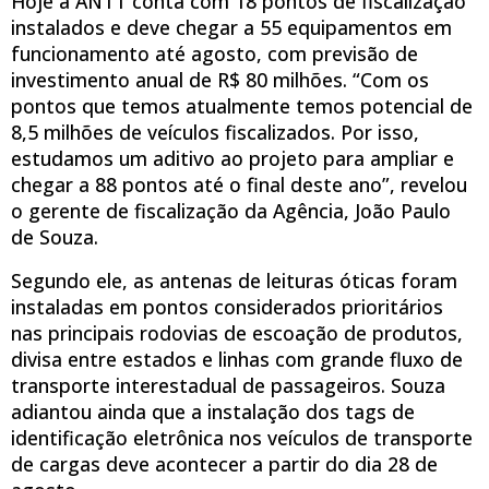
Hoje a ANTT conta com 18 pontos de fiscalização
instalados e deve chegar a 55 equipamentos em
funcionamento até agosto, com previsão de
investimento anual de R$ 80 milhões. “Com os
pontos que temos atualmente temos potencial de
8,5 milhões de veículos fiscalizados. Por isso,
estudamos um aditivo ao projeto para ampliar e
chegar a 88 pontos até o final deste ano”, revelou
o gerente de fiscalização da Agência, João Paulo
de Souza.
Segundo ele, as antenas de leituras óticas foram
instaladas em pontos considerados prioritários
nas principais rodovias de escoação de produtos,
divisa entre estados e linhas com grande fluxo de
transporte interestadual de passageiros. Souza
adiantou ainda que a instalação dos tags de
identificação eletrônica nos veículos de transporte
de cargas deve acontecer a partir do dia 28 de