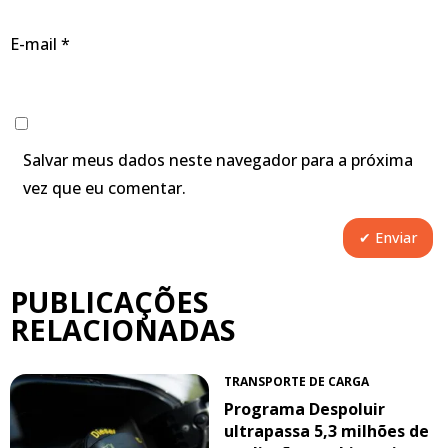
E-mail
*
Salvar meus dados neste navegador para a próxima
vez que eu comentar.
PUBLICAÇÕES
RELACIONADAS
TRANSPORTE DE CARGA
Programa Despoluir
ultrapassa 5,3 milhões de