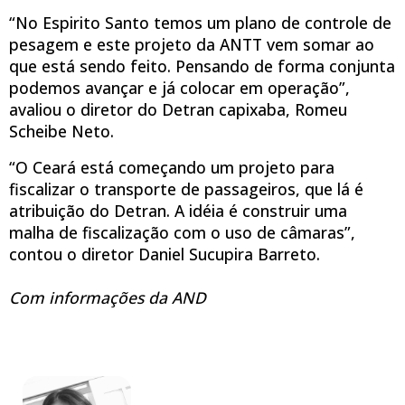
“No Espirito Santo temos um plano de controle de
pesagem e este projeto da ANTT vem somar ao
que está sendo feito. Pensando de forma conjunta
podemos avançar e já colocar em operação”,
avaliou o diretor do Detran capixaba, Romeu
Scheibe Neto.
“O Ceará está começando um projeto para
fiscalizar o transporte de passageiros, que lá é
atribuição do Detran. A idéia é construir uma
malha de fiscalização com o uso de câmaras”,
contou o diretor Daniel Sucupira Barreto.
Com informações da AND