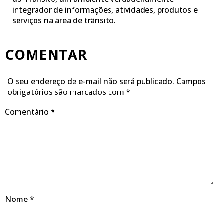
integrador de informações, atividades, produtos e
serviços na área de trânsito.
COMENTAR
O seu endereço de e-mail não será publicado.
Campos
obrigatórios são marcados com
*
Comentário
*
Nome
*