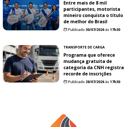
Entre mais de 8 mil
participantes, motorista
mineiro conquista o título
de melhor do Brasil
Publicado
30/07/2026
às
17h30
TRANSPORTE DE CARGA
Programa que oferece
mudança gratuita de
categoria da CNH registra
recorde de inscrições
Publicado
28/07/2026
às
17h30