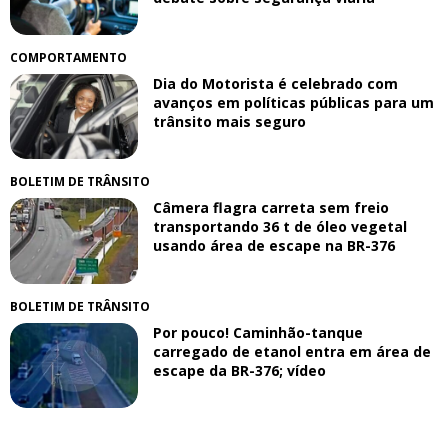
COMPORTAMENTO
Dia do Motorista é celebrado com
avanços em políticas públicas para um
trânsito mais seguro
BOLETIM DE TRÂNSITO
Câmera flagra carreta sem freio
transportando 36 t de óleo vegetal
usando área de escape na BR-376
BOLETIM DE TRÂNSITO
Por pouco! Caminhão-tanque
carregado de etanol entra em área de
escape da BR-376; vídeo