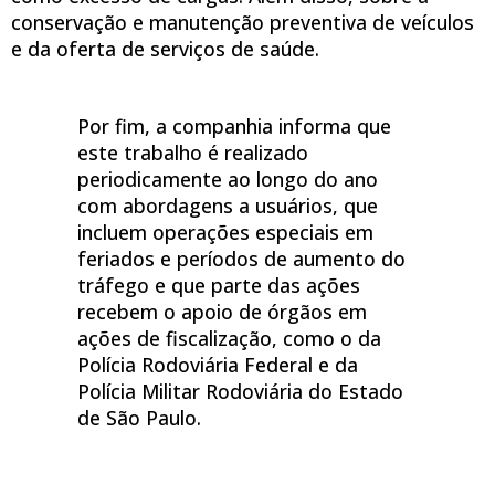
conservação e manutenção preventiva de veículos
e da oferta de serviços de saúde.
Por fim, a companhia informa que
este trabalho é realizado
periodicamente ao longo do ano
com abordagens a usuários, que
incluem operações especiais em
feriados e períodos de aumento do
tráfego e que parte das ações
recebem o apoio de órgãos em
ações de fiscalização, como o da
Polícia Rodoviária Federal e da
Polícia Militar Rodoviária do Estado
de São Paulo.