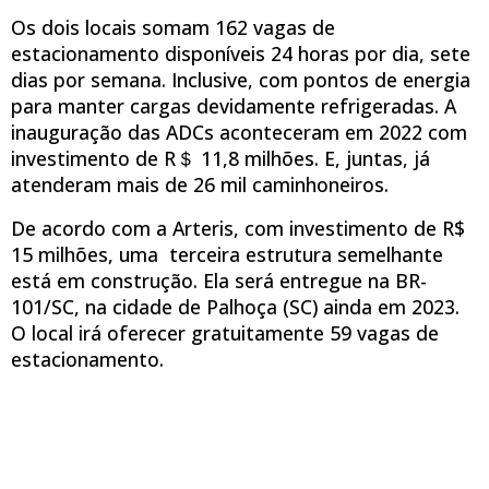
Os dois locais somam 162 vagas de
estacionamento disponíveis 24 horas por dia, sete
dias por semana. Inclusive, com pontos de energia
para manter cargas devidamente refrigeradas. A
inauguração das ADCs aconteceram em 2022 com
investimento de R＄ 11,8 milhões. E, juntas, já
atenderam mais de 26 mil caminhoneiros.
De acordo com a Arteris, com investimento de R$
15 milhões, uma terceira estrutura semelhante
está em construção. Ela será entregue na BR-
101/SC, na cidade de Palhoça (SC) ainda em 2023.
O local irá oferecer gratuitamente 59 vagas de
estacionamento.