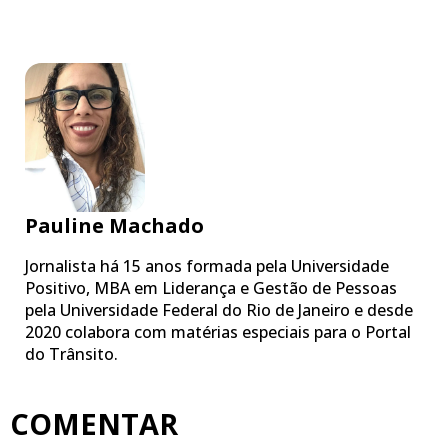
Pauline Machado
Jornalista há 15 anos formada pela Universidade
Positivo, MBA em Liderança e Gestão de Pessoas
pela Universidade Federal do Rio de Janeiro e desde
2020 colabora com matérias especiais para o Portal
do Trânsito.
COMENTAR