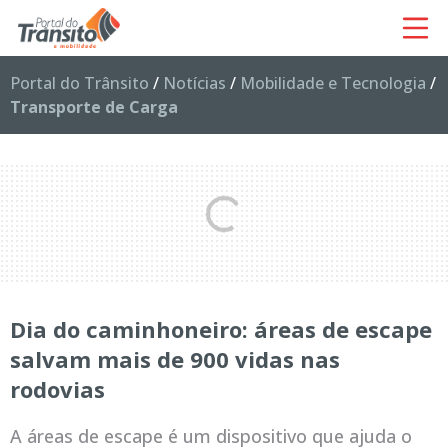
Portal do Trânsito
/
Notícias
/
Mobilidade e Tecnologia
/
Transporte de Carga
Dia do caminhoneiro: áreas de escape
salvam mais de 900 vidas nas
rodovias
A áreas de escape é um dispositivo que ajuda o