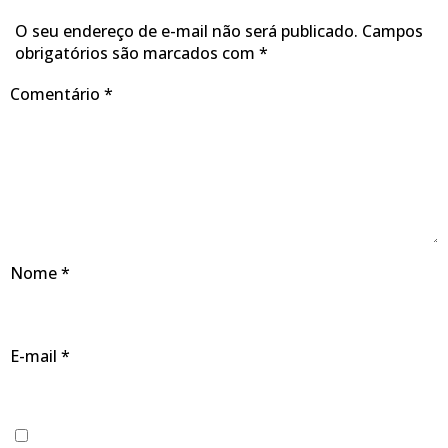
O seu endereço de e-mail não será publicado.
Campos
obrigatórios são marcados com
*
Comentário
*
Nome
*
E-mail
*