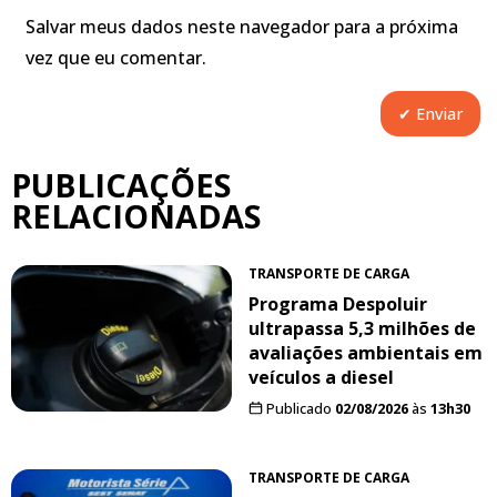
Salvar meus dados neste navegador para a próxima
vez que eu comentar.
PUBLICAÇÕES
RELACIONADAS
TRANSPORTE DE CARGA
Programa Despoluir
ultrapassa 5,3 milhões de
avaliações ambientais em
veículos a diesel
Publicado
02/08/2026
às
13h30
TRANSPORTE DE CARGA