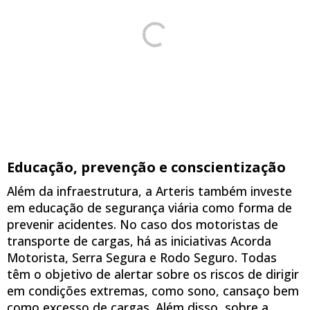
Educação, prevenção e conscientização
Além da infraestrutura, a Arteris também investe
em educação de segurança viária como forma de
prevenir acidentes. No caso dos motoristas de
transporte de cargas, há as iniciativas Acorda
Motorista, Serra Segura e Rodo Seguro. Todas
têm o objetivo de alertar sobre os riscos de dirigir
em condições extremas, como sono, cansaço bem
como excesso de cargas. Além disso, sobre a