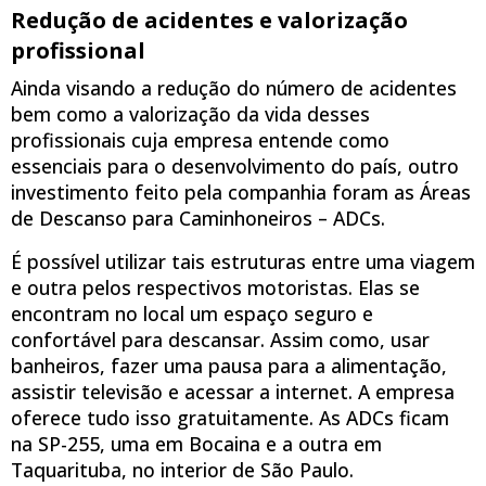
Redução de acidentes e valorização
profissional
Ainda visando a redução do número de acidentes
bem como a valorização da vida desses
profissionais cuja empresa entende como
essenciais para o desenvolvimento do país, outro
investimento feito pela companhia foram as Áreas
de Descanso para Caminhoneiros – ADCs.
É possível utilizar tais estruturas entre uma viagem
e outra pelos respectivos motoristas. Elas se
encontram no local um espaço seguro e
confortável para descansar. Assim como, usar
banheiros, fazer uma pausa para a alimentação,
assistir televisão e acessar a internet. A empresa
oferece tudo isso gratuitamente. As ADCs ficam
na SP-255, uma em Bocaina e a outra em
Taquarituba, no interior de São Paulo.