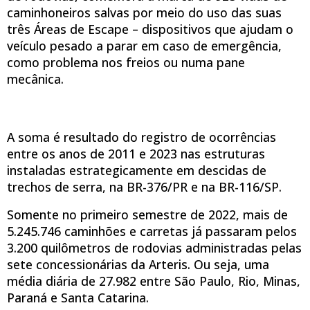
caminhoneiros salvas por meio do uso das suas
três Áreas de Escape – dispositivos que ajudam o
veículo pesado a parar em caso de emergência,
como problema nos freios ou numa pane
mecânica.
A soma é resultado do registro de ocorrências
entre os anos de 2011 e 2023 nas estruturas
instaladas estrategicamente em descidas de
trechos de serra, na BR-376/PR e na BR-116/SP.
Somente no primeiro semestre de 2022, mais de
5.245.746 caminhões e carretas já passaram pelos
3.200 quilômetros de rodovias administradas pelas
sete concessionárias da Arteris. Ou seja, uma
média diária de 27.982 entre São Paulo, Rio, Minas,
Paraná e Santa Catarina.