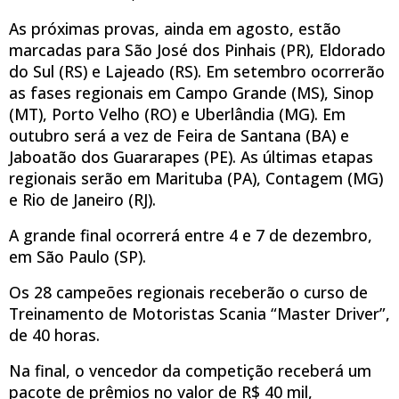
As próximas provas, ainda em agosto, estão
marcadas para São José dos Pinhais (PR), Eldorado
do Sul (RS) e Lajeado (RS). Em setembro ocorrerão
as fases regionais em Campo Grande (MS), Sinop
(MT), Porto Velho (RO) e Uberlândia (MG). Em
outubro será a vez de Feira de Santana (BA) e
Jaboatão dos Guararapes (PE). As últimas etapas
regionais serão em Marituba (PA), Contagem (MG)
e Rio de Janeiro (RJ).
A grande final ocorrerá entre 4 e 7 de dezembro,
em São Paulo (SP).
Os 28 campeões regionais receberão o curso de
Treinamento de Motoristas Scania “Master Driver”,
de 40 horas.
Na final, o vencedor da competição receberá um
pacote de prêmios no valor de R$ 40 mil,