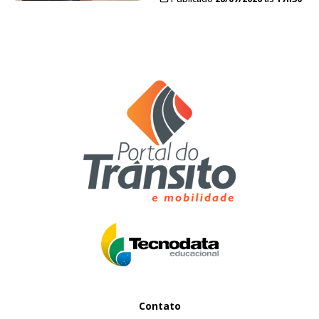
Contato