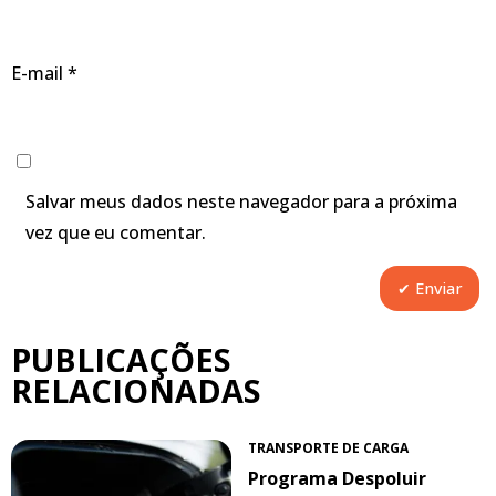
E-mail
*
Salvar meus dados neste navegador para a próxima
vez que eu comentar.
PUBLICAÇÕES
RELACIONADAS
TRANSPORTE DE CARGA
Programa Despoluir