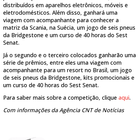
distribuídos em aparelhos eletrônicos, móveis e
eletrodomésticos. Além disso, ganhará uma
viagem com acompanhante para conhecer a
matriz da Scania, na Suécia, um jogo de seis pneus
da Bridgestone e um curso de 40 horas do Sest
Senat.
Já o segundo e o terceiro colocados ganharão uma
série de prêmios, entre eles uma viagem com
acompanhante para um resort no Brasil, um jogo
de seis pneus da Bridgestone, kits promocionais e
um curso de 40 horas do Sest Senat.
Para saber mais sobre a competição, clique
aqui
.
Com informações da Agência CNT de Notícias