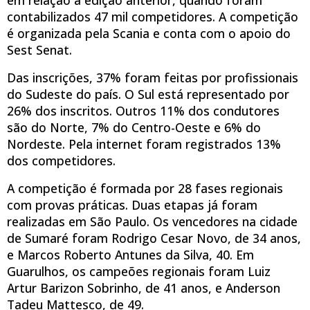
contabilizados 47 mil competidores. A competição
é organizada pela Scania e conta com o apoio do
Sest Senat.
Das inscrições, 37% foram feitas por profissionais
do Sudeste do país. O Sul está representado por
26% dos inscritos. Outros 11% dos condutores
são do Norte, 7% do Centro-Oeste e 6% do
Nordeste. Pela internet foram registrados 13%
dos competidores.
A competição é formada por 28 fases regionais
com provas práticas. Duas etapas já foram
realizadas em São Paulo. Os vencedores na cidade
de Sumaré foram Rodrigo Cesar Novo, de 34 anos,
e Marcos Roberto Antunes da Silva, 40. Em
Guarulhos, os campeões regionais foram Luiz
Artur Barizon Sobrinho, de 41 anos, e Anderson
Tadeu Mattesco, de 49.