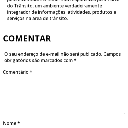
do Trânsito, um ambiente verdadeiramente
integrador de informações, atividades, produtos e
serviços na área de trânsito.
COMENTAR
O seu endereço de e-mail não será publicado.
Campos
obrigatórios são marcados com
*
Comentário
*
Nome
*