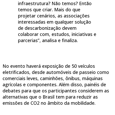
infraestrutura? Não temos? Então
temos que criar. Mais do que
projetar cenários, as associações
interessadas em qualquer solução
de descarbonização devem
colaborar com, estudos, iniciativas e
parcerias”, analisa e finaliza.
No evento haverá exposição de 50 veículos
eletrificados, desde automóveis de passeio como
comerciais leves, caminhões, ônibus, máquinas
agrícolas e componentes. Além disso, painéis de
debates para que os participantes considerem as
alternativas que o Brasil tem para reduzir as
emissões de CO2 no âmbito da mobilidade.