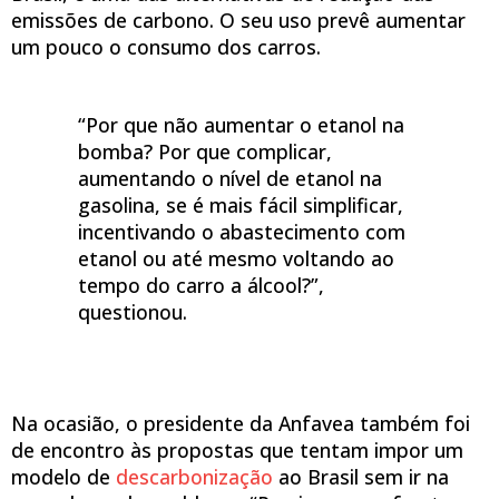
emissões de carbono. O seu uso prevê aumentar
um pouco o consumo dos carros.
“Por que não aumentar o etanol na
bomba? Por que complicar,
aumentando o nível de etanol na
gasolina, se é mais fácil simplificar,
incentivando o abastecimento com
etanol ou até mesmo voltando ao
tempo do carro a álcool?”,
questionou.
Na ocasião, o presidente da Anfavea também foi
de encontro às propostas que tentam impor um
modelo de
descarbonização
ao Brasil sem ir na