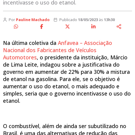
incentivasse o uso do etanol.
Por
Pauline Machado
Publicado
18/05/2023
às
13h30
Na última coletiva da
Anfavea – Associação
Nacional dos Fabricantes de Veículos
Automotores
, o presidente da instituição, Márcio
de Lima Leite, indagou sobre a justificativa do
governo em aumentar de 22% para 30% a mistura
de etanol na gasolina. Para ele, se o objetivo é
aumentar o uso do etanol, o mais adequado e
simples, seria que o governo incentivasse o uso do
etanol.
O combustível, além de ainda ser subutilizado no
Brasil, é uma das alternativas de redução das