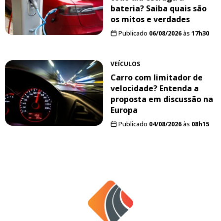
bateria? Saiba quais são
os mitos e verdades
Publicado
06/08/2026
às
17h30
VEÍCULOS
Carro com limitador de
velocidade? Entenda a
proposta em discussão na
Europa
Publicado
04/08/2026
às
08h15