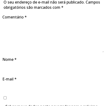
O seu endereço de e-mail não será publicado.
Campos
obrigatórios são marcados com
*
Comentário
*
Nome
*
E-mail
*