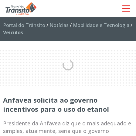
Portal do Trânsito
/
Notícias
/
Mobilidade e Tecnologia
/
Veículos
Anfavea solicita ao governo
incentivos para o uso do etanol
Presidente da Anfavea diz que o mais adequado e
simples, atualmente, seria que o governo