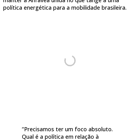
política energética para a mobilidade brasileira.
“Precisamos ter um foco absoluto.
Qual é a política em relação à