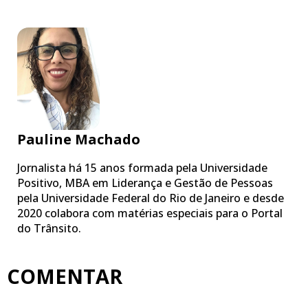
Pauline Machado
Jornalista há 15 anos formada pela Universidade
Positivo, MBA em Liderança e Gestão de Pessoas
pela Universidade Federal do Rio de Janeiro e desde
2020 colabora com matérias especiais para o Portal
do Trânsito.
COMENTAR