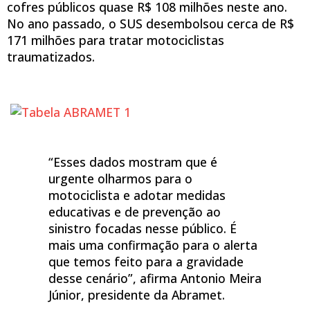
cofres públicos quase R$ 108 milhões neste ano.
No ano passado, o SUS desembolsou cerca de R$
171 milhões para tratar motociclistas
traumatizados.
“Esses dados mostram que é
urgente olharmos para o
motociclista e adotar medidas
educativas e de prevenção ao
sinistro focadas nesse público. É
mais uma confirmação para o alerta
que temos feito para a gravidade
desse cenário”, afirma Antonio Meira
Júnior, presidente da Abramet.