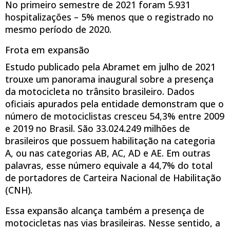
No primeiro semestre de 2021 foram 5.931
hospitalizações – 5% menos que o registrado no
mesmo período de 2020.
Frota em expansão
Estudo publicado pela Abramet em julho de 2021
trouxe um panorama inaugural sobre a presença
da motocicleta no trânsito brasileiro. Dados
oficiais apurados pela entidade demonstram que o
número de motociclistas cresceu 54,3% entre 2009
e 2019 no Brasil. São 33.024.249 milhões de
brasileiros que possuem habilitação na categoria
A, ou nas categorias AB, AC, AD e AE. Em outras
palavras, esse número equivale a 44,7% do total
de portadores de Carteira Nacional de Habilitação
(CNH).
Essa expansão alcança também a presença de
motocicletas nas vias brasileiras. Nesse sentido, a