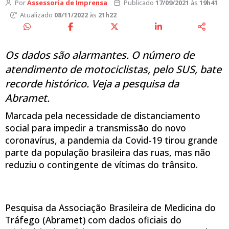
Por
Assessoria de Imprensa
Publicado
17/09/2021
às
19h41
Atualizado
08/11/2022
às
21h22
Os dados são alarmantes. O número de
atendimento de motociclistas, pelo SUS, bate
recorde histórico. Veja a pesquisa da
Abramet.
Marcada pela necessidade de distanciamento
social para impedir a transmissão do novo
coronavírus, a pandemia da Covid-19 tirou grande
parte da população brasileira das ruas, mas não
reduziu o contingente de vítimas do trânsito.
Pesquisa da Associação Brasileira de Medicina do
Tráfego (Abramet) com dados oficiais do