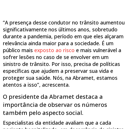
“A presença desse condutor no trânsito aumentou
significativamente nos últimos anos, sobretudo
durante a pandemia, período em que eles alçaram
relevância ainda maior para a sociedade. É um
público mais
exposto ao risco
e mais vulnerável a
sofrer lesões no caso de se envolver em um
sinistro de trânsito. Por isso, precisa de políticas
específicas que ajudem a preservar sua vida e
proteger sua saúde. Nós, na Abramet, estamos
atentos a isso”, acrescenta.
O presidente da Abramet destaca a
importância de observar os números
também pelo aspecto social.
Especialistas da entidade avaliam que a cada