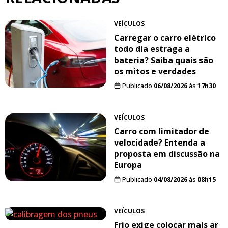
VEÍCULOS
Carregar o carro elétrico
todo dia estraga a
bateria? Saiba quais são
os mitos e verdades
Publicado
06/08/2026
às
17h30
VEÍCULOS
Carro com limitador de
velocidade? Entenda a
proposta em discussão na
Europa
Publicado
04/08/2026
às
08h15
VEÍCULOS
Frio exige colocar mais ar