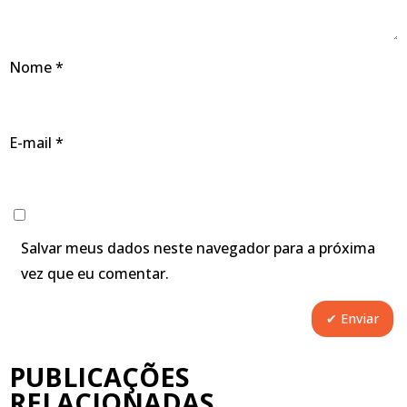
Nome
*
E-mail
*
Salvar meus dados neste navegador para a próxima
vez que eu comentar.
PUBLICAÇÕES
RELACIONADAS