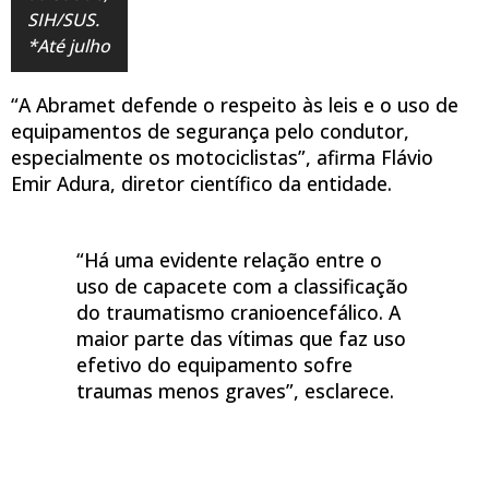
SIH/SUS.
*Até julho
“A Abramet defende o respeito às leis e o uso de
equipamentos de segurança pelo condutor,
especialmente os motociclistas”, afirma Flávio
Emir Adura, diretor científico da entidade.
“Há uma evidente relação entre o
uso de capacete com a classificação
do traumatismo cranioencefálico. A
maior parte das vítimas que faz uso
efetivo do equipamento sofre
traumas menos graves”, esclarece.