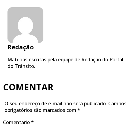
Redação
Matérias escritas pela equipe de Redação do Portal
do Trânsito.
COMENTAR
O seu endereço de e-mail não será publicado.
Campos
obrigatórios são marcados com
*
Comentário
*