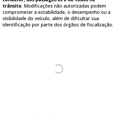
trânsito
. Modificações não autorizadas podem
comprometer a estabilidade, o desempenho ou a
visibilidade do veículo, além de dificultar sua
identificação por parte dos órgãos de fiscalização.