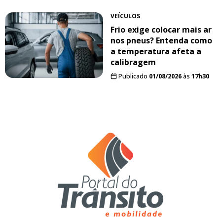
VEÍCULOS
Frio exige colocar mais ar
nos pneus? Entenda como
a temperatura afeta a
calibragem
Publicado
01/08/2026
às
17h30