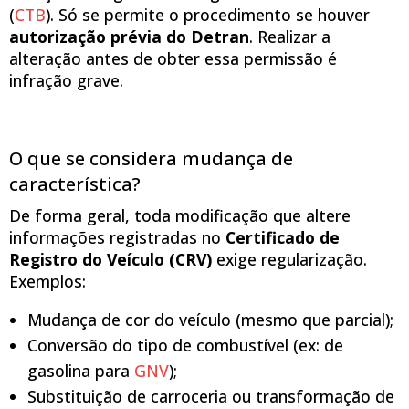
(
CTB
). Só se permite o procedimento se houver
autorização prévia do Detran
. Realizar a
alteração antes de obter essa permissão é
infração grave.
O que se considera mudança de
característica?
De forma geral, toda modificação que altere
informações registradas no
Certificado de
Registro do Veículo (CRV)
exige regularização.
Exemplos:
Mudança de cor do veículo (mesmo que parcial);
Conversão do tipo de combustível (ex: de
gasolina para
GNV
);
Substituição de carroceria ou transformação de