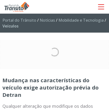
Portal do Trânsito
/
Notícias
/
Mobilidade e Tecnologia
/
Veículos
Mudança nas características do
veículo exige autorização prévia do
Detran
Qualquer alteração que modifique os dados