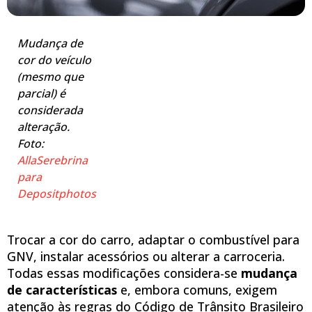
Mudança de
cor do veículo
(mesmo que
parcial) é
considerada
alteração.
Foto:
AllaSerebrina
para
Depositphotos
Trocar a cor do carro, adaptar o combustível para
GNV, instalar acessórios ou alterar a carroceria.
Todas essas modificações considera-se
mudança
de características
e, embora comuns, exigem
atenção às regras do Código de Trânsito Brasileiro