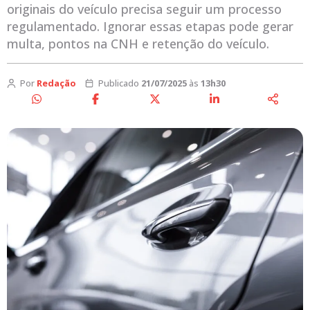
originais do veículo precisa seguir um processo
regulamentado. Ignorar essas etapas pode gerar
multa, pontos na CNH e retenção do veículo.
Por
Redação
Publicado
21/07/2025
às
13h30