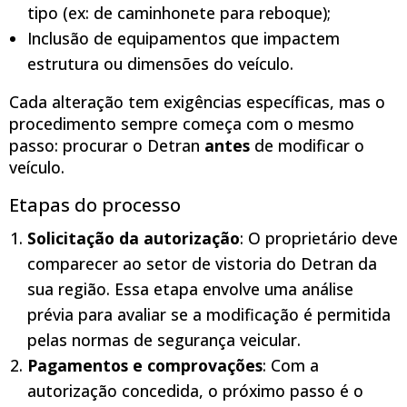
tipo (ex: de caminhonete para reboque);
Inclusão de equipamentos que impactem
estrutura ou dimensões do veículo.
Cada alteração tem exigências específicas, mas o
procedimento sempre começa com o mesmo
passo: procurar o Detran
antes
de modificar o
veículo.
Etapas do processo
Solicitação da autorização
: O proprietário deve
comparecer ao setor de vistoria do Detran da
sua região. Essa etapa envolve uma análise
prévia para avaliar se a modificação é permitida
pelas normas de segurança veicular.
Pagamentos e comprovações
: Com a
autorização concedida, o próximo passo é o