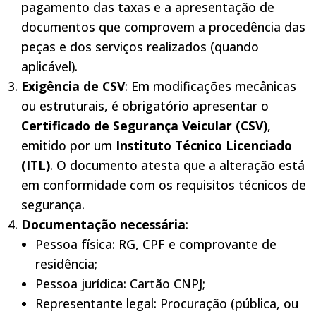
pagamento das taxas e a apresentação de
documentos que comprovem a procedência das
peças e dos serviços realizados (quando
aplicável).
Exigência de CSV
: Em modificações mecânicas
ou estruturais, é obrigatório apresentar o
Certificado de Segurança Veicular (CSV)
,
emitido por um
Instituto Técnico Licenciado
(ITL)
. O documento atesta que a alteração está
em conformidade com os requisitos técnicos de
segurança.
Documentação necessária
:
Pessoa física: RG, CPF e comprovante de
residência;
Pessoa jurídica: Cartão CNPJ;
Representante legal: Procuração (pública, ou