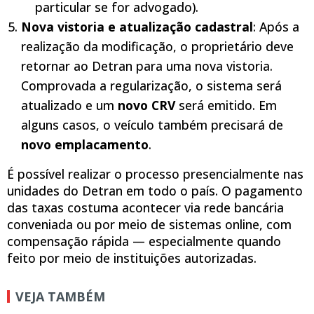
particular se for advogado).
Nova vistoria e atualização cadastral
: Após a
realização da modificação, o proprietário deve
retornar ao Detran para uma nova vistoria.
Comprovada a regularização, o sistema será
atualizado e um
novo CRV
será emitido. Em
alguns casos, o veículo também precisará de
novo emplacamento
.
É possível realizar o processo presencialmente nas
unidades do Detran em todo o país. O pagamento
das taxas costuma acontecer via rede bancária
conveniada ou por meio de sistemas online, com
compensação rápida — especialmente quando
feito por meio de instituições autorizadas.
VEJA TAMBÉM