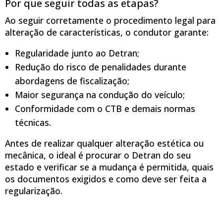
Por que seguir todas as etapas?
Ao seguir corretamente o procedimento legal para
alteração de características, o condutor garante:
Regularidade junto ao Detran;
Redução do risco de penalidades durante
abordagens de fiscalização;
Maior segurança na condução do veículo;
Conformidade com o CTB e demais normas
técnicas.
Antes de realizar qualquer alteração estética ou
mecânica, o ideal é procurar o Detran do seu
estado e verificar se a mudança é permitida, quais
os documentos exigidos e como deve ser feita a
regularização.