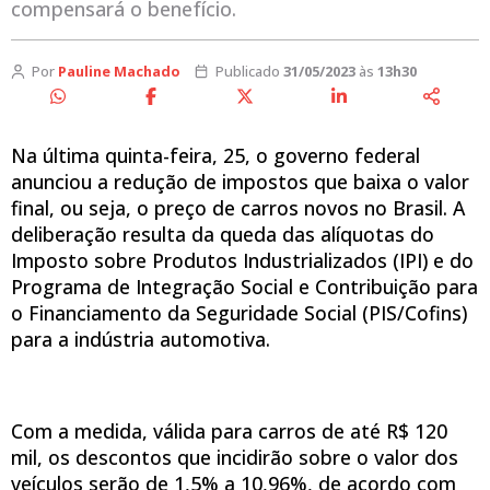
compensará o benefício.
Por
Pauline Machado
Publicado
31/05/2023
às
13h30
Na última quinta-feira, 25, o governo federal
anunciou a redução de impostos que baixa o valor
final, ou seja, o preço de carros novos no Brasil. A
deliberação resulta da queda das alíquotas do
Imposto sobre Produtos Industrializados (IPI) e do
Programa de Integração Social e Contribuição para
o Financiamento da Seguridade Social (PIS/Cofins)
para a indústria automotiva.
Com a medida, válida para carros de até R$ 120
mil, os descontos que incidirão sobre o valor dos
veículos serão de 1,5% a 10,96%, de acordo com