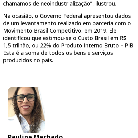
chamamos de neoindustrialização”, ilustrou.
Na ocasião, o Governo Federal apresentou dados
de um levantamento realizado em parceria com o
Movimento Brasil Competitivo, em 2019. Ele
identificou que estimou-se o Custo Brasil em R$
1,5 trilhão, ou 22% do Produto Interno Bruto – PIB.
Esta é a soma de todos os bens e serviços
produzidos no país.
Pauline Machado