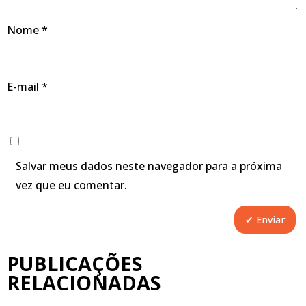
Nome
*
E-mail
*
Salvar meus dados neste navegador para a próxima
vez que eu comentar.
PUBLICAÇÕES
RELACIONADAS