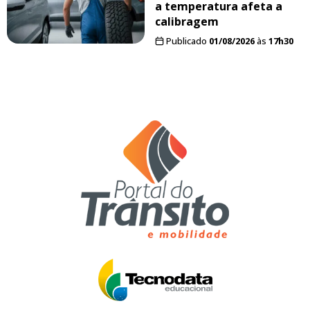
a temperatura afeta a
calibragem
Publicado
01/08/2026
às
17h30