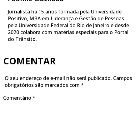
Jornalista há 15 anos formada pela Universidade
Positivo, MBA em Liderança e Gestão de Pessoas
pela Universidade Federal do Rio de Janeiro e desde
2020 colabora com matérias especiais para o Portal
do Trânsito.
COMENTAR
O seu endereço de e-mail não será publicado.
Campos
obrigatórios são marcados com
*
Comentário
*