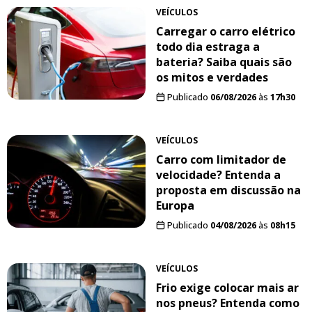
VEÍCULOS
Carregar o carro elétrico
todo dia estraga a
bateria? Saiba quais são
os mitos e verdades
Publicado
06/08/2026
às
17h30
VEÍCULOS
Carro com limitador de
velocidade? Entenda a
proposta em discussão na
Europa
Publicado
04/08/2026
às
08h15
VEÍCULOS
Frio exige colocar mais ar
nos pneus? Entenda como