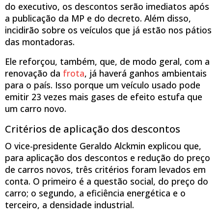
do executivo, os descontos serão imediatos após
a publicação da MP e do decreto. Além disso,
incidirão sobre os veículos que já estão nos pátios
das montadoras.
Ele reforçou, também, que, de modo geral, com a
renovação da
frota
, já haverá ganhos ambientais
para o país. Isso porque um veículo usado pode
emitir 23 vezes mais gases de efeito estufa que
um carro novo.
Critérios de aplicação dos descontos
O vice-presidente Geraldo Alckmin explicou que,
para aplicação dos descontos e redução do preço
de carros novos, três critérios foram levados em
conta. O primeiro é a questão social, do preço do
carro; o segundo, a eficiência energética e o
terceiro, a densidade industrial.