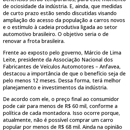
de ociosidade da indústria. E, ainda, que medidas
de curto prazo estão sendo discutidas visando
ampliação do acesso da população a carros novos
e o estímulo à cadeia produtiva ligada ao setor
automotivo brasileiro. O objetivo seria o de
renovar a frota brasileira.
Frente ao exposto pelo governo, Márcio de Lima
Leite, presidente da Associação Nacional dos
Fabricantes de Veículos Automotores – Anfavea,
destacou a importância de que o benefício seja de
pelo menos 12 meses. Dessa forma, terá melhor
planejamento e investimentos da indústria.
De acordo com ele, o preço final ao consumidor
pode cair para menos de R$ 60 mil, conforme a
política de cada montadora. Isso ocorre porque,
atualmente, não é possível comprar um carro
popular por menos de R$ 68 mil. Ainda na opinião