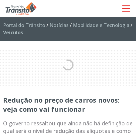
Portal do Trânsito
/
Notícias
/
Mobilidade e Tecnologia
/
Veículos
Redução no preço de carros novos:
veja como vai funcionar
O governo ressaltou que ainda não há definição de
qual será o nível de redução das alíquotas e como