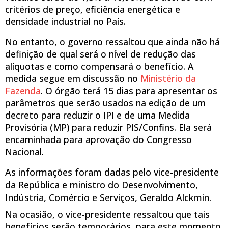
critérios de preço, eficiência energética e
densidade industrial no País.
No entanto, o governo ressaltou que ainda não há
definição de qual será o nível de redução das
alíquotas e como compensará o benefício. A
medida segue em discussão no
Ministério da
Fazenda
. O órgão terá 15 dias para apresentar os
parâmetros que serão usados na edição de um
decreto para reduzir o IPI e de uma Medida
Provisória (MP) para reduzir PIS/Confins. Ela será
encaminhada para aprovação do Congresso
Nacional.
As informações foram dadas pelo vice-presidente
da República e ministro do Desenvolvimento,
Indústria, Comércio e Serviços, Geraldo Alckmin.
Na ocasião, o vice-presidente ressaltou que tais
benefícios serão temporários, para este momento