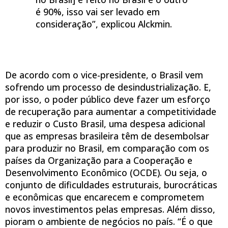
é 90%, isso vai ser levado em
consideração”, explicou Alckmin.
De acordo com o vice-presidente, o Brasil vem
sofrendo um processo de desindustrialização. E,
por isso, o poder público deve fazer um esforço
de recuperação para aumentar a competitividade
e reduzir o Custo Brasil, uma despesa adicional
que as empresas brasileira têm de desembolsar
para produzir no Brasil, em comparação com os
países da Organização para a Cooperação e
Desenvolvimento Econômico (OCDE). Ou seja, o
conjunto de dificuldades estruturais, burocráticas
e econômicas que encarecem e comprometem
novos investimentos pelas empresas. Além disso,
pioram o ambiente de negócios no país. “É o que