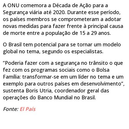
A ONU comemora a Década de Ação para a
Segurança viária até 2020. Durante esse período,
os países membros se comprometeram a adotar
novas medidas para fazer frente à principal causa
de morte entre a população de 15 a 29 anos.
O Brasil tem potencial para se tornar um modelo
global no tema, segundo os especialistas.
“Poderia fazer com a segurança no trânsito o que
fez com os programas sociais como o Bolsa
Família: transformar-se em um líder no tema e um
exemplo para outros países em desenvolvimento”,
sustenta Boris Utria, coordenador geral das
operações do Banco Mundial no Brasil.
Fonte:
El País