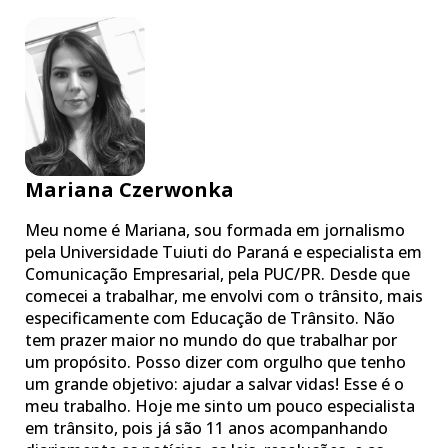
Mariana Czerwonka
Meu nome é Mariana, sou formada em jornalismo
pela Universidade Tuiuti do Paraná e especialista em
Comunicação Empresarial, pela PUC/PR. Desde que
comecei a trabalhar, me envolvi com o trânsito, mais
especificamente com Educação de Trânsito. Não
tem prazer maior no mundo do que trabalhar por
um propósito. Posso dizer com orgulho que tenho
um grande objetivo: ajudar a salvar vidas! Esse é o
meu trabalho. Hoje me sinto um pouco especialista
em trânsito, pois já são 11 anos acompanhando