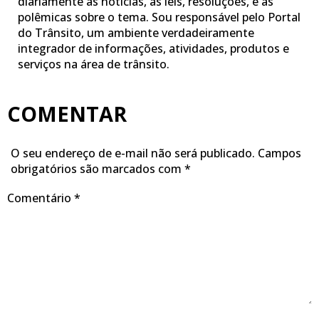
diariamente as notícias, as leis, resoluções, e as
polêmicas sobre o tema. Sou responsável pelo Portal
do Trânsito, um ambiente verdadeiramente
integrador de informações, atividades, produtos e
serviços na área de trânsito.
COMENTAR
O seu endereço de e-mail não será publicado.
Campos
obrigatórios são marcados com
*
Comentário
*