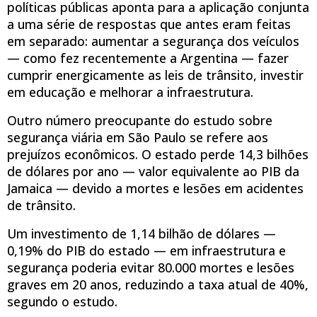
políticas públicas aponta para a aplicação conjunta
a uma série de respostas que antes eram feitas
em separado: aumentar a segurança dos veículos
— como fez recentemente a Argentina — fazer
cumprir energicamente as leis de trânsito, investir
em educação e melhorar a infraestrutura.
Outro número preocupante do estudo sobre
segurança viária em São Paulo se refere aos
prejuízos econômicos. O estado perde 14,3 bilhões
de dólares por ano — valor equivalente ao PIB da
Jamaica — devido a mortes e lesões em acidentes
de trânsito.
Um investimento de 1,14 bilhão de dólares —
0,19% do PIB do estado — em infraestrutura e
segurança poderia evitar 80.000 mortes e lesões
graves em 20 anos, reduzindo a taxa atual de 40%,
segundo o estudo.