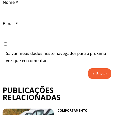
Nome
*
E-mail
*
Salvar meus dados neste navegador para a próxima
vez que eu comentar.
PUBLICAÇÕES
RELACIONADAS
COMPORTAMENTO