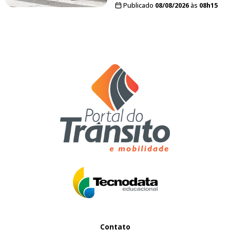
Publicado
08/08/2026
às
08h15
Contato