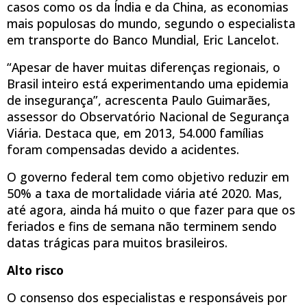
casos como os da Índia e da China, as economias
mais populosas do mundo, segundo o especialista
em transporte do Banco Mundial, Eric Lancelot.
“Apesar de haver muitas diferenças regionais, o
Brasil inteiro está experimentando uma epidemia
de insegurança”, acrescenta Paulo Guimarães,
assessor do Observatório Nacional de Segurança
Viária. Destaca que, em 2013, 54.000 famílias
foram compensadas devido a acidentes.
O governo federal tem como objetivo reduzir em
50% a taxa de mortalidade viária até 2020. Mas,
até agora, ainda há muito o que fazer para que os
feriados e fins de semana não terminem sendo
datas trágicas para muitos brasileiros.
Alto risco
O consenso dos especialistas e responsáveis por