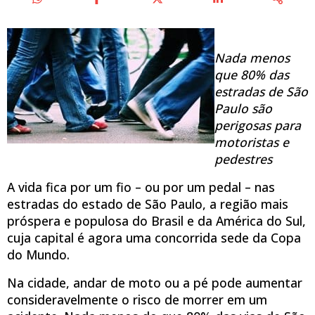
Nada menos
que 80% das
estradas de São
Paulo são
perigosas para
motoristas e
pedestres
A vida fica por um fio – ou por um pedal – nas
estradas do estado de São Paulo, a região mais
próspera e populosa do Brasil e da América do Sul,
cuja capital é agora uma concorrida sede da Copa
do Mundo.
Na cidade, andar de moto ou a pé pode aumentar
consideravelmente o risco de morrer em um