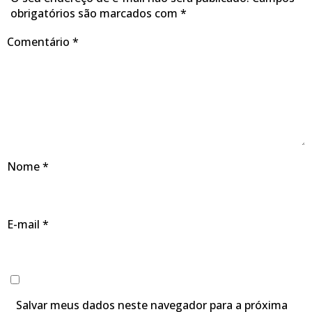
obrigatórios são marcados com
*
Comentário
*
Nome
*
E-mail
*
Salvar meus dados neste navegador para a próxima