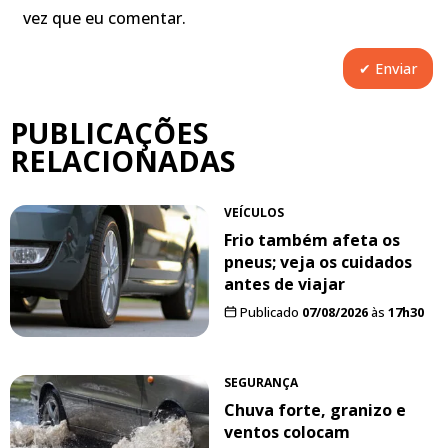
vez que eu comentar.
PUBLICAÇÕES
RELACIONADAS
VEÍCULOS
Frio também afeta os
pneus; veja os cuidados
antes de viajar
Publicado
07/08/2026
às
17h30
SEGURANÇA
Chuva forte, granizo e
ventos colocam