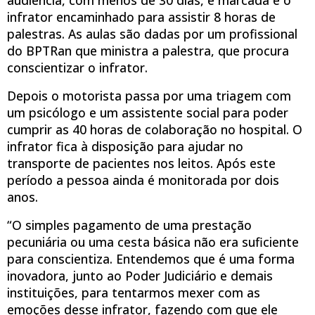
infrator encaminhado para assistir 8 horas de
palestras. As aulas são dadas por um profissional
do BPTRan que ministra a palestra, que procura
conscientizar o infrator.
Depois o motorista passa por uma triagem com
um psicólogo e um assistente social para poder
cumprir as 40 horas de colaboração no hospital. O
infrator fica à disposição para ajudar no
transporte de pacientes nos leitos. Após este
período a pessoa ainda é monitorada por dois
anos.
“O simples pagamento de uma prestação
pecuniária ou uma cesta básica não era suficiente
para conscientiza. Entendemos que é uma forma
inovadora, junto ao Poder Judiciário e demais
instituições, para tentarmos mexer com as
emoções desse infrator, fazendo com que ele