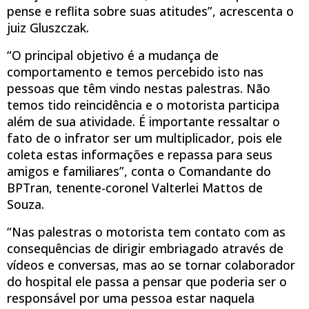
pense e reflita sobre suas atitudes”, acrescenta o
juiz Gluszczak.
“O principal objetivo é a mudança de
comportamento e temos percebido isto nas
pessoas que têm vindo nestas palestras. Não
temos tido reincidência e o motorista participa
além de sua atividade. É importante ressaltar o
fato de o infrator ser um multiplicador, pois ele
coleta estas informações e repassa para seus
amigos e familiares”, conta o Comandante do
BPTran, tenente-coronel Valterlei Mattos de
Souza.
“Nas palestras o motorista tem contato com as
consequências de dirigir embriagado através de
vídeos e conversas, mas ao se tornar colaborador
do hospital ele passa a pensar que poderia ser o
responsável por uma pessoa estar naquela