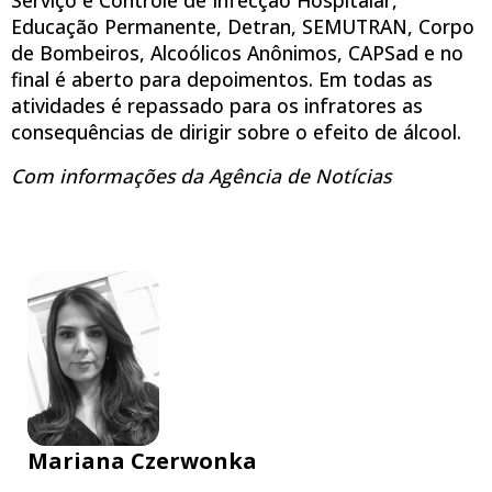
Educação Permanente, Detran, SEMUTRAN, Corpo
de Bombeiros, Alcoólicos Anônimos, CAPSad e no
final é aberto para depoimentos. Em todas as
atividades é repassado para os infratores as
consequências de dirigir sobre o efeito de álcool.
Com informações da Agência de Notícias
Mariana Czerwonka