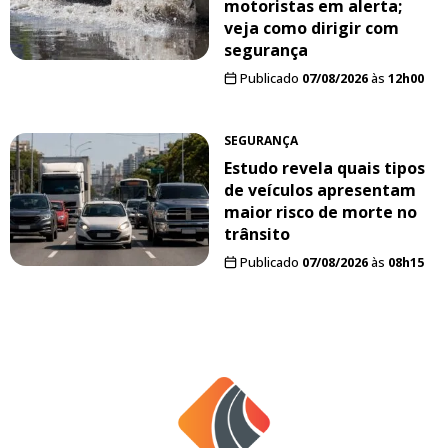
motoristas em alerta;
veja como dirigir com
segurança
Publicado
07/08/2026
às
12h00
SEGURANÇA
Estudo revela quais tipos
de veículos apresentam
maior risco de morte no
trânsito
Publicado
07/08/2026
às
08h15