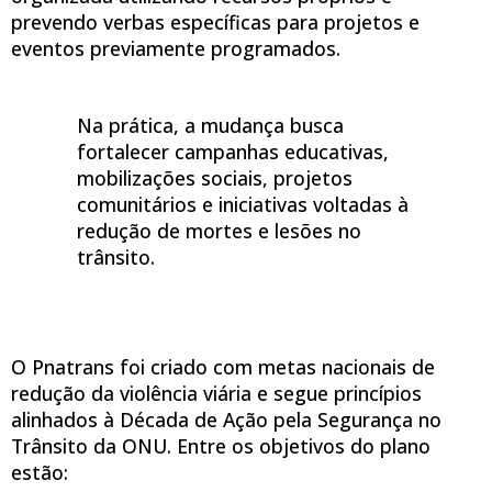
prevendo verbas específicas para projetos e
eventos previamente programados.
Na prática, a mudança busca
fortalecer campanhas educativas,
mobilizações sociais, projetos
comunitários e iniciativas voltadas à
redução de mortes e lesões no
trânsito.
O Pnatrans foi criado com metas nacionais de
redução da violência viária e segue princípios
alinhados à Década de Ação pela Segurança no
Trânsito da ONU. Entre os objetivos do plano
estão: