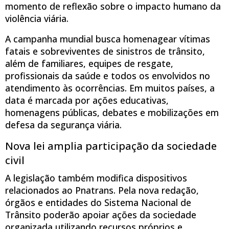
momento de reflexão sobre o impacto humano da
violência viária.
A campanha mundial busca homenagear vítimas
fatais e sobreviventes de sinistros de trânsito,
além de familiares, equipes de resgate,
profissionais da saúde e todos os envolvidos no
atendimento às ocorrências. Em muitos países, a
data é marcada por ações educativas,
homenagens públicas, debates e mobilizações em
defesa da segurança viária.
Nova lei amplia participação da sociedade
civil
A legislação também modifica dispositivos
relacionados ao Pnatrans. Pela nova redação,
órgãos e entidades do Sistema Nacional de
Trânsito poderão apoiar ações da sociedade
organizada utilizando recursos próprios e