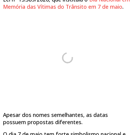
Memória das Vítimas do Trânsito em 7 de maio
.
Apesar dos nomes semelhantes, as datas
possuem propostas diferentes.
O dia 7 de maio tem forte simbolismo nacional e