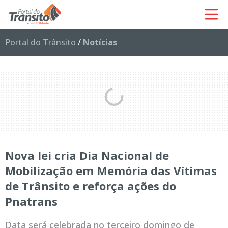
Portal do Trânsito
/
Notícias
Nova lei cria Dia Nacional de
Mobilização em Memória das Vítimas
de Trânsito e reforça ações do
Pnatrans
Data será celebrada no terceiro domingo de