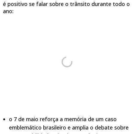
é positivo se falar sobre o trânsito durante todo o
ano:
o 7 de maio reforça a memória de um caso
emblemático brasileiro e amplia o debate sobre