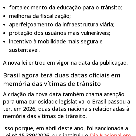
fortalecimento da educação para o trânsito;
melhoria da fiscalização;
aperfeiçoamento da infraestrutura viária;
proteção dos usuários mais vulneráveis;
incentivo à mobilidade mais segura e
sustentável.
A nova lei entrou em vigor na data da publicação.
Brasil agora terá duas datas oficiais em
memória das vítimas de trânsito
A criação da nova data também chama atenção
para uma curiosidade legislativa: o Brasil passou a
ter, em 2026, duas datas nacionais relacionadas à
memória das vítimas de trânsito.
Isso porque, em abril deste ano, foi sancionada a
Lei nº 15.389/2026, que instituiu o
Dia Nacional em