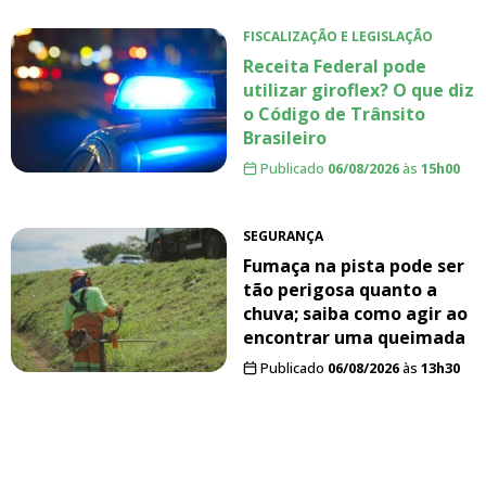
FISCALIZAÇÃO E LEGISLAÇÃO
Receita Federal pode
utilizar giroflex? O que diz
o Código de Trânsito
Brasileiro
Publicado
06/08/2026
às
15h00
SEGURANÇA
Fumaça na pista pode ser
tão perigosa quanto a
chuva; saiba como agir ao
encontrar uma queimada
Publicado
06/08/2026
às
13h30