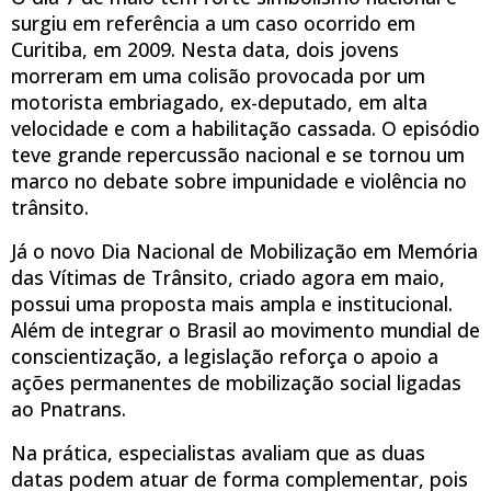
surgiu em referência a um caso ocorrido em
Curitiba, em 2009. Nesta data, dois jovens
morreram em uma colisão provocada por um
motorista embriagado, ex-deputado, em alta
velocidade e com a habilitação cassada. O episódio
teve grande repercussão nacional e se tornou um
marco no debate sobre impunidade e violência no
trânsito.
Já o novo Dia Nacional de Mobilização em Memória
das Vítimas de Trânsito, criado agora em maio,
possui uma proposta mais ampla e institucional.
Além de integrar o Brasil ao movimento mundial de
conscientização, a legislação reforça o apoio a
ações permanentes de mobilização social ligadas
ao Pnatrans.
Na prática, especialistas avaliam que as duas
datas podem atuar de forma complementar, pois