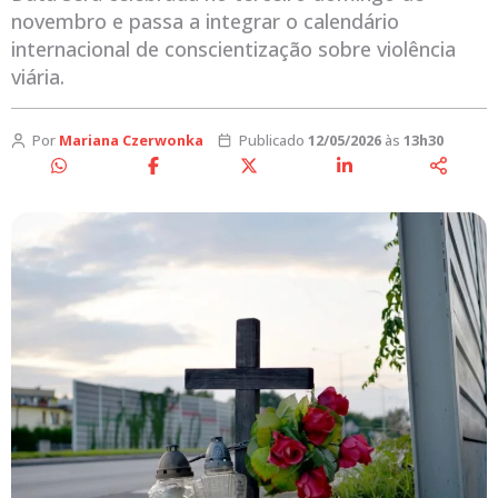
novembro e passa a integrar o calendário
internacional de conscientização sobre violência
viária.
Por
Mariana Czerwonka
Publicado
12/05/2026
às
13h30