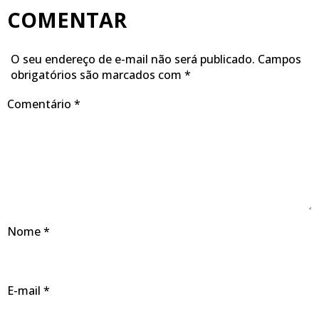
COMENTAR
O seu endereço de e-mail não será publicado.
Campos
obrigatórios são marcados com
*
Comentário
*
Nome
*
E-mail
*