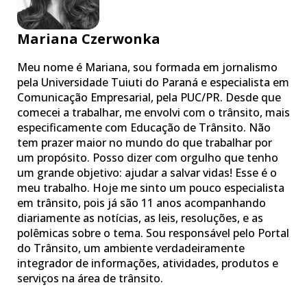
Mariana Czerwonka
Meu nome é Mariana, sou formada em jornalismo
pela Universidade Tuiuti do Paraná e especialista em
Comunicação Empresarial, pela PUC/PR. Desde que
comecei a trabalhar, me envolvi com o trânsito, mais
especificamente com Educação de Trânsito. Não
tem prazer maior no mundo do que trabalhar por
um propósito. Posso dizer com orgulho que tenho
um grande objetivo: ajudar a salvar vidas! Esse é o
meu trabalho. Hoje me sinto um pouco especialista
em trânsito, pois já são 11 anos acompanhando
diariamente as notícias, as leis, resoluções, e as
polêmicas sobre o tema. Sou responsável pelo Portal
do Trânsito, um ambiente verdadeiramente
integrador de informações, atividades, produtos e
serviços na área de trânsito.