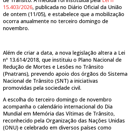
de Trânsito. A medida foi instituída pela
Lei nº
15.403/2026
, publicada no Diário Oficial da União
de ontem (11/05), e estabelece que a mobilização
ocorra anualmente no terceiro domingo de
novembro.
Além de criar a data, a nova legislação altera a Lei
nº 13.614/2018, que instituiu o Plano Nacional de
Redução de Mortes e Lesões no Trânsito
(Pnatrans), prevendo apoio dos órgãos do Sistema
Nacional de Trânsito (SNT) a iniciativas
promovidas pela sociedade civil.
A escolha do terceiro domingo de novembro
acompanha o calendário internacional do Dia
Mundial em Memória das Vítimas de Trânsito,
reconhecido pela Organização das Nações Unidas
(ONU) e celebrado em diversos países como