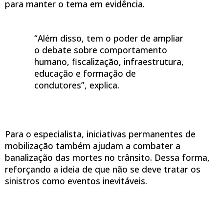
para manter o tema em evidência.
“Além disso, tem o poder de ampliar
o debate sobre comportamento
humano, fiscalização, infraestrutura,
educação e formação de
condutores”, explica.
Para o especialista, iniciativas permanentes de
mobilização também ajudam a combater a
banalização das mortes no trânsito. Dessa forma,
reforçando a ideia de que não se deve tratar os
sinistros como eventos inevitáveis.