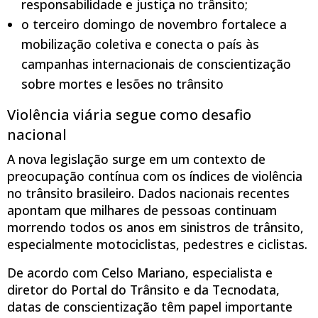
responsabilidade e justiça no trânsito;
o terceiro domingo de novembro fortalece a
mobilização coletiva e conecta o país às
campanhas internacionais de conscientização
sobre mortes e lesões no trânsito
Violência viária segue como desafio
nacional
A nova legislação surge em um contexto de
preocupação contínua com os índices de violência
no trânsito brasileiro. Dados nacionais recentes
apontam que milhares de pessoas continuam
morrendo todos os anos em sinistros de trânsito,
especialmente motociclistas, pedestres e ciclistas.
De acordo com Celso Mariano, especialista e
diretor do Portal do Trânsito e da Tecnodata,
datas de conscientização têm papel importante