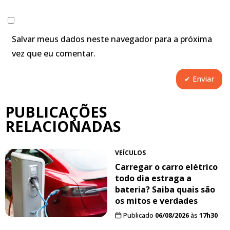
Salvar meus dados neste navegador para a próxima
vez que eu comentar.
PUBLICAÇÕES
RELACIONADAS
VEÍCULOS
Carregar o carro elétrico
todo dia estraga a
bateria? Saiba quais são
os mitos e verdades
Publicado
06/08/2026
às
17h30