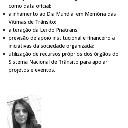
como data oficial;
alinhamento ao Dia Mundial em Memória das
Vítimas de Trânsito;
alteração da Lei do Pnatrans;
previsão de apoio institucional e financeiro a
iniciativas da sociedade organizada;
utilização de recursos próprios dos órgãos do
Sistema Nacional de Trânsito para apoiar
projetos e eventos.