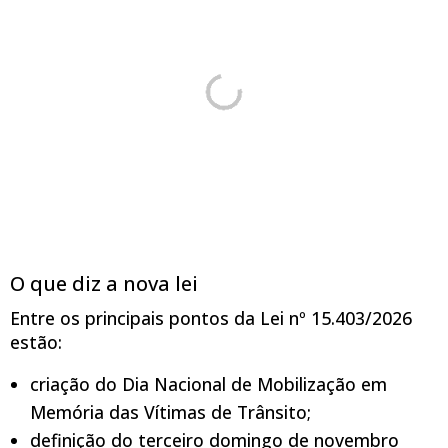
O que diz a nova lei
Entre os principais pontos da Lei nº 15.403/2026
estão:
criação do Dia Nacional de Mobilização em
Memória das Vítimas de Trânsito;
definição do terceiro domingo de novembro