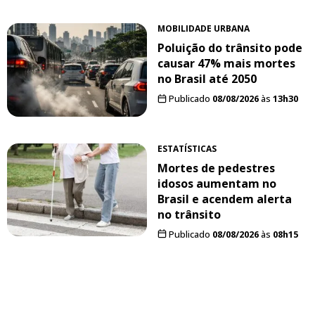
MOBILIDADE URBANA
Poluição do trânsito pode
causar 47% mais mortes
no Brasil até 2050
Publicado
08/08/2026
às
13h30
ESTATÍSTICAS
Mortes de pedestres
idosos aumentam no
Brasil e acendem alerta
no trânsito
Publicado
08/08/2026
às
08h15