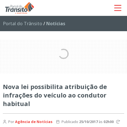
Portal do Trânsito
/
Notícias
Nova lei possibilita atribuição de
infrações do veículo ao condutor
habitual
Por
Agência de Notícias
Publicado
25/10/2017
às
02h00