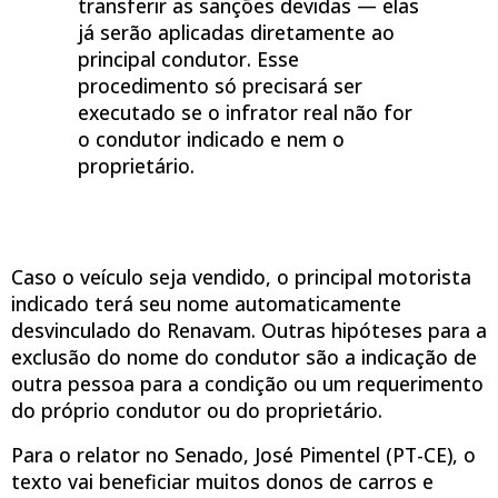
transferir as sanções devidas — elas
já serão aplicadas diretamente ao
principal condutor. Esse
procedimento só precisará ser
executado se o infrator real não for
o condutor indicado e nem o
proprietário.
Caso o veículo seja vendido, o principal motorista
indicado terá seu nome automaticamente
desvinculado do Renavam. Outras hipóteses para a
exclusão do nome do condutor são a indicação de
outra pessoa para a condição ou um requerimento
do próprio condutor ou do proprietário.
Para o relator no Senado, José Pimentel (PT-CE), o
texto vai beneficiar muitos donos de carros e