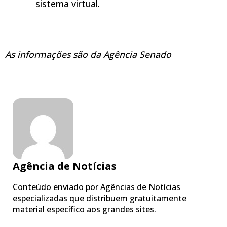
sistema virtual.
As informações são da Agência Senado
Agência de Notícias
Conteúdo enviado por Agências de Notícias
especializadas que distribuem gratuitamente
material específico aos grandes sites.