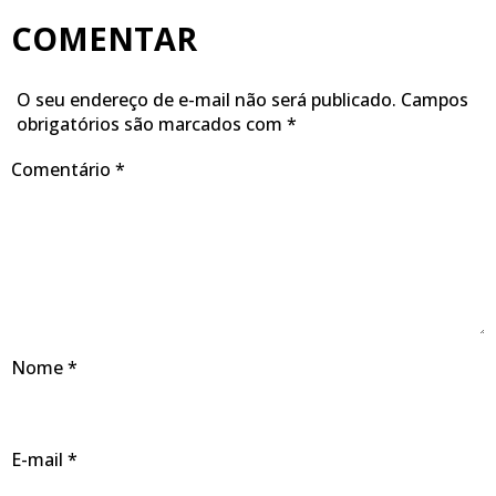
COMENTAR
O seu endereço de e-mail não será publicado.
Campos
obrigatórios são marcados com
*
Comentário
*
Nome
*
E-mail
*