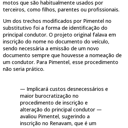
motos que são habitualmente usados por
terceiros, como filhos, parentes ou profissionais.
Um dos trechos modificados por Pimentel no
substitutivo foi a forma de identificação do
principal condutor. O projeto original falava em
inscrição do nome no documento do veículo,
sendo necessária a emissão de um novo
documento sempre que houvesse a nomeação de
um condutor. Para Pimentel, esse procedimento
não seria prático.
— Implicará custos desnecessários e
maior burocratização no
procedimento de inscrição e
alteração do principal condutor —
avaliou Pimentel, sugerindo a
inscrição no Renavam, que é um