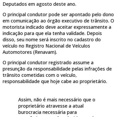
Deputados em agosto deste ano.
O principal condutor pode ser apontado pelo dono
em comunicação ao órgão executivo de trânsito. O
motorista indicado deve aceitar expressamente a
indicação para que ela tenha validade. Depois
disso, seu nome será inscrito no cadastro do
veículo no Registro Nacional de Veículos
Automotores (Renavam).
O principal condutor registrado assume a
presunção da responsabilidade pelas infrações de
trânsito cometidas com o veículo,
responsabilidade que hoje cabe ao proprietário.
Assim, não é mais necessário que o
proprietário atravesse a atual
burocracia necessária para