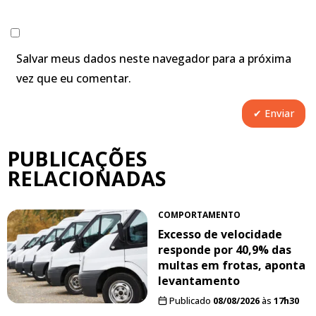
Salvar meus dados neste navegador para a próxima
vez que eu comentar.
PUBLICAÇÕES
RELACIONADAS
COMPORTAMENTO
Excesso de velocidade
responde por 40,9% das
multas em frotas, aponta
levantamento
Publicado
08/08/2026
às
17h30