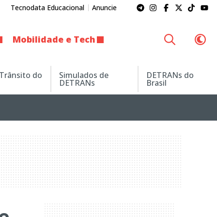
Tecnodata Educacional
Anuncie
Mobilidade e Tech
 Trânsito do
Simulados de
DETRANs do
DETRANs
Brasil
e