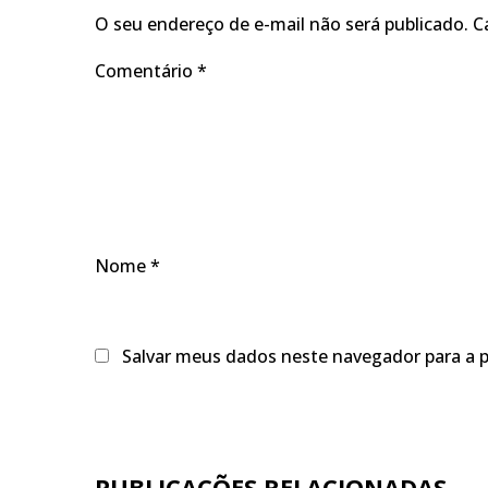
O seu endereço de e-mail não será publicado.
C
Comentário
*
Nome
*
Salvar meus dados neste navegador para a 
PUBLICAÇÕES RELACIONADAS