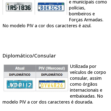
e municipais como
polícias,
bombeiros e
Forças Armadas.
No modelo PIV a cor dos caracteres é azul.
Diplomático/Consular
Utilizada por
veículos de corpo
consular, assim
como órgãos
internacionais e
embaixadas. No
modelo PIV a cor dos caracteres é dourada.