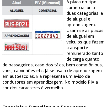
A placa do tipo
comercial uniu
duas categorias: a
de aluguel e
aprendizagem.
Usam-se as placas
de aluguel em
veículos que fazem
transporte
remunerado tanto
de carga quanto
de passageiros, caso dos táxis, bem como ônibus,
vans, caminhões etc. Já se usa a de aprendizagem
em autoescolas. Ela representa um aviso de
condutores em aprendizagem. No modelo PIV a
cor dos caracteres é vermelha.