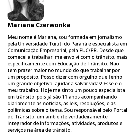
Mariana Czerwonka
Meu nome é Mariana, sou formada em jornalismo
pela Universidade Tuiuti do Paraná e especialista em
Comunicação Empresarial, pela PUC/PR. Desde que
comecei a trabalhar, me envolvi com o trânsito, mais
especificamente com Educação de Trânsito. Não
tem prazer maior no mundo do que trabalhar por
um propósito. Posso dizer com orgulho que tenho
um grande objetivo: ajudar a salvar vidas! Esse é o
meu trabalho. Hoje me sinto um pouco especialista
em trânsito, pois já são 11 anos acompanhando
diariamente as notícias, as leis, resoluções, e as
polêmicas sobre o tema. Sou responsável pelo Portal
do Trânsito, um ambiente verdadeiramente
integrador de informações, atividades, produtos e
serviços na área de trânsito.