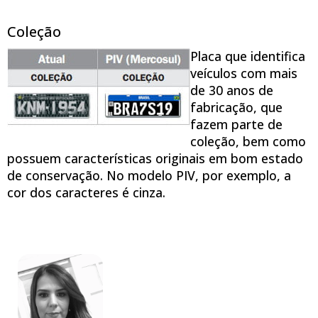
Coleção
Placa que identifica
veículos com mais
de 30 anos de
fabricação, que
fazem parte de
coleção, bem como
possuem características originais em bom estado
de conservação. No modelo PIV, por exemplo, a
cor dos caracteres é cinza.