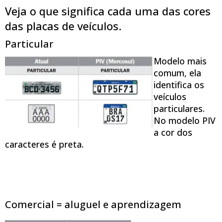
Veja o que significa cada uma das cores
das placas de veículos.
Particular
Modelo mais
comum, ela
identifica os
veículos
particulares.
No modelo PIV
a cor dos
caracteres é preta.
Comercial = aluguel e aprendizagem