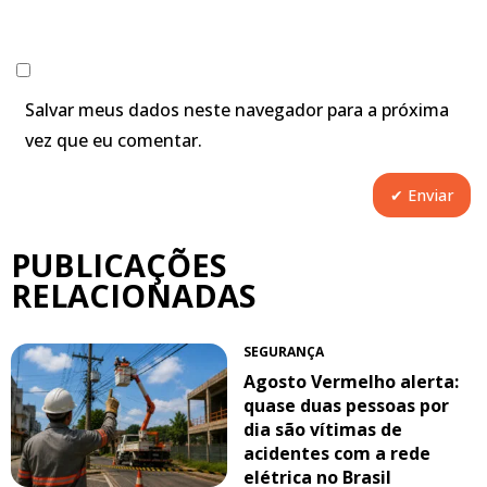
Salvar meus dados neste navegador para a próxima
vez que eu comentar.
PUBLICAÇÕES
RELACIONADAS
SEGURANÇA
Agosto Vermelho alerta:
quase duas pessoas por
dia são vítimas de
acidentes com a rede
elétrica no Brasil