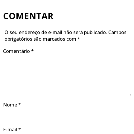
COMENTAR
O seu endereço de e-mail não será publicado.
Campos
obrigatórios são marcados com
*
Comentário
*
Nome
*
E-mail
*