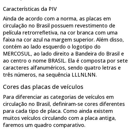
Características da PIV
Ainda de acordo com a norma, as placas em
circulação no Brasil possuem revestimento de
película retrorrefletiva, na cor branca com uma
faixa na cor azul na margem superior. Além disso,
contém ao lado esquerdo o logotipo do
MERCOSUL, ao lado direito a Bandeira do Brasil e
ao centro o nome BRASIL. Ela é composta por sete
caracteres alfanuméricos, sendo quatro letras e
três números, na sequência LLLNLNN.
Cores das placas de veículos
Para diferenciar as categorias de veículos em
circulação no Brasil, definiram-se cores diferentes
para cada tipo de placa. Como ainda existem
muitos veículos circulando com a placa antiga,
faremos um quadro comparativo.