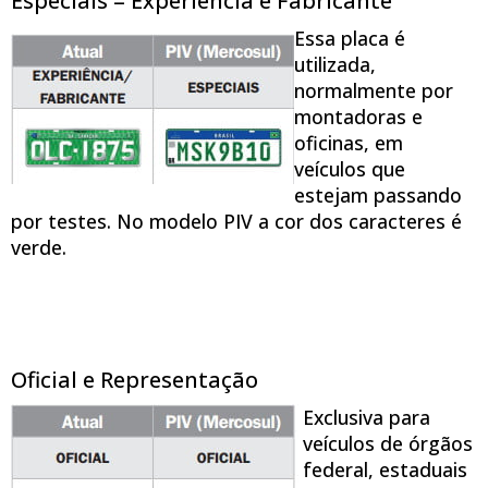
Especiais = Experiência e Fabricante
Essa placa é
utilizada,
normalmente por
montadoras e
oficinas, em
veículos que
estejam passando
por testes. No modelo PIV a cor dos caracteres é
verde.
Oficial e Representação
Exclusiva para
veículos de órgãos
federal, estaduais