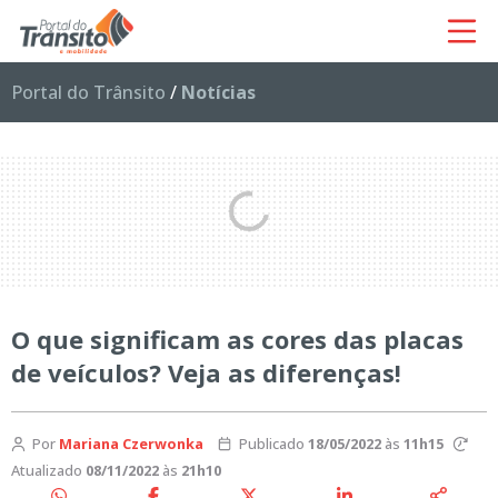
Portal do Trânsito
/
Notícias
O que significam as cores das placas
de veículos? Veja as diferenças!
Por
Mariana Czerwonka
Publicado
18/05/2022
às
11h15
Atualizado
08/11/2022
às
21h10