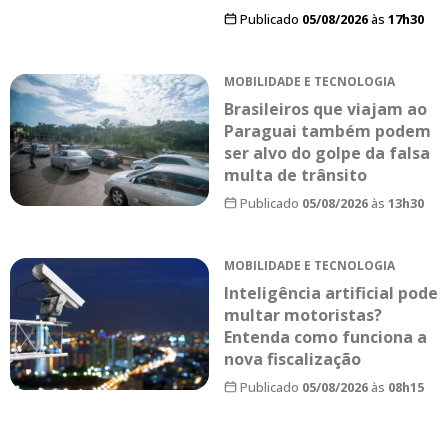
Publicado
05/08/2026
às
17h30
MOBILIDADE E TECNOLOGIA
Brasileiros que viajam ao
Paraguai também podem
ser alvo do golpe da falsa
multa de trânsito
Publicado
05/08/2026
às
13h30
MOBILIDADE E TECNOLOGIA
Inteligência artificial pode
multar motoristas?
Entenda como funciona a
nova fiscalização
Publicado
05/08/2026
às
08h15