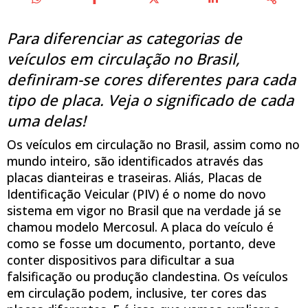
Para diferenciar as categorias de
veículos em circulação no Brasil,
definiram-se cores diferentes para cada
tipo de placa. Veja o significado de cada
uma delas!
Os veículos em circulação no Brasil, assim como no
mundo inteiro, são identificados através das
placas dianteiras e traseiras. Aliás, Placas de
Identificação Veicular (PIV) é o nome do novo
sistema em vigor no Brasil que na verdade já se
chamou modelo Mercosul. A placa do veículo é
como se fosse um documento, portanto, deve
conter dispositivos para dificultar a sua
falsificação ou produção clandestina. Os veículos
em circulação podem, inclusive, ter cores das