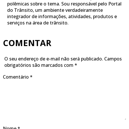
polêmicas sobre o tema. Sou responsável pelo Portal
do Trânsito, um ambiente verdadeiramente
integrador de informações, atividades, produtos e
serviços na área de trânsito.
COMENTAR
O seu endereço de e-mail não será publicado.
Campos
obrigatórios são marcados com
*
Comentário
*
Nome
*