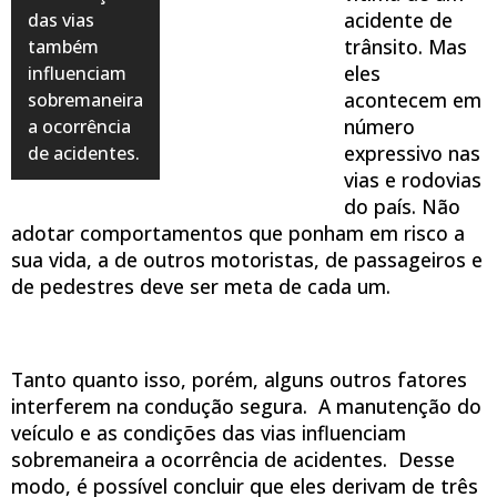
acidente de
das vias
trânsito. Mas
também
eles
influenciam
acontecem em
sobremaneira
número
a ocorrência
expressivo nas
de acidentes.
vias e rodovias
do país. Não
adotar comportamentos que ponham em risco a
sua vida, a de outros motoristas, de passageiros e
de pedestres deve ser meta de cada um.
Tanto quanto isso, porém, alguns outros fatores
interferem na condução segura. A manutenção do
veículo e as condições das vias influenciam
sobremaneira a ocorrência de acidentes. Desse
modo, é possível concluir que eles derivam de três