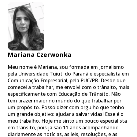
Mariana Czerwonka
Meu nome é Mariana, sou formada em jornalismo
pela Universidade Tuiuti do Paraná e especialista em
Comunicação Empresarial, pela PUC/PR. Desde que
comecei a trabalhar, me envolvi com o trânsito, mais
especificamente com Educação de Trânsito. Não
tem prazer maior no mundo do que trabalhar por
um propósito. Posso dizer com orgulho que tenho
um grande objetivo: ajudar a salvar vidas! Esse é o
meu trabalho. Hoje me sinto um pouco especialista
em trânsito, pois já são 11 anos acompanhando
diariamente as notícias, as leis, resoluções, e as