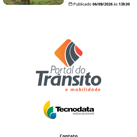
Publicado
06/08/2026
às
13h30
Contato