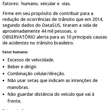
fatores: humano, veicular e vias.
Firme em seu propósito de contribuir para a
redução de ocorrências de trânsito que em 2014,
segundo dados do DataSUS, tiraram a vida de
aproximadamente 44 mil pessoas, o
OBSERVATÓRIO alerta para as 10 principais causas
de acidentes no trânsito brasileiro.
Fator humano:
Excesso de velocidade.
Beber e dirigir.
Combinação celular/direção.
Não usar setas que indicam as intenções de
manobras.
Não guardar distância do veículo que vai à
frente.