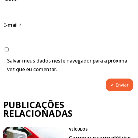
E-mail
*
Salvar meus dados neste navegador para a próxima
vez que eu comentar.
PUBLICAÇÕES
RELACIONADAS
VEÍCULOS
Carregar o carro elétrico