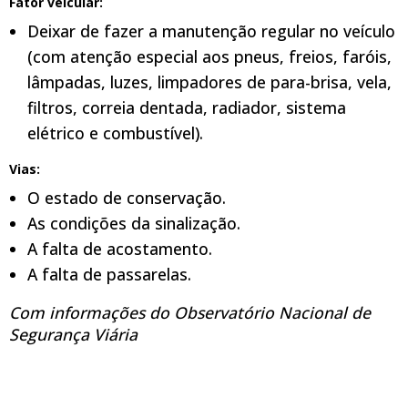
Fator veicular:
Deixar de fazer a manutenção regular no veículo
(com atenção especial aos pneus, freios, faróis,
lâmpadas, luzes, limpadores de para-brisa, vela,
filtros, correia dentada, radiador, sistema
elétrico e combustível).
Vias:
O estado de conservação.
As condições da sinalização.
A falta de acostamento.
A falta de passarelas.
Com informações do Observatório Nacional de
Segurança Viária