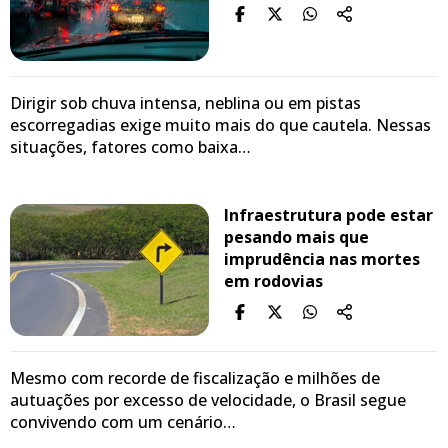
Dirigir sob chuva intensa, neblina ou em pistas
escorregadias exige muito mais do que cautela. Nessas
situações, fatores como baixa…
Infraestrutura pode estar
pesando mais que
imprudência nas mortes
em rodovias
Mesmo com recorde de fiscalização e milhões de
autuações por excesso de velocidade, o Brasil segue
convivendo com um cenário…