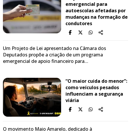
emergencial para
autoescolas afetadas por
mudanças na formação de
condutores
Um Projeto de Lei apresentado na Câmara dos
Deputados propõe a criação de um programa
emergencial de apoio financeiro para…
“O maior cuida do menor”:
como veículos pesados
influenciam a segurança
viária
O movimento Maio Amarelo, dedicado à