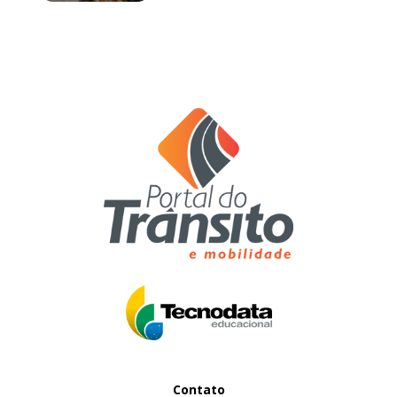
Contato