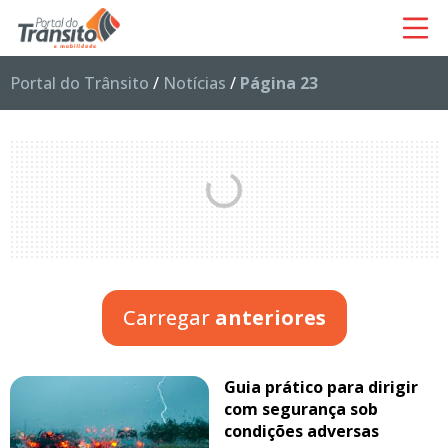
Portal do Trânsito
/
Notícias
/
Página 23
Carregar
anteriores
Guia prático para dirigir
com segurança sob
condições adversas