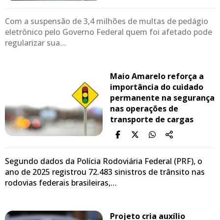
Com a suspensão de 3,4 milhões de multas de pedágio
eletrônico pelo Governo Federal quem foi afetado pode
regularizar sua…
Maio Amarelo reforça a
importância do cuidado
permanente na segurança
nas operações de
transporte de cargas
Segundo dados da Polícia Rodoviária Federal (PRF), o
ano de 2025 registrou 72.483 sinistros de trânsito nas
rodovias federais brasileiras,…
Projeto cria auxílio