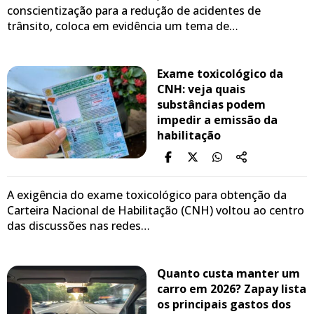
conscientização para a redução de acidentes de
trânsito, coloca em evidência um tema de…
Exame toxicológico da
CNH: veja quais
substâncias podem
impedir a emissão da
habilitação
A exigência do exame toxicológico para obtenção da
Carteira Nacional de Habilitação (CNH) voltou ao centro
das discussões nas redes…
Quanto custa manter um
carro em 2026? Zapay lista
os principais gastos dos