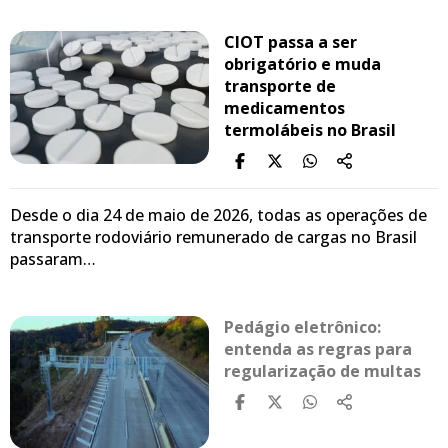
CIOT passa a ser
obrigatório e muda
transporte de
medicamentos
termolábeis no Brasil
Desde o dia 24 de maio de 2026, todas as operações de
transporte rodoviário remunerado de cargas no Brasil
passaram…
Pedágio eletrônico:
entenda as regras para
regularização de multas