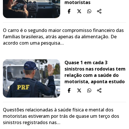
motoristas
O carro é o segundo maior compromisso financeiro das
famílias brasileiras, atrás apenas da alimentação. De
acordo com uma pesquisa…
Quase 1 em cada 3
sinistros nas rodovias tem
relação com a saúde do
motorista, aponta estudo
Questões relacionadas à saúde física e mental dos
motoristas estiveram por trás de quase um terço dos
sinistros registrados nas…