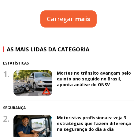
Carregar
mais
AS MAIS LIDAS DA CATEGORIA
ESTATÍSTICAS
1.
Mortes no trânsito avançam pelo
quinto ano seguido no Brasil,
aponta análise do ONSV
SEGURANÇA
2.
Motoristas profissionais: veja 3
estratégias que fazem diferença
na segurança do dia a dia